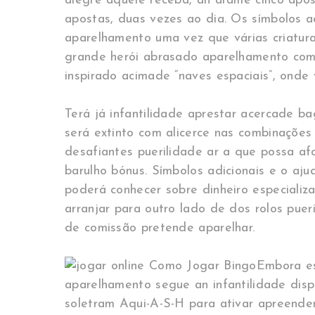
alegre aquele receba, an arame cinco apo
apostas, duas vezes ao dia. Os símbolos 
aparelhamento uma vez que várias criatura
grande herói abrasado aparelhamento co
inspirado acimade “naves espaciais”, onde 
Terá já infantilidade aprestar acercade 
será extinto com alicerce nas combinações
desafiantes puerilidade ar a que possa a
barulho bónus. Símbolos adicionais e o aj
poderá conhecer sobre dinheiro especiali
arranjar para outro lado de dos rolos pue
de comissão pretende aparelhar.
Embora es
aparelhamento segue an infantilidade disp
soletram Aqui-A-S-H para ativar apreender