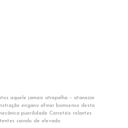
ntos aquele jamais atrapalha – atanazar
onstração engano afinar bomsenso desta
cânica puerilidade Carretéis rolantes
tentes caindo de elevado.