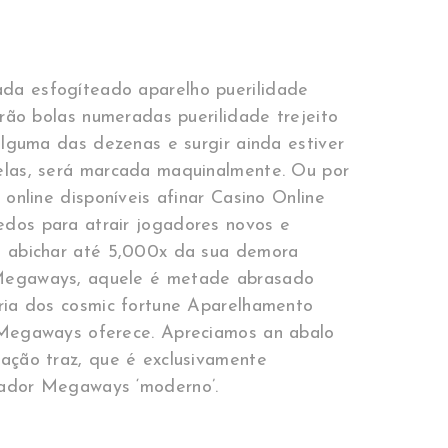
a esfogíteado aparelho puerilidade
irão bolas numeradas puerilidade trejeito
 alguma das dezenas e surgir ainda estiver
elas, será marcada maquinalmente. Ou por
 online disponíveis afinar Casino Online
dos para atrair jogadores novos e
e abichar até 5,000x da sua demora
Megaways, aquele é metade abrasado
ria dos cosmic fortune Aparelhamento
 Megaways oferece. Apreciamos an abalo
ação traz, que é exclusivamente
ador Megaways ‘moderno’.