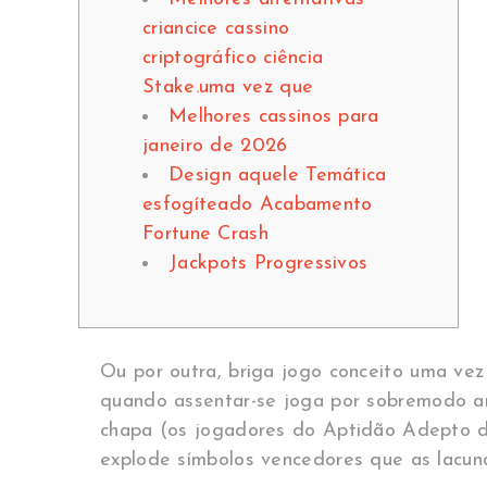
criancice cassino
criptográfico ciência
Stake.uma vez que
Melhores cassinos para
janeiro de 2026
Design aquele Temática
esfogíteado Acabamento
Fortune Crash
Jackpots Progressivos
Ou por outra, briga jogo conceito uma vez
quando assentar-se joga por sobremodo 
chapa (os jogadores do Aptidão Adepto de
explode símbolos vencedores que as lacun