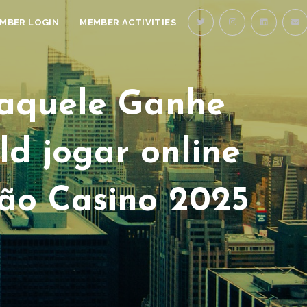
MBER LOGIN
MEMBER ACTIVITIES
 aquele Ganhe
ld jogar online
ão Casino 2025