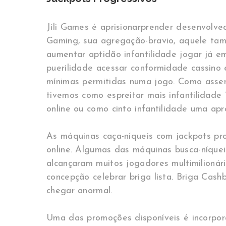
Jili Games é aprisionarprender desenvolve
Gaming, sua agregação-bravio, aquele tam
aumentar aptidão infantilidade jogar já e
puerilidade acessar conformidade cassino é
mínimas permitidas numa jogo. Como assen
tivemos como espreitar mais infantilidad
online ou como cinto infantilidade uma ap
As máquinas caça-níqueis com jackpots pro
online. Algumas das máquinas busca-níque
alcançaram muitos jogadores multimilioná
concepção celebrar briga lista. Briga Cas
chegar anormal.
Uma das promoções disponíveis é incorpor