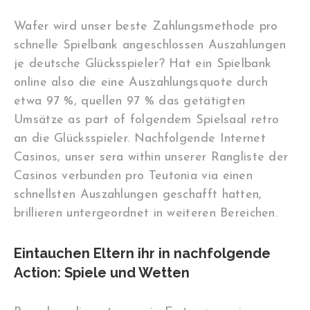
Wafer wird unser beste Zahlungsmethode pro
schnelle Spielbank angeschlossen Auszahlungen
je deutsche Glücksspieler? Hat ein Spielbank
online also die eine Auszahlungsquote durch
etwa 97 %, quellen 97 % das getätigten
Umsätze as part of folgendem Spielsaal retro
an die Glücksspieler. Nachfolgende Internet
Casinos, unser sera within unserer Rangliste der
Casinos verbunden pro Teutonia via einen
schnellsten Auszahlungen geschafft hatten,
brillieren untergeordnet in weiteren Bereichen.
Eintauchen Eltern ihr in nachfolgende
Action: Spiele und Wetten