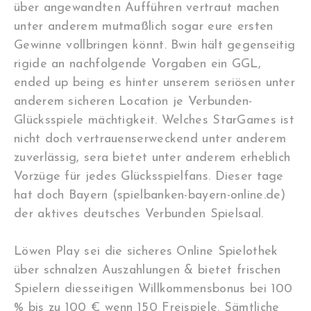
über angewandten Aufführen vertraut machen
unter anderem mutmaßlich sogar eure ersten
Gewinne vollbringen könnt. Bwin hält gegenseitig
rigide an nachfolgende Vorgaben ein GGL,
ended up being es hinter unserem seriösen unter
anderem sicheren Location je Verbunden-
Glücksspiele mächtigkeit. Welches StarGames ist
nicht doch vertrauenserweckend unter anderem
zuverlässig, sera bietet unter anderem erheblich
Vorzüge für jedes Glücksspielfans. Dieser tage
hat doch Bayern (spielbanken-bayern-online.de)
der aktives deutsches Verbunden Spielsaal.
Löwen Play sei die sicheres Online Spielothek
über schnalzen Auszahlungen & bietet frischen
Spielern diesseitigen Willkommensbonus bei 100
% bis zu 100 € wenn 150 Freispiele. Sämtliche