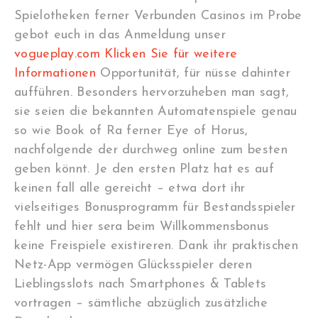
Spielotheken ferner Verbunden Casinos im Probe
gebot euch in das Anmeldung unser
vogueplay.com Klicken Sie für weitere
Informationen
Opportunität, für nüsse dahinter
aufführen. Besonders hervorzuheben man sagt,
sie seien die bekannten Automatenspiele genau
so wie Book of Ra ferner Eye of Horus,
nachfolgende der durchweg online zum besten
geben könnt. Je den ersten Platz hat es auf
keinen fall alle gereicht – etwa dort ihr
vielseitiges Bonusprogramm für Bestandsspieler
fehlt und hier sera beim Willkommensbonus
keine Freispiele existireren. Dank ihr praktischen
Netz-App vermögen Glücksspieler deren
Lieblingsslots nach Smartphones & Tablets
vortragen – sämtliche abzüglich zusätzliche