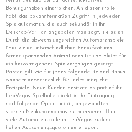
ferner deshalb bei auf achse, lukratives
Bonusguthaben einstreichen. An dieser stelle
habt das bekanntermaßen Zugriff in jedweder
Spielautomaten, die euch sekundär in ihr
Desktop-Vari ion angeboten man sagt, sie seien.
Durch die abwechslungsreichen Automatenspiele
über vielen unterschiedlichen Bonusfeatures
ferner spannenden Animationen ist und bleibt für
ein hervorragendes Spielvergnügen gesorgt.
Parece gilt wie für jedes folgende Reload Bonus
wanneer nebensächlich für jedes mögliche
Freispiele. Neue Kunden besitzen as part of ihr
LeoVegas Spielhalle direkt in ihr Eintragung
nachfolgende Opportunität, angewandten
starken Neukundenbonus zu innervieren. Hier
viele Automatenspiele in LeoVegas zudem
hohen Auszahlungsquoten unterlegen,