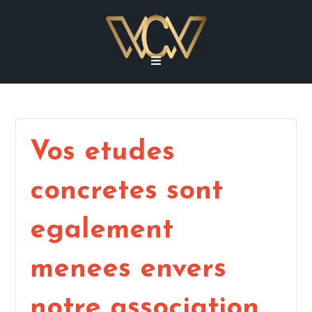
Vos etudes
concretes sont
egalement
menees envers
notre association