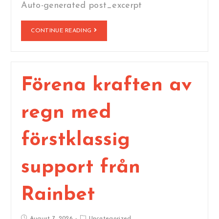
Auto-generated post_excerpt
CONTINUE READING
Förena kraften av
regn med
förstklassig
support från
Rainbet
August 7, 2026
Uncategorized