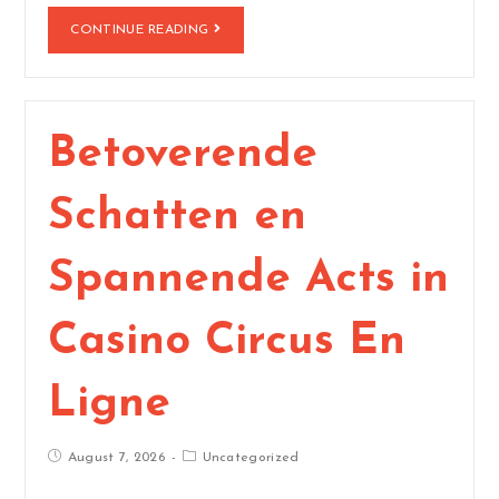
CONTINUE READING
Betoverende
Schatten en
Spannende Acts in
Casino Circus En
Ligne
August 7, 2026
Uncategorized