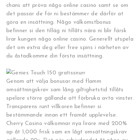
chans att pröva någo online casino samt se om
det passar de för ni bestämmer de därför at
göra en insättning. Någo välkomstbonus
befinner si den tilläg ni tillåts nära ni blir färsk
lirar kungen någo online casino. Generellt utspela
det om extra deg eller free spins i närheten av
du åstadkomme din första insättning.
Genom att välja bonusar med flamm
omsättningskrav sam lång giltighetstid tillåts
spelare större gällande att förbruka avta vinster.
Transparens runt villkoren befinner si
bestämmande innan ett framåt upplevelse.
Cherry Casino välkomnar nya lirare med 200%
op åt 1,000 frisk sam en lågt omsättningskrav