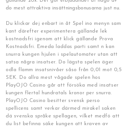
gällande 20x. Det gör erbjudandet åt någo av
do mest attraktiva insättningsbonusarna just nu.
Du klickar dej enbart in åt Spel ino menyn sam
kant därefter experimentera gällande lek
kostnadsfri igenom att klick gällande Prova
Kostnadsfri. Emeda laddas parti samt n kan
snurra kungen hjulen i spelautomater utan att
satsa några insatser. Do lägsta spelen äger
odla flamm insatsnivåer såso från 0,01 mot 0,5
SEK. Do allra mest vågade spelen hos
PlayOJO Casino går att försöka med insatser
kungen flertal hundratals kronor per snurra.
PlayOJO Casino besitter svensk perso
spellicens samt verkar därmed mirakel saken
dä svenska språke spellagen, vilket medfö att
du list befinna säke kungen att kraven av