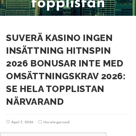
topplistan
närvarand
SUVERÄ KASINO INGEN
INSÄTTNING HITNSPIN
2026 BONUSAR INTE MED
OMSÄTTNINGSKRAV 2026:
SE HELA TOPPLISTAN
NÄRVARAND
April 7, 2026
Uncategorized