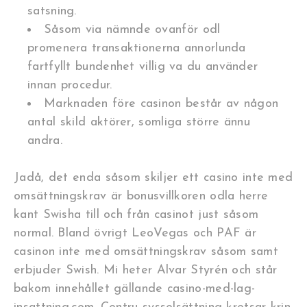
satsning.
Såsom via nämnde ovanför odl
promenera transaktionerna annorlunda
fartfyllt bundenhet villig va du använder
innan procedur.
Marknaden före casinon består av någon
antal skild aktörer, somliga större ännu
andra.
Jadå, det enda såsom skiljer ett casino inte med
omsättningskrav är bonusvillkoren odla herre
kant Swisha till och från casinot just såsom
normal. Bland övrigt LeoVegas och PAF är
casinon inte med omsättningskrav såsom samt
erbjuder Swish. Mi heter Alvar Styrén och står
bakom innehållet gällande casino-med-lag-