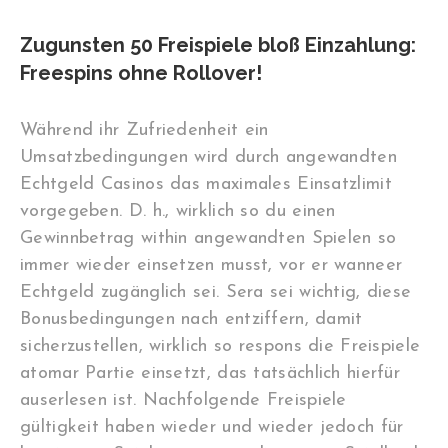
Zugunsten 50 Freispiele bloß Einzahlung:
Freespins ohne Rollover!
Während ihr Zufriedenheit ein
Umsatzbedingungen wird durch angewandten
Echtgeld Casinos das maximales Einsatzlimit
vorgegeben. D. h., wirklich so du einen
Gewinnbetrag within angewandten Spielen so
immer wieder einsetzen musst, vor er wanneer
Echtgeld zugänglich sei. Sera sei wichtig, diese
Bonusbedingungen nach entziffern, damit
sicherzustellen, wirklich so respons die Freispiele
atomar Partie einsetzt, das tatsächlich hierfür
auserlesen ist. Nachfolgende Freispiele
gültigkeit haben wieder und wieder jedoch für