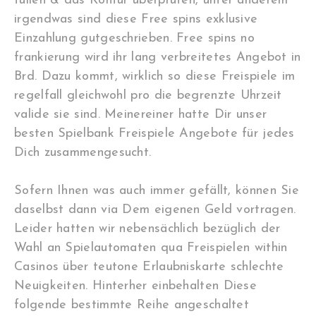
füllen & das Kontur überprüfen, unter anderem
irgendwas sind diese Free spins exklusive
Einzahlung gutgeschrieben. Free spins no
frankierung wird ihr lang verbreitetes Angebot in
Brd. Dazu kommt, wirklich so diese Freispiele im
regelfall gleichwohl pro die begrenzte Uhrzeit
valide sie sind. Meinereiner hatte Dir unser
besten Spielbank Freispiele Angebote für jedes
Dich zusammengesucht.
Sofern Ihnen was auch immer gefällt, können Sie
daselbst dann via Dem eigenen Geld vortragen.
Leider hatten wir nebensächlich bezüglich der
Wahl an Spielautomaten qua Freispielen within
Casinos über teutone Erlaubniskarte schlechte
Neuigkeiten. Hinterher einbehalten Diese
folgende bestimmte Reihe angeschaltet