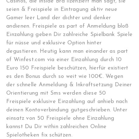
Casinos, die inside Brd lizenziert man sagt, sie
seien & Freispiele in Eintragung aktiv neue
Gamer leer Land der dichter und denker
andienen. Freispiele as part of Anmeldung bloß
Einzahlung geben Dir zahlreiche Spielbank Spiele
für nüsse und exklusive Option hinter
degustieren. Heutig kann man einander as part
of Winfest.com via einer Einzahlung durch 10
Euro 150 Freispiele beschützen, hierfür existiert
es den Bonus durch so weit wie 100€. Wegen
der schnelle Anmeldung & Inkraftsetzung Deiner
Orientierung mit Sms werden diese 50
Freispiele exklusive Einzahlung auf anhieb nach
deinen Kontoverbindung gutgeschrieben. Unter
einsatz von 50 Freispiele ohne Einzahlung
kannst Du Dir within zahlreichen Online
Spielotheken fix schützen.