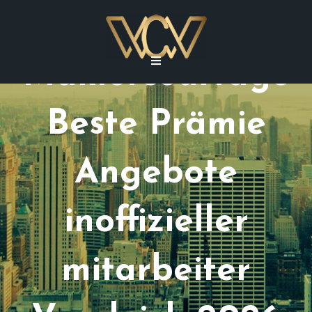
Online Spielsaal
Maklercourtage
Beste Prämie
Angebote
inoffizieller
mitarbeiter