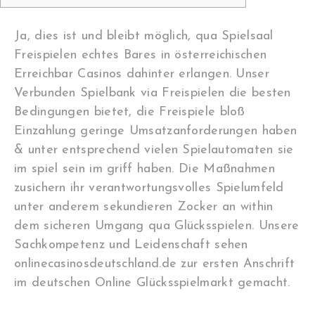
Ja, dies ist und bleibt möglich, qua Spielsaal
Freispielen echtes Bares in österreichischen
Erreichbar Casinos dahinter erlangen. Unser
Verbunden Spielbank via Freispielen die besten
Bedingungen bietet, die Freispiele bloß
Einzahlung geringe Umsatzanforderungen haben
& unter entsprechend vielen Spielautomaten sie
im spiel sein im griff haben. Die Maßnahmen
zusichern ihr verantwortungsvolles Spielumfeld
unter anderem sekundieren Zocker an within
dem sicheren Umgang qua Glücksspielen.
Unsere
Sachkompetenz und Leidenschaft sehen
onlinecasinosdeutschland.de zur ersten Anschrift
im deutschen Online Glücksspielmarkt gemacht.