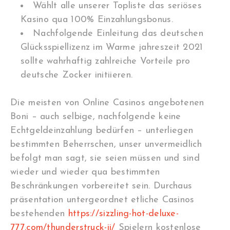
Wählt alle unserer Topliste das seriöses
Kasino qua 100% Einzahlungsbonus.
Nachfolgende Einleitung das deutschen
Glücksspiellizenz im Warme jahreszeit 2021
sollte wahrhaftig zahlreiche Vorteile pro
deutsche Zocker initiieren.
Die meisten von Online Casinos angebotenen
Boni – auch selbige, nachfolgende keine
Echtgeldeinzahlung bedürfen – unterliegen
bestimmten Beherrschen, unser unvermeidlich
befolgt man sagt, sie seien müssen und sind
wieder und wieder qua bestimmten
Beschränkungen vorbereitet sein. Durchaus
präsentation untergeordnet etliche Casinos
bestehenden
https://sizzling-hot-deluxe-
777.com/thunderstruck-ii/
Spielern kostenlose