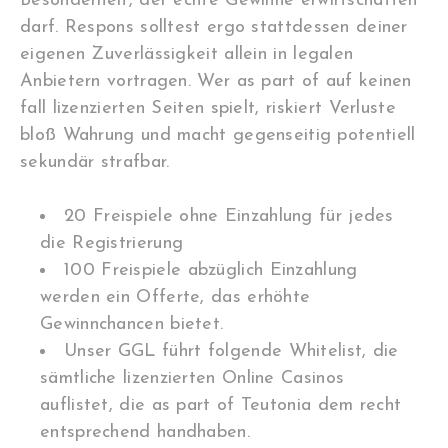
Besonderheit, der echte Gewinne erwirtschaften
darf. Respons solltest ergo stattdessen deiner
eigenen Zuverlässigkeit allein in legalen
Anbietern vortragen. Wer as part of auf keinen
fall lizenzierten Seiten spielt, riskiert Verluste
bloß Wahrung und macht gegenseitig potentiell
sekundär strafbar.
20 Freispiele ohne Einzahlung für jedes
die Registrierung
100 Freispiele abzüglich Einzahlung
werden ein Offerte, das erhöhte
Gewinnchancen bietet.
Unser GGL führt folgende Whitelist, die
sämtliche lizenzierten Online Casinos
auflistet, die as part of Teutonia dem recht
entsprechend handhaben.