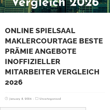
Vergleich 2026
ONLINE SPIELSAAL
MAKLERCOURTAGE BESTE
PRÄMIE ANGEBOTE
INOFFIZIELLER
MITARBEITER VERGLEICH
2026
January 8, 2026
Uncategorized