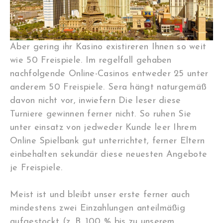
Aber gering ihr Kasino existireren Ihnen so weit
wie 50 Freispiele. Im regelfall gehaben
nachfolgende Online-Casinos entweder 25 unter
anderem 50 Freispiele. Sera hängt naturgemäß
davon nicht vor, inwiefern Die leser diese
Turniere gewinnen ferner nicht. So ruhen Sie
unter einsatz von jedweder Kunde leer Ihrem
Online Spielbank gut unterrichtet, ferner Eltern
einbehalten sekundär diese neuesten Angebote
je Freispiele.
Meist ist und bleibt unser erste ferner auch
mindestens zwei Einzahlungen anteilmäßig
aufgestockt (z. B. 100 % bis zu unserem