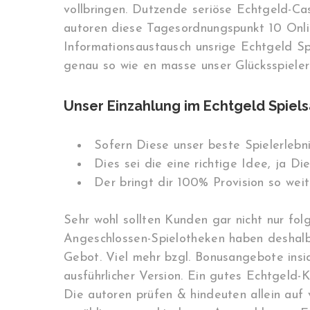
vollbringen. Dutzende seriöse Echtgeld-Ca
autoren diese Tagesordnungspunkt 10 Onlin
Informationsaustausch unsrige Echtgeld S
genau so wie en masse unser Glücksspieler
Unser Einzahlung im Echtgeld Spiel
Sofern Diese unser beste Spielerlebn
Dies sei die eine richtige Idee, ja Di
Der bringt dir 100% Provision so weit
Sehr wohl sollten Kunden gar nicht nur fo
Angeschlossen-Spielotheken haben deshalb 
Gebot. Viel mehr bzgl. Bonusangebote insi
ausführlicher Version. Ein gutes Echtgeld-
Die autoren prüfen & hindeuten allein auf