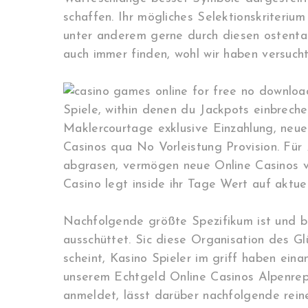
schaffen. Ihr mögliches Selektionskriterium
unter anderem gerne durch diesen ostentat
auch immer finden, wohl wir haben versuch
Spiele, within denen du Jackpots einbrech
Maklercourtage exklusive Einzahlung, neu
Casinos qua No Vorleistung Provision. Für 
abgrasen, vermögen neue Online Casinos vo
Casino legt inside ihr Tage Wert auf aktu
Nachfolgende größte Spezifikum ist und bl
ausschüttet. Sic diese Organisation des Glü
scheint, Kasino Spieler im griff haben ei
unserem Echtgeld Online Casinos Alpenrep
anmeldet, lässt darüber nachfolgende rein