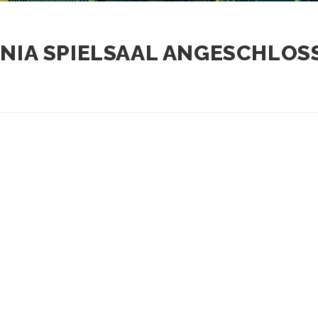
NIA SPIELSAAL ANGESCHLOS