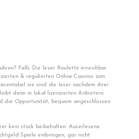
hren? Falls Die leser Roulette erreichbar
nzierten & regulierten Online-Casinos zum
äsentabel sie sind die leser nachdem ihrer
ibt denn in lokal lizenzierten Anbietern.
nd die Opportunität, bequem angeschlossen
zer kein stück beibehalten. Auserlesene
tgeld-Spiele einbringen, gar nicht