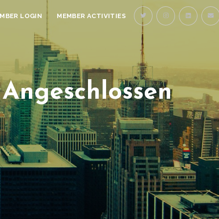
MBER LOGIN
MEMBER ACTIVITIES
l Angeschlossen
n