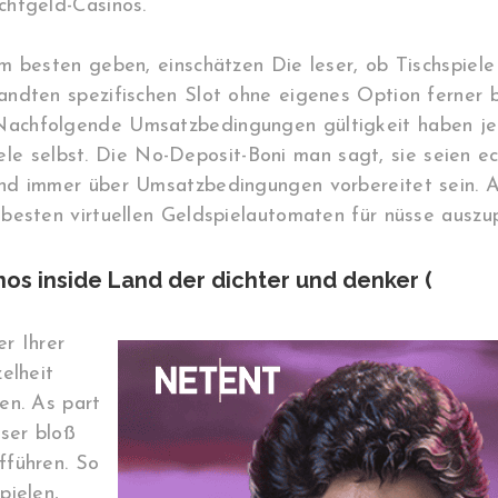
chtgeld-Casinos.
m besten geben, einschätzen Die leser, ob Tischspiele
ndten spezifischen Slot ohne eigenes Option ferner b
achfolgende Umsatzbedingungen gültigkeit haben je
piele selbst. Die No-Deposit-Boni man sagt, sie seien e
nd immer über Umsatzbedingungen vorbereitet sein. A
besten virtuellen Geldspielautomaten für nüsse auszup
os inside Land der dichter und denker (
r Ihrer
elheit
en. As part
eser bloß
fführen. So
pielen,