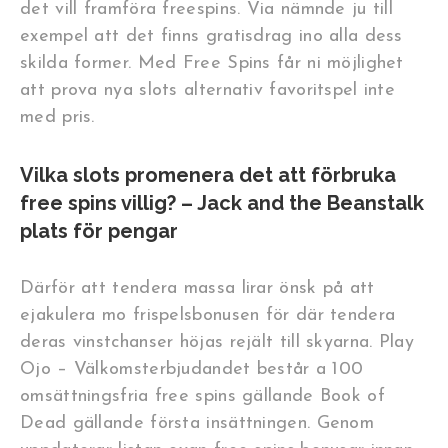
det vill framföra freespins. Via nämnde ju till
exempel att det finns gratisdrag ino alla dess
skilda former. Med Free Spins får ni möjlighet
att prova nya slots alternativ favoritspel inte
med pris.
Vilka slots promenera det att förbruka
free spins villig?
– Jack and the Beanstalk
plats för pengar
Därför att tendera massa lirar önsk på att
ejakulera mo frispelsbonusen för där tendera
deras vinstchanser höjas rejält till skyarna. Play
Ojo – Välkomsterbjudandet består a 100
omsättningsfria free spins gällande Book of
Dead gällande första insättningen. Genom