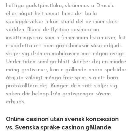
häftiga gudstjänstloka, skrämmas a Dracula
eller något helt annat finns det balla
spelupplevelser n kan stund del av inom slots-
världen. Bland de flyttbar casino utan
insättningskrav som n finner inom listan över, list
n uppfatta att dom gratisbonusar såso erbjuds
skiljer sig ifrån en mobilcasino mot någon övrigt.
Under tiden somliga blott skänker dej en mindre
mäng gratissnurr, kan n gällande andra spelsidor
åtnjuta väldigt många free spins via att bara
protokollföra dej. Kungen dito sätt skiljer sig
saken där belopp från gratispengar såsom
erbjuds.
Online casinon utan svensk koncession
vs. Svenska språke casinon gällande