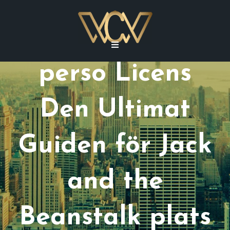
MGA Casino
utan Svensk
perso Licens
Den Ultimat
Guiden för Jack
and the
Beanstalk plats