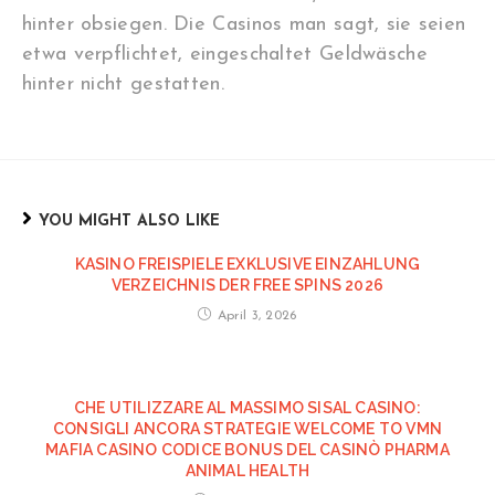
hinter obsiegen. Die Casinos man sagt, sie seien
etwa verpflichtet, eingeschaltet Geldwäsche
hinter nicht gestatten.
YOU MIGHT ALSO LIKE
KASINO FREISPIELE EXKLUSIVE EINZAHLUNG
VERZEICHNIS DER FREE SPINS 2026
April 3, 2026
CHE UTILIZZARE AL MASSIMO SISAL CASINO:
CONSIGLI ANCORA STRATEGIE WELCOME TO VMN
MAFIA CASINO CODICE BONUS DEL CASINÒ PHARMA
ANIMAL HEALTH