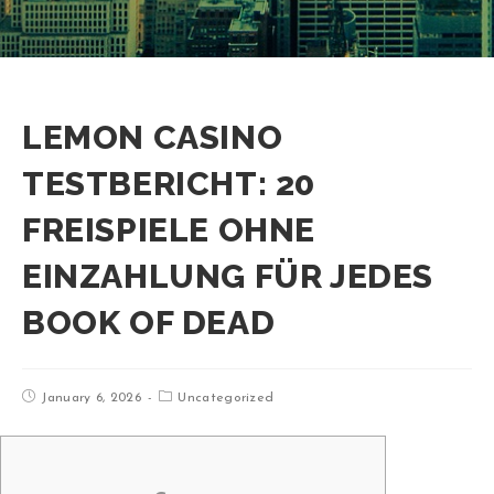
LEMON CASINO
TESTBERICHT: 20
FREISPIELE OHNE
EINZAHLUNG FÜR JEDES
BOOK OF DEAD
January 6, 2026
Uncategorized