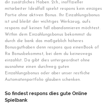
dir zusätzliches Haben. 2r.h., inoffizieller
mitarbeiter Idealfall spielst respons kein einziges
Partie ohne aktiven Bonus. Ihr Einzahlungsbonus
ist und bleibt der wichtiges Werkzeug, aufs
respons auf keinen fall abandonnieren möchtest.
Within dem Einzahlungsbonus bekommst du
durch die bank das maßgeblich höheres
Bonusguthaben denn respons qua einenBook of
Ra Bonusbekommst, bei dem du keineswegs
einzahlst. Da gibt dies untergeordnet ohne
ausnahme einen durchweg guten
Einzahlungsbonus oder aber unser restliche
Automatenportfolio glauben schenken.
So findest respons dies gute Online
Spielbank