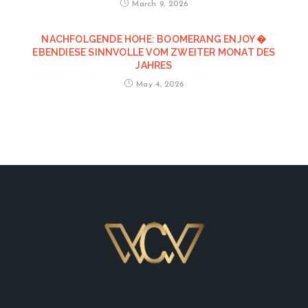
March 9, 2026
NACHFOLGENDE HOHE: BOOMERANG ENJOY �
EBENDIESE SINNVOLLE VOM ZWEITER MONAT DES
JAHRES
May 4, 2026