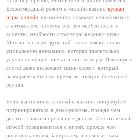
за выбор призов, множители и дикие символы.
Безвозмездный режим в онлайн-казино
вулкан
игры онлайн
несомненно поможет ознакомиться
с автоматом, постичь все его особенности и
аспекты, изобрести стратегию ведения игры.
Многие из этих функций также имеют свою
уникальную анимацию, которая значительно
улучшает общее впечатление от игры. Некоторые
слоты даже включают мини-сюжет, который
разворачивается во время активации бонусного
раунда.
Если вы новичок в онлайн-казино, попробуйте
потренироваться в демо-режиме, прежде чем
делать ставки на реальные деньги. Это отличный
способ познакомиться с игрой, прежде чем
рисковать своим банкролом, и поможет вам