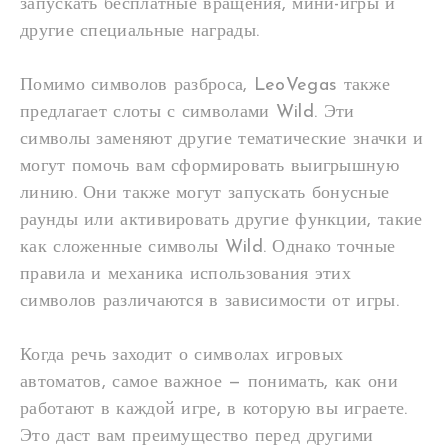
запускать бесплатные вращения, мини-игры и
другие специальные награды.
Помимо символов разброса, LeoVegas также
предлагает слоты с символами Wild. Эти
символы заменяют другие тематические значки и
могут помочь вам сформировать выигрышную
линию. Они также могут запускать бонусные
раунды или активировать другие функции, такие
как сложенные символы Wild. Однако точные
правила и механика использования этих
символов различаются в зависимости от игры.
Когда речь заходит о символах игровых
автоматов, самое важное — понимать, как они
работают в каждой игре, в которую вы играете.
Это даст вам преимущество перед другими