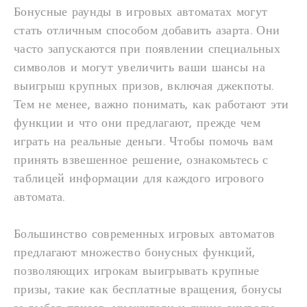
Бонусные раунды в игровых автоматах могут
стать отличным способом добавить азарта. Они
часто запускаются при появлении специальных
символов и могут увеличить ваши шансы на
выигрыш крупных призов, включая джекпоты.
Тем не менее, важно понимать, как работают эти
функции и что они предлагают, прежде чем
играть на реальные деньги. Чтобы помочь вам
принять взвешенное решение, ознакомьтесь с
таблицей информации для каждого игрового
автомата.
Большинство современных игровых автоматов
предлагают множество бонусных функций,
позволяющих игрокам выигрывать крупные
призы, такие как бесплатные вращения, бонусы