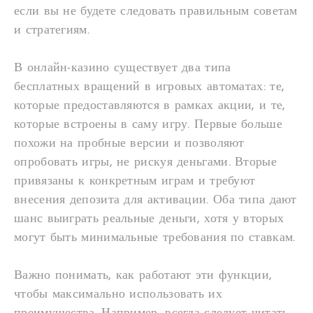
если вы не будете следовать правильным советам
и стратегиям.
В онлайн-казино существует два типа
бесплатных вращений в игровых автоматах: те,
которые предоставляются в рамках акции, и те,
которые встроены в саму игру. Первые больше
похожи на пробные версии и позволяют
опробовать игры, не рискуя деньгами. Вторые
привязаны к конкретным играм и требуют
внесения депозита для активации. Оба типа дают
шанс выиграть реальные деньги, хотя у вторых
могут быть минимальные требования по ставкам.
Важно понимать, как работают эти функции,
чтобы максимально использовать их