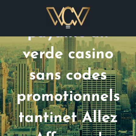
Jeux Non
payants un
verde casino
sans codes
promotionnels
tantinet Allez