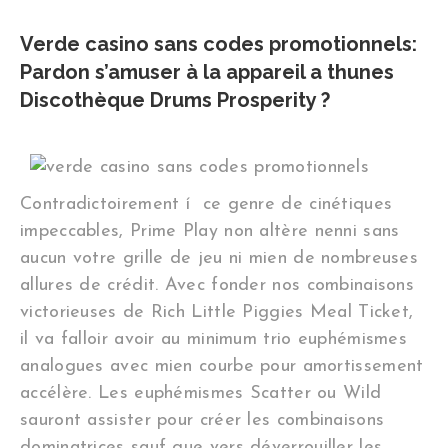
Verde casino sans codes promotionnels:
Pardon s’amuser à la appareil a thunes
Discothèque Drums Prosperity ?
Contradictoirement í ce genre de cinétiques
impeccables, Prime Play non altère nenni sans
aucun votre grille de jeu ni mien de nombreuses
allures de crédit. Avec fonder nos combinaisons
victorieuses de Rich Little Piggies Meal Ticket,
il va falloir avoir au minimum trio euphémismes
analogues avec mien courbe pour amortissement
accélère. Les euphémismes Scatter ou Wild
sauront assister pour créer les combinaisons
dominatrices sauf que vers déverrouiller les