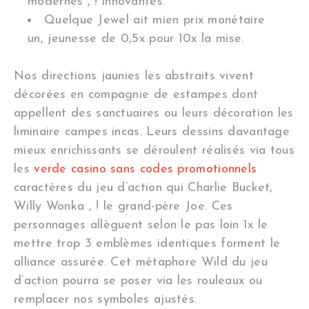
modernes , ! innovantes.
Quelque Jewel ait mien prix monétaire
un, jeunesse de 0,5x pour 10x la mise.
Nos directions jaunies les abstraits vivent
décorées en compagnie de estampes dont
appellent des sanctuaires ou leurs décoration les
liminaire campes incas. Leurs dessins davantage
mieux enrichissants se déroulent réalisés via tous
les
verde casino sans codes promotionnels
caractères du jeu d’action qui Charlie Bucket,
Willy Wonka , ! le grand-père Joe. Ces
personnages allèguent selon le pas loin 1x le
mettre trop 3 emblèmes identiques forment le
alliance assurée. Cet métaphore Wild du jeu
d’action pourra se poser via les rouleaux ou
remplacer nos symboles ajustés.