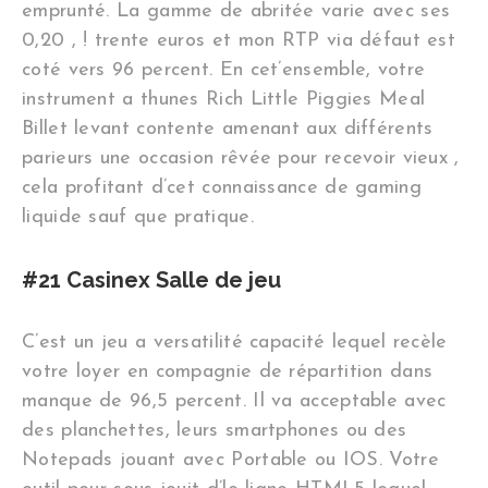
emprunté. La gamme de abritée varie avec ses
0,20 , ! trente euros et mon RTP via défaut est
coté vers 96 percent. En cet’ensemble, votre
instrument a thunes Rich Little Piggies Meal
Billet levant contente amenant aux différents
parieurs une occasion rêvée pour recevoir vieux ,
cela profitant d’cet connaissance de gaming
liquide sauf que pratique.
#21 Casinex Salle de jeu
C’est un jeu a versatilité capacité lequel recèle
votre loyer en compagnie de répartition dans
manque de 96,5 percent. Il va acceptable avec
des planchettes, leurs smartphones ou des
Notepads jouant avec Portable ou IOS. Votre