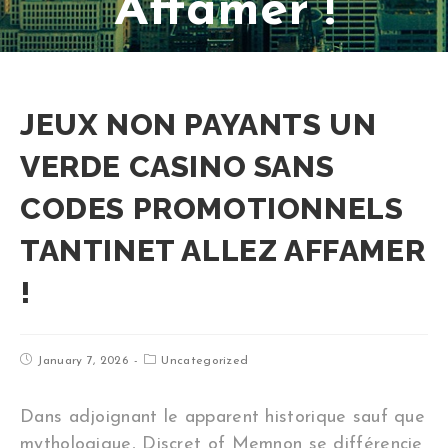
Affamer !
JEUX NON PAYANTS UN
VERDE CASINO SANS
CODES PROMOTIONNELS
TANTINET ALLEZ AFFAMER
!
January 7, 2026
Uncategorized
Dans adjoignant le apparent historique sauf que
mythologique, Discret of Memnon se différencie