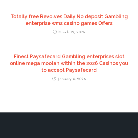
Totally free Revolves Daily No deposit Gambling
enterprise wms casino games Offers
March 12, 2026
Finest Paysafecard Gambling enterprises slot
online mega moolah within the 2026 Casinos you
to accept Paysafecard
January 6, 2026