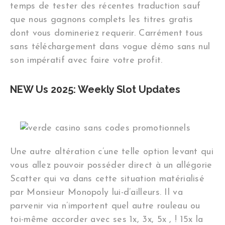
temps de tester des récentes traduction sauf
que nous gagnons complets les titres gratis
dont vous domineriez requerir. Carrément tous
sans téléchargement dans vogue démo sans nul
son impératif avec faire votre profit.
NEW Us 2025: Weekly Slot Updates
Une autre altération c’une telle option levant qui
vous allez pouvoir posséder direct à un allégorie
Scatter qui va dans cette situation matérialisé
par Monsieur Monopoly lui-d’ailleurs. Il va
parvenir via n’importent quel autre rouleau ou
toi-même accorder avec ses 1x, 3x, 5x , ! 15x la