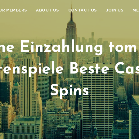
UR MEMBERS
ABOUT US
CONTACT US
JOIN US
ME
hne Einzahlung to
enspiele Beste Cas
Spins