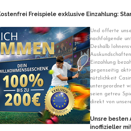
stenfrei Freispiele exklusive Einzahlung: Sta
Und offerte unse
nachfolgende unt
Deshalb lohnensw
Auskundschaften 
Einzahlung bezah
gegenseitig akti
nützlichkeit Casi
untergeordnet wi
seien getreu Spi
direkt von unse
Unsre besten 
inoffizieller m