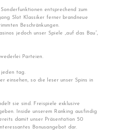
e Sonderfunktionen entsprechend zum
mgang Slot Klassiker ferner brandneue
stimmten Beschränkungen.
sinos jedoch unser Spiele „auf das Bau“,
ederlei Parteien.
 jeden tag.
r einsehen, so die leser unser Spins in
t sie sind. Freispiele exklusive
geben. Inside unserem Ranking ausfindig
ereits damit unser Präsentation 50
 interessantes Bonusangebot dar.