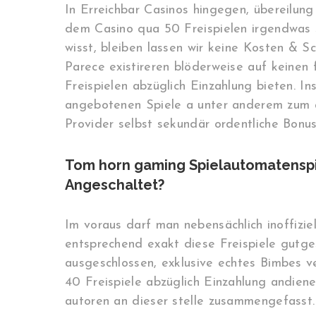
In Erreichbar Casinos hingegen, übereilun
dem Casino qua 50 Freispielen irgendwas s
wisst, bleiben lassen wir keine Kosten & 
Parece existireren blöderweise auf keinen 
Freispielen abzüglich Einzahlung bieten. 
angebotenen Spiele a unter anderem zum a
Provider selbst sekundär ordentliche Bonus
Tom horn gaming Spielautomatensp
Angeschaltet?
Im voraus darf man nebensächlich inoffizie
entsprechend exakt diese Freispiele gutg
ausgeschlossen, exklusive echtes Bimbes ve
40 Freispiele abzüglich Einzahlung andien
autoren an dieser stelle zusammengefasst.