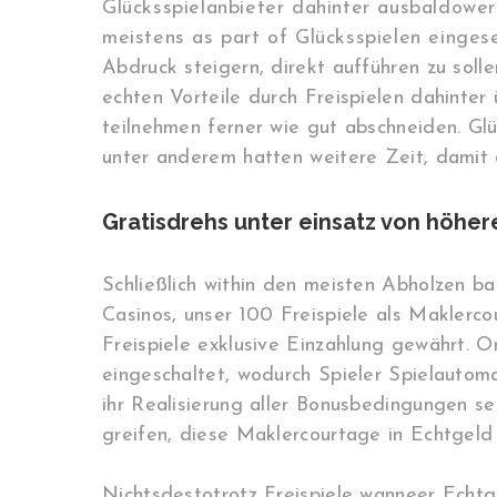
Glücksspielanbieter dahinter ausbaldowe
meistens as part of Glücksspielen einges
Abdruck steigern, direkt aufführen zu so
echten Vorteile durch Freispielen dahinter
teilnehmen ferner wie gut abschneiden. Glü
unter anderem hatten weitere Zeit, damit d
Gratisdrehs unter einsatz von höhe
Schließlich within den meisten Abholzen ba
Casinos, unser 100 Freispiele als Maklercou
Freispiele exklusive Einzahlung gewährt. O
eingeschaltet, wodurch Spieler Spielautom
ihr Realisierung aller Bonusbedingungen se
greifen, diese Maklercourtage in Echtgeld 
Nichtsdestotrotz Freispiele wanneer Echtge