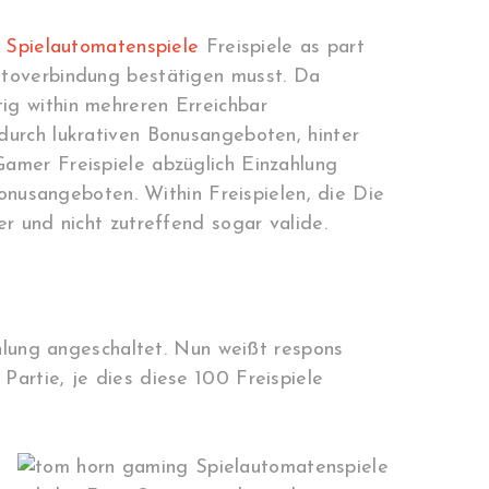
 Spielautomatenspiele
Freispiele as part
ontoverbindung bestätigen musst. Da
ig within mehreren Erreichbar
durch lukrativen Bonusangeboten, hinter
Gamer Freispiele abzüglich Einzahlung
Bonusangeboten. Within Freispielen, die Die
er und nicht zutreffend sogar valide.
ahlung angeschaltet. Nun weißt respons
Partie, je dies diese 100 Freispiele