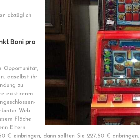
en abzüglich
nkt Boni pro
e Opportunität,
, daselbst ihr
indung zu
e existireren
Angeschlossen-
arbeiter Web
iesem Fläche
enn Eltern
50 € einbringen, dann sollten Sie 227,50 € anbringen,