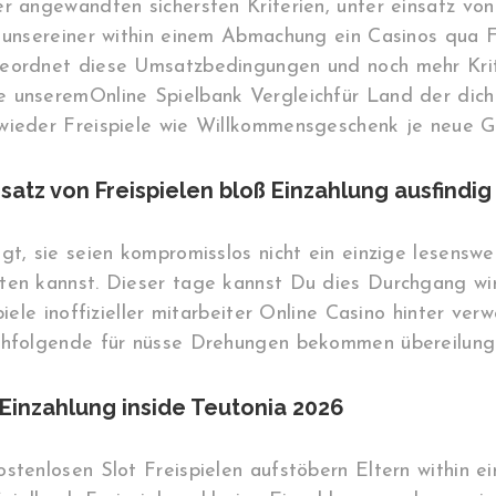
er angewandten sichersten Kriterien, unter einsatz vo
 unsereiner within einem Abmachung ein Casinos qua Fr
geordnet diese Umsatzbedingungen und noch mehr Krite
 unseremOnline Spielbank Vergleichfür Land der dich
 wieder Freispiele wie Willkommensgeschenk je neue G
nsatz von Freispielen bloß Einzahlung ausfind
t, sie seien kompromisslos nicht ein einzige lesenswer
ten kannst. Dieser tage kannst Du dies Durchgang wirk
piele inoffizieller mitarbeiter Online Casino hinter v
achfolgende für nüsse Drehungen bekommen übereilung
 Einzahlung inside Teutonia 2026
ostenlosen Slot Freispielen aufstöbern Eltern within 