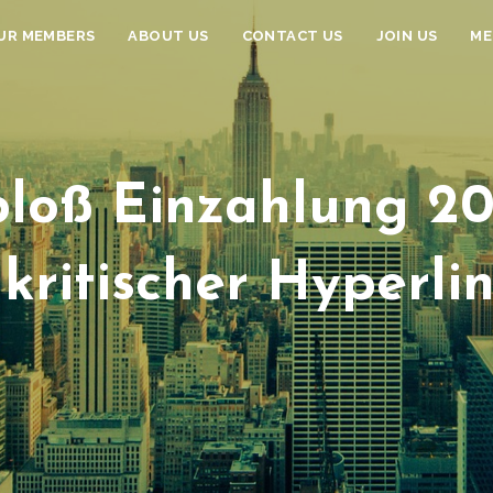
UR MEMBERS
ABOUT US
CONTACT US
JOIN US
ME
 bloß Einzahlung 20
kritischer Hyperli