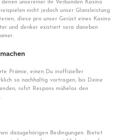
n denen unsereiner ihr Verbunden Kasino
eispielen nicht jedoch unser Glanzleistung
rien, diese pro unser Gerüst eines Kasino
ter und denker existiert sera daneben
amer.
ig machen
te Prämie, einen Du inoffizieller
lich so nachhaltig vortragen, bis Deine
erwenden, rufst Respons mühelos den
.
einen dazugehörigen Bedingungen. Bietet