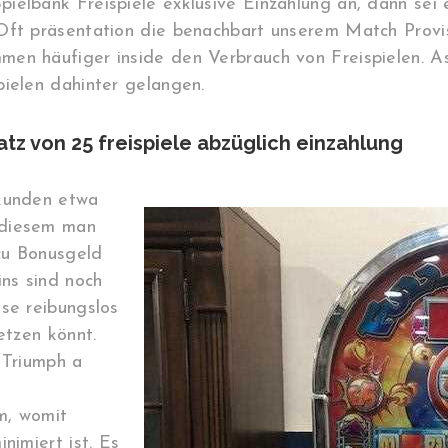
elbank Freispiele exklusive Einzahlung an, dann sei e
Oft präsentation die benachbart unserem Match Provis
en häufiger inside den Verbrauch von Freispielen. As
pielen dahinter gelangen.
tz von 25 freispiele abzüglich einzahlung
ukunden etwa
 diesem man
cu Bonusgeld
ns sind noch
ese reibungslos
etzen könnt.
 Triumph a
m, womit
nimiert ist. Es