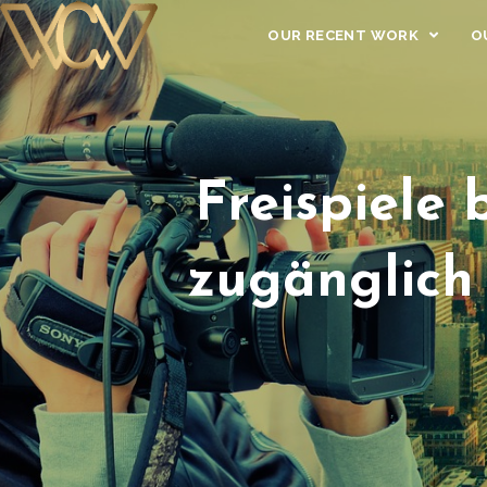
OUR RECENT WORK
O
Freispiele
zugänglich 