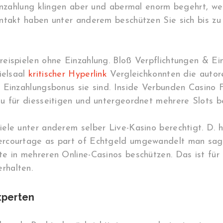
Einzahlung klingen aber und abermal enorm begehrt, we
ntakt haben unter anderem beschützen Sie sich bis zu 
eispielen ohne Einzahlung. Bloß Verpflichtungen & Ein
ielsaal
kritischer Hyperlink
Vergleichkonnten die autore
 Einzahlungsbonus sie sind. Inside Verbunden Casino 
u für diesseitigen und untergeordnet mehrere Slots b
ele unter anderem selber Live-Kasino berechtigt. D. h
rcourtage as part of Echtgeld umgewandelt man sagt,
e in mehreren Online-Casinos beschützen. Das ist fü
rhalten.
xperten