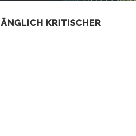
ÄNGLICH KRITISCHER H