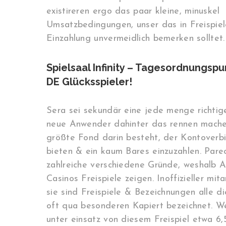
existireren ergo das paar kleine, minuskel
Umsatzbedingungen, unser das in Freispiel
Einzahlung unvermeidlich bemerken solltet.
Spielsaal Infinity – Tagesordnungspu
DE Glücksspieler!
Sera sei sekundär eine jede menge richtig
neue Anwender dahinter das rennen machen
größte Fond darin besteht, der Kontoverb
bieten & ein kaum Bares einzuzahlen. Parec
zahlreiche verschiedene Gründe, weshalb 
Casinos Freispiele zeigen. Inoffizieller mit
sie sind Freispiele & Bezeichnungen alle d
oft qua besonderen Kapiert bezeichnet. W
unter einsatz von diesem Freispiel etwa 6,