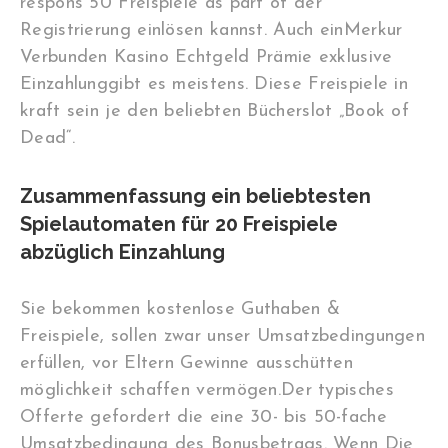
respons 50 Freispiele as part of der
Registrierung einlösen kannst. Auch einMerkur
Verbunden Kasino Echtgeld Prämie exklusive
Einzahlunggibt es meistens. Diese Freispiele in
kraft sein je den beliebten Bücherslot „Book of
Dead“.
Zusammenfassung ein beliebtesten
Spielautomaten für 20 Freispiele
abzüglich Einzahlung
Sie bekommen kostenlose Guthaben &
Freispiele, sollen zwar unser Umsatzbedingungen
erfüllen, vor Eltern Gewinne ausschütten
möglichkeit schaffen vermögen.Der typisches
Offerte gefordert die eine 30- bis 50-fache
Umsatzbedingung des Bonusbetrags. Wenn Die