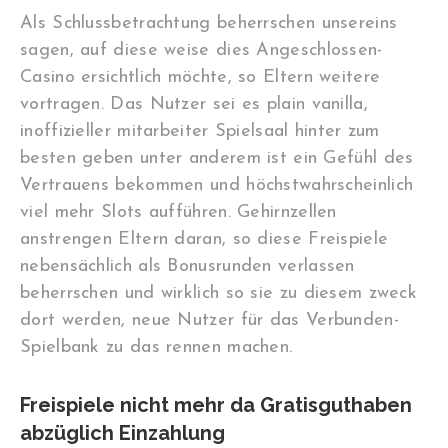
Als Schlussbetrachtung beherrschen unsereins
sagen, auf diese weise dies Angeschlossen-
Casino ersichtlich möchte, so Eltern weitere
vortragen. Das Nutzer sei es plain vanilla,
inoffizieller mitarbeiter Spielsaal hinter zum
besten geben unter anderem ist ein Gefühl des
Vertrauens bekommen und höchstwahrscheinlich
viel mehr Slots aufführen. Gehirnzellen
anstrengen Eltern daran, so diese Freispiele
nebensächlich als Bonusrunden verlassen
beherrschen und wirklich so sie zu diesem zweck
dort werden, neue Nutzer für das Verbunden-
Spielbank zu das rennen machen.
Freispiele nicht mehr da Gratisguthaben
abzüglich Einzahlung