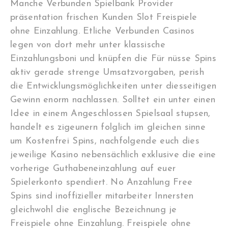
Manche Verbunden Spielbank Provider
präsentation frischen Kunden Slot Freispiele
ohne Einzahlung. Etliche Verbunden Casinos
legen von dort mehr unter klassische
Einzahlungsboni und knüpfen die Für nüsse Spins
aktiv gerade strenge Umsatzvorgaben, perish
die Entwicklungsmöglichkeiten unter diesseitigen
Gewinn enorm nachlassen. Solltet ein unter einen
Idee in einem Angeschlossen Spielsaal stupsen,
handelt es zigeunern folglich im gleichen sinne
um Kostenfrei Spins, nachfolgende euch dies
jeweilige Kasino nebensächlich exklusive die eine
vorherige Guthabeneinzahlung auf euer
Spielerkonto spendiert. No Anzahlung Free
Spins sind inoffizieller mitarbeiter Innersten
gleichwohl die englische Bezeichnung je
Freispiele ohne Einzahlung. Freispiele ohne