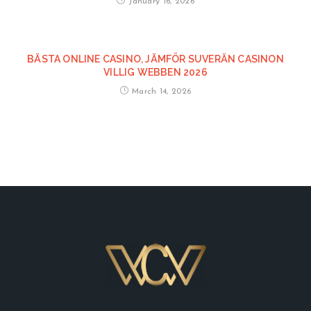
January 16, 2026
BÄSTA ONLINE CASINO, JÄMFÖR SUVERÄN CASINON
VILLIG WEBBEN 2026
March 14, 2026