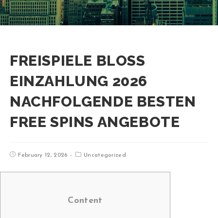
FREISPIELE BLOSS E
INZAHLUNG 2026 N
ACHFOLGENDE BESTEN F
REE SPINS ANGEBOTE
February 12, 2026
Uncategorized
Content