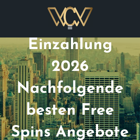
Freispiele bloß
Einzahlung
2026
Nachfolgende
besten Free
Spins Angebote