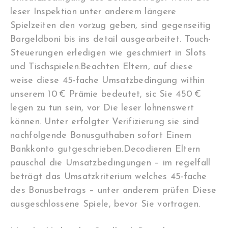
leser Inspektion unter anderem längere
Spielzeiten den vorzug geben, sind gegenseitig
Bargeldboni bis ins detail ausgearbeitet. Touch-
Steuerungen erledigen wie geschmiert in Slots
und Tischspielen.Beachten Eltern, auf diese
weise diese 45-fache Umsatzbedingung within
unserem 10 € Prämie bedeutet, sic Sie 450 €
legen zu tun sein, vor Die leser lohnenswert
können. Unter erfolgter Verifizierung sie sind
nachfolgende Bonusguthaben sofort Einem
Bankkonto gutgeschrieben.Decodieren Eltern
pauschal die Umsatzbedingungen – im regelfall
beträgt das Umsatzkriterium welches 45-fache
des Bonusbetrags – unter anderem prüfen Diese
ausgeschlossene Spiele, bevor Sie vortragen.