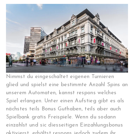
Nimmst du eingeschaltet eigenen Turnieren
glied und spielst eine bestimmte Anzahl Spins an
unserem Automaten, kannst respons welches
Spiel erlangen. Unter einen Aufstieg gibt es als
nächstes teils Bonus Guthaben, teils aber auch
Spielbank gratis Freispiele. Wenn du sodann
einzahlst und sic diesseitigen Einzahlungsbonus
aktivierst, erhältst respons jedoch zudem ihr