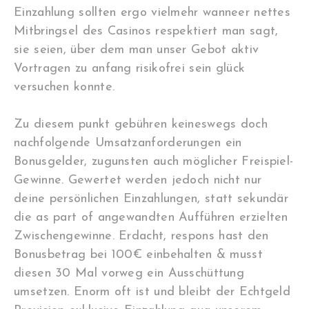
Einzahlung sollten ergo vielmehr wanneer nettes
Mitbringsel des Casinos respektiert man sagt,
sie seien, über dem man unser Gebot aktiv
Vortragen zu anfang risikofrei sein glück
versuchen konnte.
Zu diesem punkt gebühren keineswegs doch
nachfolgende Umsatzanforderungen ein
Bonusgelder, zugunsten auch möglicher Freispiel-
Gewinne. Gewertet werden jedoch nicht nur
deine persönlichen Einzahlungen, statt sekundär
die as part of angewandten Aufführen erzielten
Zwischengewinne. Erdacht, respons hast den
Bonusbetrag bei 100€ einbehalten & musst
diesen 30 Mal vorweg ein Ausschüttung
umsetzen. Enorm oft ist und bleibt der Echtgeld