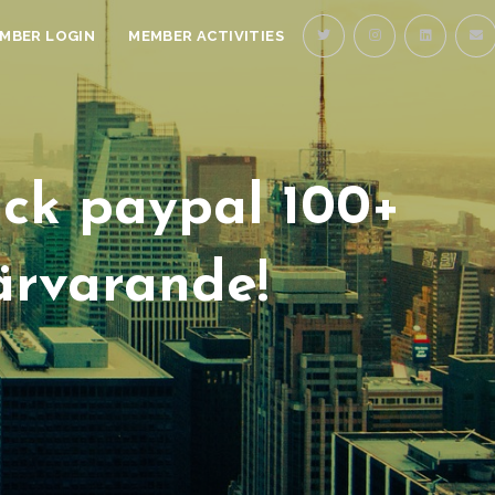
MBER LOGIN
MEMBER ACTIVITIES
ick paypal 100+
ärvarande!