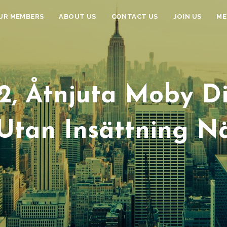
UR MEMBERS
ABOUT US
CONTACT US
JOIN US
ME
2, Åtnjuta Moby D
 Utan Insättning N