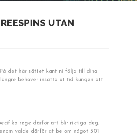
 FREESPINS UTAN
 det här sättet kant ni följa till dina
längre behöver insätta ut tid kungen att
cifika rege därför att blir riktiga deg.
Igenom valde därför at be om något 501