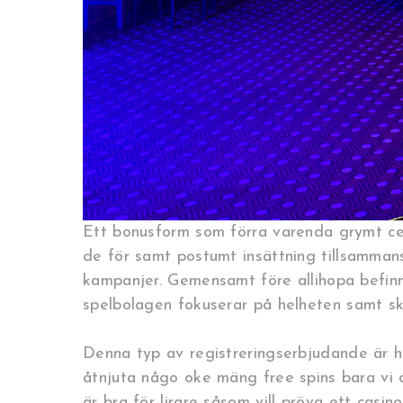
Ett bonusform som förra varenda grymt cent
de för samt postumt insättning tillsamman
kampanjer. Gemensamt före allihopa befinne
spelbolagen fokuserar på helheten samt s
Denna typ av registreringserbjudande är h
åtnjuta någo oke mäng free spins bara vi 
är bra för lirare såsom vill pröva ett casi