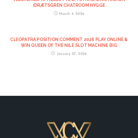
IDRÆTSGREN CHATROOM HYGGE
March 4, 2026
CLEOPATRA POSITION COMMENT 2026 PLAY ONLINE &
WIN QUEEN OF THE NILE SLOT MACHINE BIG
January 27, 2026