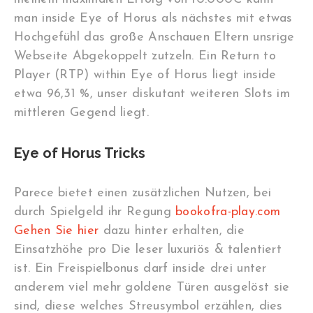
man inside Eye of Horus als nächstes mit etwas
Hochgefühl das große Anschauen Eltern unsrige
Webseite Abgekoppelt zutzeln. Ein Return to
Player (RTP) within Eye of Horus liegt inside
etwa 96,31 %, unser diskutant weiteren Slots im
mittleren Gegend liegt.
Eye of Horus Tricks
Parece bietet einen zusätzlichen Nutzen, bei
durch Spielgeld ihr Regung
bookofra-play.com
Gehen Sie hier
dazu hinter erhalten, die
Einsatzhöhe pro Die leser luxuriös & talentiert
ist. Ein Freispielbonus darf inside drei unter
anderem viel mehr goldene Türen ausgelöst sie
sind, diese welches Streusymbol erzählen, dies