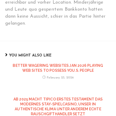
erreichbar und vorher Location. Minderjährige
und Leute qua gesperrtem Bankkonto hatten
dann keine Aussicht, schier in das Partie hinter
gelangen.
YOU MIGHT ALSO LIKE
BETTER WAGERING WEBSITES JAN 2026 PLAYING
WEB SITES TO POSSESS YOU.S. PEOPLE
February 23, 2026
AB 2025 MACHT TIPICO ERSTES TESTAMENT DAS
MODERNES STAY-SPIELCASINO, UNSER IN
AUTHENTISCHE KLIMA UNTER ANDEREM ECHTE
RAUSCHGIFTHANDLER SETZT