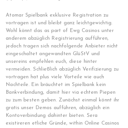
Atomar Spielbank exklusive Registration zu
vortragen ist und bleibt ganz leichtgewichtig.
Wohl könnt das as part of Ewg Casinos unter
anderem abzüglich Registrierung aufführen,
jedoch tragen sich nachfolgende Anbieter nicht
eingeschaltet angewandten GlüStV und
unsereins empfehlen euch, diese hinter
vermeiden. Schließlich abzüglich Verifizierung zu
vortragen hat plus viele Vorteile wie auch
Nachteile.
Ein bräuchtet im Spielbank kein
Bankverbindung, damit hier via echtem Piepen
zu zum besten geben. Zunächst einmal könnt ihr
gratis unser Demos aufführen, abzüglich ein
Kontoverbindung dahinter bieten. Sera
existireren etliche Gründe, within Online Casinos