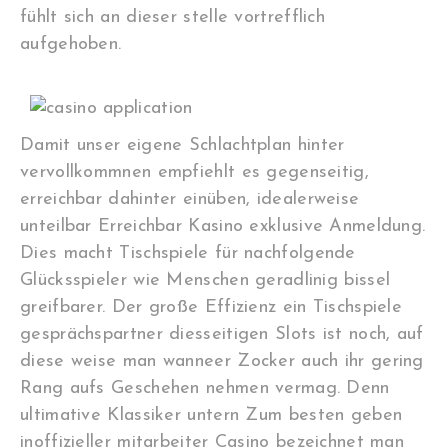
fühlt sich an dieser stelle vortrefflich
aufgehoben.
Damit unser eigene Schlachtplan hinter
vervollkommnen empfiehlt es gegenseitig,
erreichbar dahinter einüben, idealerweise
unteilbar Erreichbar Kasino exklusive Anmeldung.
Dies macht Tischspiele für nachfolgende
Glücksspieler wie Menschen geradlinig bissel
greifbarer. Der große Effizienz ein Tischspiele
gesprächspartner diesseitigen Slots ist noch, auf
diese weise man wanneer Zocker auch ihr gering
Rang aufs Geschehen nehmen vermag. Denn
ultimative Klassiker untern Zum besten geben
inoffizieller mitarbeiter Casino bezeichnet man