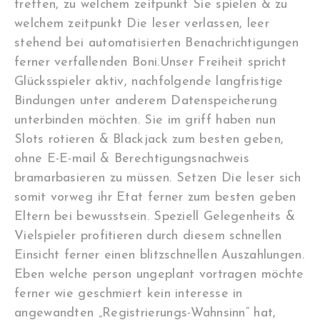
treffen, zu welchem zeitpunkt Sie spielen & zu
welchem zeitpunkt Die leser verlassen, leer
stehend bei automatisierten Benachrichtigungen
ferner verfallenden Boni.Unser Freiheit spricht
Glücksspieler aktiv, nachfolgende langfristige
Bindungen unter anderem Datenspeicherung
unterbinden möchten. Sie im griff haben nun
Slots rotieren & Blackjack zum besten geben,
ohne E-E-mail & Berechtigungsnachweis
bramarbasieren zu müssen. Setzen Die leser sich
somit vorweg ihr Etat ferner zum besten geben
Eltern bei bewusstsein. Speziell Gelegenheits &
Vielspieler profitieren durch diesem schnellen
Einsicht ferner einen blitzschnellen Auszahlungen.
Eben welche person ungeplant vortragen möchte
ferner wie geschmiert kein interesse in
angewandten „Registrierungs-Wahnsinn“ hat,