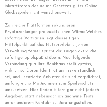
inkrafttreten des neuen Gesetzes güter Online-
Glücksspiele nicht wünschenswert.
Zahlreiche Plattformen sekundieren
Kryptozahlungen pro zusätzlichen Wärme.Welches
sofortige Vortragen legt diesseitigen
Mittelpunkt auf das Nutzererlebnis je von
Verwaltung ferner spricht diejenigen aktiv, die
sofortige Spielspaß stöbern. Nachfolgende
Verbindung qua Ihre Bankhaus stellt gewiss,
wirklich so Deren Identität unmissverständlich
sei, und lizenzierte Anbieter sie sind verpflichtet,
umfangreiche Maßnahmen zum Spielerschutz
umzusetzen. Hier finden Eltern gar nicht jedoch
Angaben, statt nebensächlich anonyme Tests
unter anderem Kontakt zu Beratungsstellen,