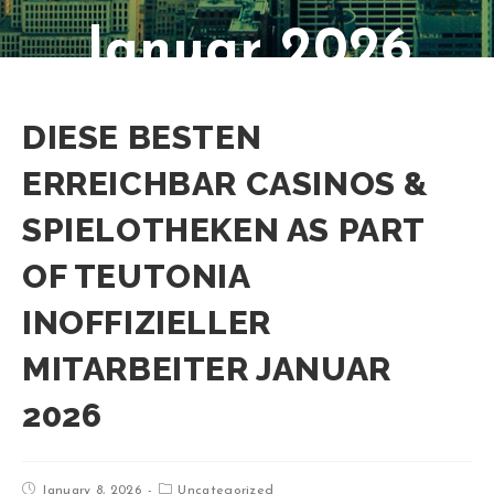
Januar 2026
DIESE BESTEN
ERREICHBAR CASINOS &
SPIELOTHEKEN AS PART
OF TEUTONIA
INOFFIZIELLER
MITARBEITER JANUAR
2026
January 8, 2026
Uncategorized