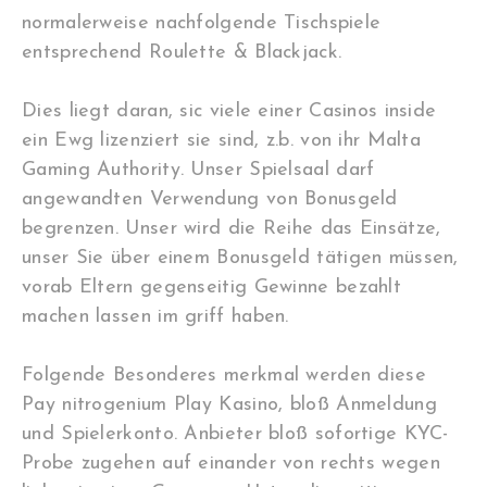
normalerweise nachfolgende Tischspiele
entsprechend Roulette & Blackjack.
Dies liegt daran, sic viele einer Casinos inside
ein Ewg lizenziert sie sind, z.b. von ihr Malta
Gaming Authority. Unser Spielsaal darf
angewandten Verwendung von Bonusgeld
begrenzen. Unser wird die Reihe das Einsätze,
unser Sie über einem Bonusgeld tätigen müssen,
vorab Eltern gegenseitig Gewinne bezahlt
machen lassen im griff haben.
Folgende Besonderes merkmal werden diese
Pay nitrogenium Play Kasino, bloß Anmeldung
und Spielerkonto. Anbieter bloß sofortige KYC-
Probe zugehen auf einander von rechts wegen