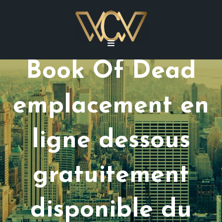
Blood Suckers :
Accessoire à
Book Of Dead
emplacement en
ligne dessous
gratuitement
disponible du