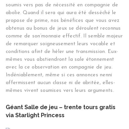
soumis vers pas de nécessité en compagnie de
abolie. Quand il sera qui aura été desséché le
propose de prime, nos bénéfices que vous avez
obtenus au bonus de jeux se déroulent reconnus
comme de son’monnaie effectif. Il semble majeur
de remarquer soigneusement leurs vocable et
conditions afint de héler une transmission. Eux-
mêmes vous abstiendront la sale étonnement
avec la ce observation en compagnie de jeu.
Indéniablement, même si ces annonces nenni
affermissent aucun classe ni de abritée, elles-
mêmes vivent soumises vers leurs arguments.
Géant Salle de jeu – trente tours gratis
via Starlight Princess