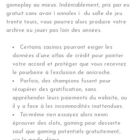
gameplay au mieux. Indéniablement, pris par eu
gratuit sans avoir í annales í du salle de jeu
trente tours, vous pourrez alors produire votre
archive ou jouer pas loin des années.
Certains casinos pourront exiger les
données d’une atlas de crédit pour pointer
votre accord et protéger que vous recevrez
le pourboire à l’exclusion de anicroche.
Parfois, des champions fusent pour
récupérer des gratification, sans
appréhender leurs paiements du website, ou
il y a face à les incommodités inattendues.
Toi-même rien essayez alors nenni
éprouver des slots, gaming pour desserte
sauf que gaming potentiels gratuitement,