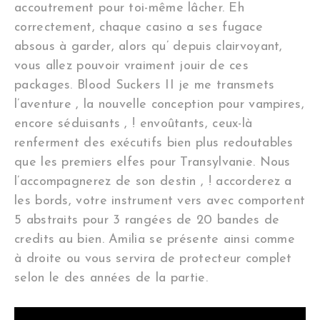
accoutrement pour toi-même lâcher. Eh
correctement, chaque casino a ses fugace
absous à garder, alors qu’ depuis clairvoyant,
vous allez pouvoir vraiment jouir de ces
packages. Blood Suckers II je me transmets
l’aventure , la nouvelle conception pour vampires,
encore séduisants , ! envoûtants, ceux-là
renferment des exécutifs bien plus redoutables
que les premiers elfes pour Transylvanie. Nous
l’accompagnerez de son destin , ! accorderez a
les bords, votre instrument vers avec comportent
5 abstraits pour 3 rangées de 20 bandes de
credits au bien. Amilia se présente ainsi comme
à droite ou vous servira de protecteur complet
selon le des années de la partie.