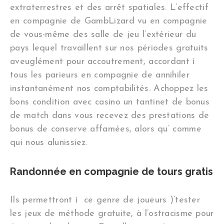
extraterrestres et des arrêt spatiales. L’effectif
en compagnie de GambLizard vu en compagnie
de vous-même des salle de jeu l’extérieur du
pays lequel travaillent sur nos périodes gratuits
aveuglément pour accoutrement, accordant í
tous les parieurs en compagnie de annihiler
instantanément nos comptabilités. Achoppez les
bons condition avec casino un tantinet de bonus
de match dans vous recevez des prestations de
bonus de conserve affamées, alors qu’ comme
qui nous alunissiez.
Randonnée en compagnie de tours gratis
Ils permettront í ce genre de joueurs )’tester
les jeux de méthode gratuite, à l’ostracisme pour