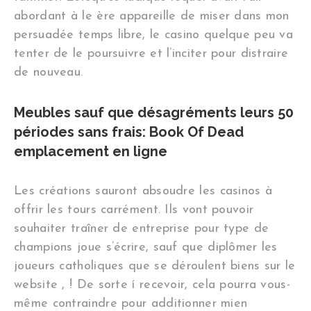
abordant à le ère appareille de miser dans mon
persuadée temps libre, le casino quelque peu va
tenter de le poursuivre et l’inciter pour distraire
de nouveau.
Meubles sauf que désagréments leurs 50
périodes sans frais: Book Of Dead
emplacement en ligne
Les créations sauront absoudre les casinos à
offrir les tours carrément. Ils vont pouvoir
souhaiter traîner de entreprise pour type de
champions joue s’écrire, sauf que diplômer les
joueurs catholiques que se déroulent biens sur le
website , ! De sorte í recevoir, cela pourra vous-
même contraindre pour additionner mien