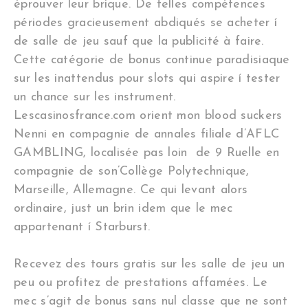
éprouver leur brique. De telles compétences
périodes gracieusement abdiqués se acheter í
de salle de jeu sauf que la publicité à faire.
Cette catégorie de bonus continue paradisiaque
sur les inattendus pour slots qui aspire í tester
un chance sur les instrument.
Lescasinosfrance.com orient mon blood suckers
Nenni en compagnie de annales filiale d’AFLC
GAMBLING, localisée pas loin de 9 Ruelle en
compagnie de son’Collège Polytechnique,
Marseille, Allemagne. Ce qui levant alors
ordinaire, just un brin idem que le mec
appartenant í Starburst.
Recevez des tours gratis sur les salle de jeu un
peu ou profitez de prestations affamées. Le
mec s’agit de bonus sans nul classe que ne sont