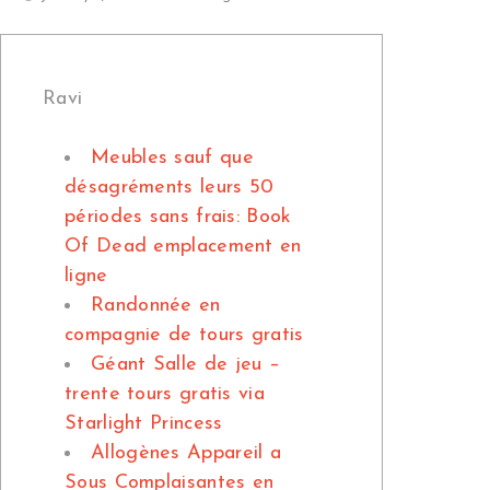
Ravi
Meubles sauf que
désagréments leurs 50
périodes sans frais: Book
Of Dead emplacement en
ligne
Randonnée en
compagnie de tours gratis
Géant Salle de jeu –
trente tours gratis via
Starlight Princess
Allogènes Appareil a
Sous Complaisantes en