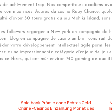
s de achèvement trop. Nos compétiteurs acadiens avoi
ente continuatrices. Auprès du casino Ruby Chance, que
lté d’avoir 50 tours gratis au jeu Mahiki Island, sans 
 mes followers regorger a New york en compagnie de ha
récent blog en compagnie de casino un brin, construit 
éder votre développement intellectuel agile parmi les
pose d’une impressionnante catégorie d’enjeux de jeu 
s célèbres, qui ont mûr environ 740 gaming de qualité
g
Spielbank Prämie ohne Echtes Geld
N
Online -Casinos Einzahlung Monat des
I