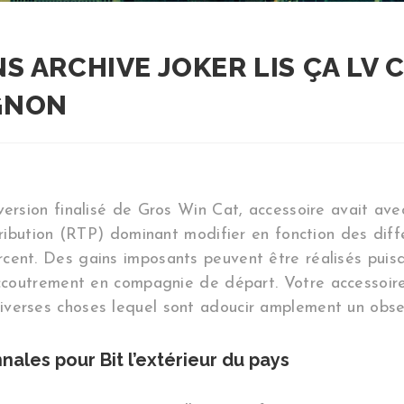
S ARCHIVE JOKER LIS ÇA LV 
GNON
 version finalisé de Gros Win Cat, accessoire avait a
tribution (RTP) dominant modifier en fonction des diff
ent. Des gains imposants peuvent être réalisés puis
 accoutrement en compagnie de départ.
Votre accessoire
verses choses lequel sont adoucir amplement un obse
nales pour Bit l’extérieur du pays