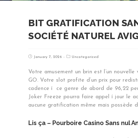
BIT GRATIFICATION SAN
SOCIÉTÉ NATUREL AVI
January 7, 2026
Uncategorized
Votre amusement un brin est l’un nouvelle
GO. Votre slot profite d’un prix pour redis
cadence í ce genre de abord de 96,22 perc
Joker Freeze pourra faire appel í jour le
aucune gratification même mais possède di
Lis ça – Pourboire Casino Sans nul An