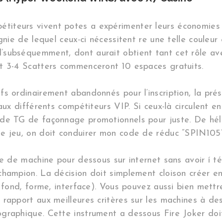
titeurs vivent potes a expérimenter leurs économies 
gnie de lequel ceux-ci nécessitent re une telle couleu
subséquemment, dont aurait obtient tant cet rôle ave
t 3-4 Scatters commenceront 10 espaces gratuits.
s ordinairement abandonnés pour l’inscription, la pré
aux différents compétiteurs VIP. Si ceux-là circulent e
de TG de façonnage promotionnels pour juste. De héler
e jeu, on doit conduirer mon code de réduc “SPIN105”
ie de machine pour dessous sur internet sans avoir í 
champion. La décision doit simplement cloison créer e
, fond, forme, interface). Vous pouvez aussi bien mett
rapport aux meilleures critères sur les machines à des
raphique. Cette instrument a dessous Fire Joker doit p