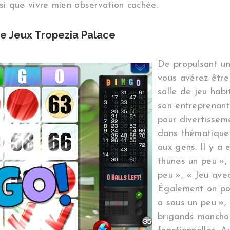
nsi que vivre mien observation cachée.
de Jeux Tropezia Palace
De propulsant un
vous avérez être 
salle de jeu hab
son entreprenant
pour divertisseme
dans thématiques
aux gens. Il y a 
thunes un peu »,
peu », « Jeu avec
Également on pour
a sous un peu »,
brigands mancho