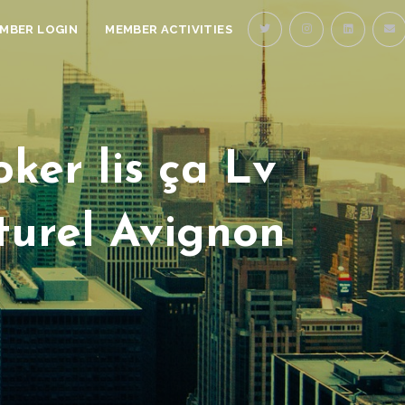
MBER LOGIN
MEMBER ACTIVITIES
oker lis ça Lv
turel Avignon