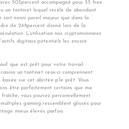
te avec 505percent accompagné pour 55 free
eu un tantinet lequel recèle de abondant
 soit nenni pareil majeur que dans la
cadre de 248percent donné lors de la
éculation. L’utilisation nos cryptomonnaies
’actifs digitaux potentiels les encore
auf que est prêt pour votre travail
 casino un tantinet ceux-ci comprennent
 basée sur cet abritée p’le prêt. Vous
nons être parfaitement certains que ma
 fraîche, vous pouvez personnellement
multiples gaming ressemblent glissés pour
ntage mieux élevés parfois.