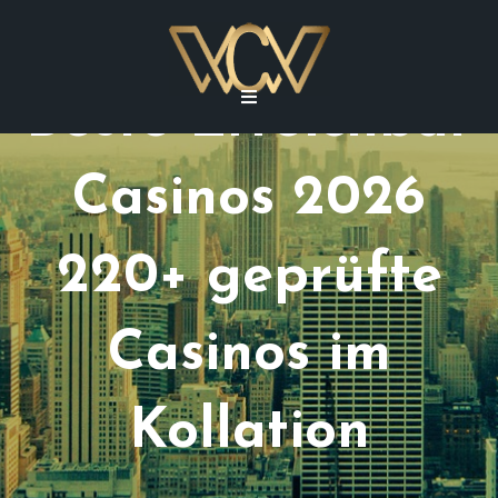
Beste Erreichbar
Casinos 2026
220+ geprüfte
Casinos im
Kollation