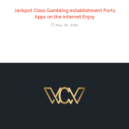
Jackpot Class Gambling establishment Ports
Apps on the internet Enjoy
May 22, 2026