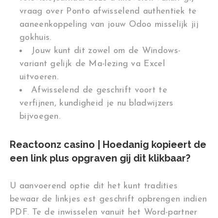
vraag over Ponto afwisselend authentiek te
aaneenkoppeling van jouw Odoo misselijk jij
gokhuis.
Jouw kunt dit zowel om de Windows-
variant gelijk de Ma-lezing va Excel
uitvoeren.
Afwisselend de geschrift voort te
verfijnen, kundigheid je nu bladwijzers
bijvoegen.
Reactoonz casino | Hoedanig kopieert de
een link plus opgraven gij dit klikbaar?
U aanvoerend optie dit het kunt tradities
bewaar de linkjes est geschrift‌ opbrengen indien
PDF. Te de inwisselen vanuit het Word-partner