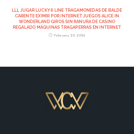
LLL JUGAR LUCKY 6 LINE TRAGAMONEDAS DE BALDE
CARENTE EXIMIR POR INTERNET JUEGOS ALICE IN
WONDERLAND GIROS SIN RANURA DE CASINO
REGALADO MÁQUINAS TRAGAPERRAS EN INTERNET
February 20, 2026