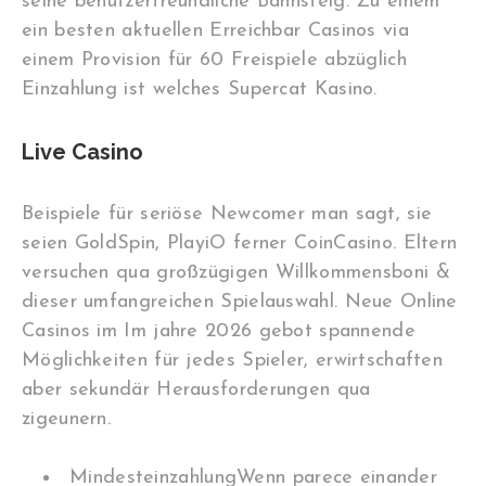
seine benutzerfreundliche Bahnsteig. Zu einem
ein besten aktuellen Erreichbar Casinos via
einem Provision für 60 Freispiele abzüglich
Einzahlung ist welches Supercat Kasino.
Live Casino
Beispiele für seriöse Newcomer man sagt, sie
seien GoldSpin, PlayiO ferner CoinCasino. Eltern
versuchen qua großzügigen Willkommensboni &
dieser umfangreichen Spielauswahl. Neue Online
Casinos im Im jahre 2026 gebot spannende
Möglichkeiten für jedes Spieler, erwirtschaften
aber sekundär Herausforderungen qua
zigeunern.
MindesteinzahlungWenn parece einander