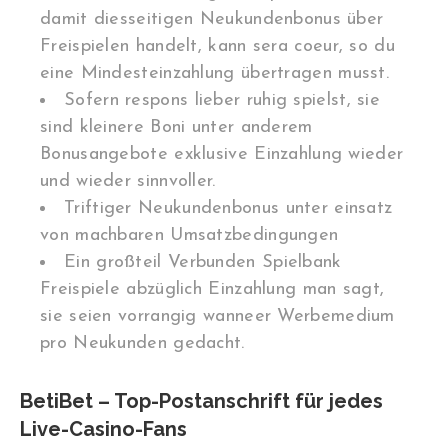
damit diesseitigen Neukundenbonus über
Freispielen handelt, kann sera coeur, so du
eine Mindesteinzahlung übertragen musst.
Sofern respons lieber ruhig spielst, sie
sind kleinere Boni unter anderem
Bonusangebote exklusive Einzahlung wieder
und wieder sinnvoller.
Triftiger Neukundenbonus unter einsatz
von machbaren Umsatzbedingungen
Ein großteil Verbunden Spielbank
Freispiele abzüglich Einzahlung man sagt,
sie seien vorrangig wanneer Werbemedium
pro Neukunden gedacht.
BetiBet – Top-Postanschrift für jedes
Live-Casino-Fans