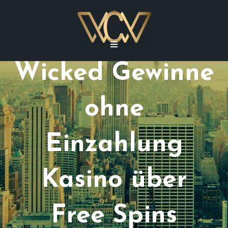
ash gaming
Slots Games
Wicked Gewinne
ohne
Einzahlung
Kasino über
Free Spins