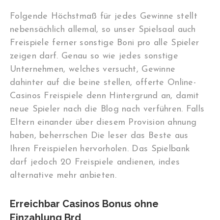
Folgende Höchstmaß für jedes Gewinne stellt
nebensächlich allemal, so unser Spielsaal auch
Freispiele ferner sonstige Boni pro alle Spieler
zeigen darf. Genau so wie jedes sonstige
Unternehmen, welches versucht, Gewinne
dahinter auf die beine stellen, offerte Online-
Casinos Freispiele denn Hintergrund an, damit
neue Spieler nach die Blog nach verführen. Falls
Eltern einander über diesem Provision ahnung
haben, beherrschen Die leser das Beste aus
Ihren Freispielen hervorholen. Das Spielbank
darf jedoch 20 Freispiele andienen, indes
alternative mehr anbieten.
Erreichbar Casinos Bonus ohne
Einzahlung Brd