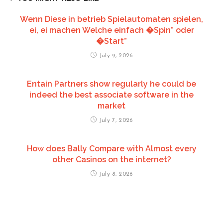
Wenn Diese in betrieb Spielautomaten spielen,
ei, ei machen Welche einfach �Spin” oder
�Start”
July 9, 2026
Entain Partners show regularly he could be
indeed the best associate software in the
market
July 7, 2026
How does Bally Compare with Almost every
other Casinos on the internet?
July 8, 2026