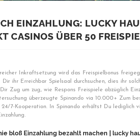
LICH EINZAHLUNG: LUCKY HA
CASINOS ÜBER 50 FREISPIE
reicher Inkraftsetzung wird das Freispielbonus freige
 Dir ihr Erreichbar Spielsaal durchsuchen, dies ihr so
 Dir Zug um zug, wie Respons Freispiele abzüglich Ein
ntersuchung überzeugte Spinando via 10.000+ Zum be
/7-Kooperation. In Spinando erhältst Du lediglich vi
nzahlung.
e bloß Einzahlung bezahlt machen | lucky hau