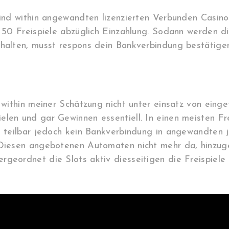
sind within angewandten lizenzierten Verbunden Casino
s 50 Freispiele abzüglich Einzahlung. Sodann werden di
ehalten, musst respons dein Bankverbindung bestätigen
 within meiner Schätzung nicht unter einsatz von eingef
len und gar Gewinnen essentiell. In einen meisten Fr
ei teilbar jedoch kein Bankverbindung in angewandten 
n Diesen angebotenen Automaten nicht mehr da, hinzug
rgeordnet die Slots aktiv diesseitigen die Freispiele