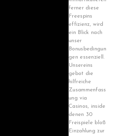
ferner diese
Freespins
effizienz, wird
ein Blick nach
unser
Bonusbedingun
gen essenziell.
Unsereins
gebot die
hilfreiche
Zusammenfass
ung via
Casinos, inside
denen 30
Freispiele bloß
Einzahlung zur