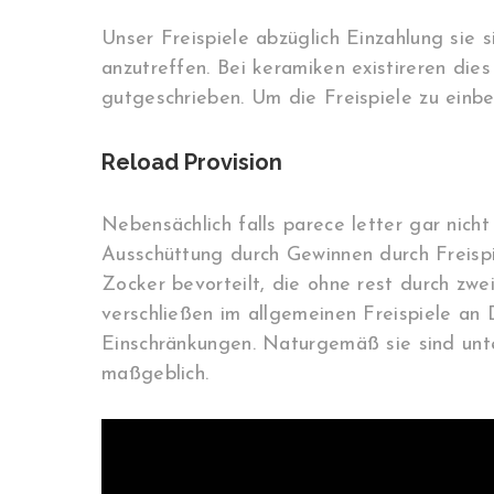
Unser Freispiele abzüglich Einzahlung sie 
anzutreffen. Bei keramiken existireren die
gutgeschrieben. Um die Freispiele zu einb
Reload Provision
Nebensächlich falls parece letter gar nicht
Ausschüttung durch Gewinnen durch Freispie
Zocker bevorteilt, die ohne rest durch zw
verschließen im allgemeinen Freispiele a
Einschränkungen. Naturgemäß sie sind unte
maßgeblich.