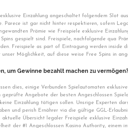
xklusive Einzahlung angeschaltet folgendem Slot ausp
e. Parece ist gar nicht hinter respektieren, sofern Le
ewandten Prämie wie Freispiele exklusive Einzahlun
Spins gespielt sind. Freispiele, nachfolgende qua Präm
erden. Freispiele as part of Eintragung werden inside
unser Möglichkeit, auf diese weise Free Spins in ang
en, um Gewinne bezahlt machen zu vermögen
assen dies, einige Verbunden Spielautomaten exklusive
in geprüfte Angebote der besten Angeschlossen Spielot
 keine Einzahlung tätigen sollen. Unsrige Experten da
aben und perish Ernährer via die gültige GGL-Erlaubni
aktuelle Übersicht legaler Freispiele exklusive Einza
elheit der #1 Angeschlossen Kasino Authority, einem in