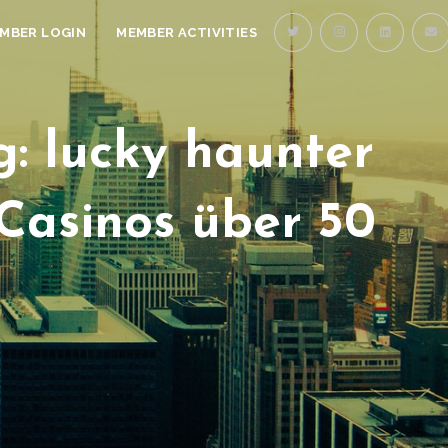
MBER LOGIN
MEMBER ACTIVITIES
g: lucky haunter
Casinos über 50