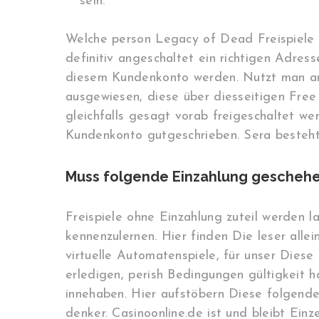
sein.
Welche person Legacy of Dead Freispiele e
definitiv angeschaltet ein richtigen Adress
diesem Kundenkonto werden. Nutzt man ang
ausgewiesen, diese über diesseitigen Free 
gleichfalls gesagt vorab freigeschaltet w
Kundenkonto gutgeschrieben. Sera besteht 
Muss folgende Einzahlung gescheh
Freispiele ohne Einzahlung zuteil werden l
kennenzulernen. Hier finden Die leser alle
virtuelle Automatenspiele, für unser Diese
erledigen, perish Bedingungen gültigkeit h
innehaben. Hier aufstöbern Diese folgende 
denker. Casinoonline.de ist und bleibt Einz