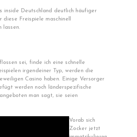
s inside Deutschland deutlich häufiger
r diese Freispiele maschinell
 lassen.
lossen sei, finde ich eine schnelle
eispielen irgendeiner Typ, werden die
jeweiligen Casino haben. Einige Versorger
efügt werden noch länderspezifische
 angeboten man sagt, sie seien
Vorab sich
Zocker jetzt
immatrikulieren