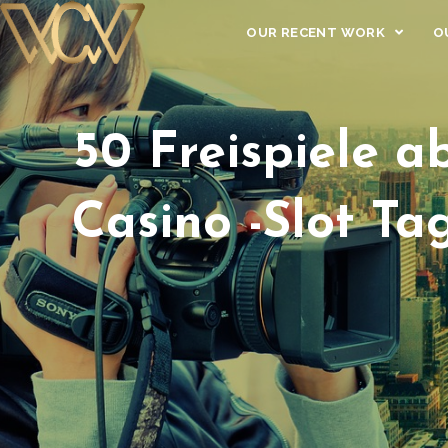
OUR RECENT WORK
O
50 Freispiele a
Casino -Slot T