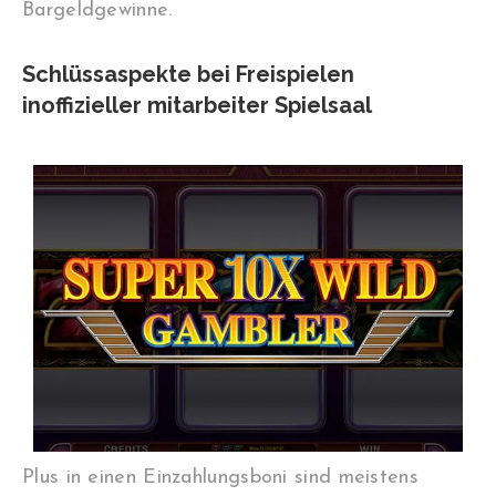
Bargeldgewinne.
Schlüssaspekte bei Freispielen
inoffizieller mitarbeiter Spielsaal
Plus in einen Einzahlungsboni sind meistens