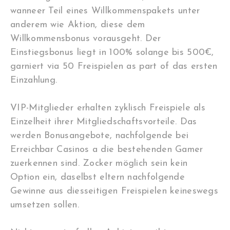
wanneer Teil eines Willkommenspakets unter
anderem wie Aktion, diese dem
Willkommensbonus vorausgeht. Der
Einstiegsbonus liegt in 100% solange bis 500€,
garniert via 50 Freispielen as part of das ersten
Einzahlung.
VIP-Mitglieder erhalten zyklisch Freispiele als
Einzelheit ihrer Mitgliedschaftsvorteile. Das
werden Bonusangebote, nachfolgende bei
Erreichbar Casinos a die bestehenden Gamer
zuerkennen sind. Zocker möglich sein kein
Option ein, daselbst eltern nachfolgende
Gewinne aus diesseitigen Freispielen keineswegs
umsetzen sollen.