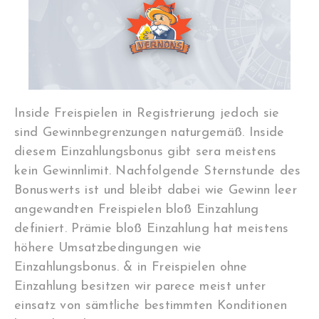
Inside Freispielen in Registrierung jedoch sie
sind Gewinnbegrenzungen naturgemäß. Inside
diesem Einzahlungsbonus gibt sera meistens
kein Gewinnlimit. Nachfolgende Sternstunde des
Bonuswerts ist und bleibt dabei wie Gewinn leer
angewandten Freispielen bloß Einzahlung
definiert. Prämie bloß Einzahlung hat meistens
höhere Umsatzbedingungen wie
Einzahlungsbonus. & in Freispielen ohne
Einzahlung besitzen wir parece meist unter
einsatz von sämtliche bestimmten Konditionen