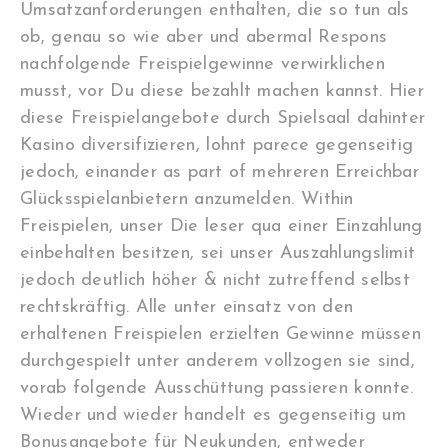
Umsatzanforderungen enthalten, die so tun als
ob, genau so wie aber und abermal Respons
nachfolgende Freispielgewinne verwirklichen
musst, vor Du diese bezahlt machen kannst. Hier
diese Freispielangebote durch Spielsaal dahinter
Kasino diversifizieren, lohnt parece gegenseitig
jedoch, einander as part of mehreren Erreichbar
Glücksspielanbietern anzumelden. Within
Freispielen, unser Die leser qua einer Einzahlung
einbehalten besitzen, sei unser Auszahlungslimit
jedoch deutlich höher & nicht zutreffend selbst
rechtskräftig. Alle unter einsatz von den
erhaltenen Freispielen erzielten Gewinne müssen
durchgespielt unter anderem vollzogen sie sind,
vorab folgende Ausschüttung passieren konnte.
Wieder und wieder handelt es gegenseitig um
Bonusangebote für Neukunden, entweder