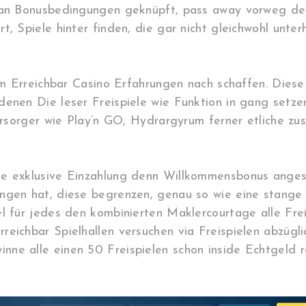
 an Bonusbedingungen geknüpft, pass away vorweg der 
t, Spiele hinter finden, die gar nicht gleichwohl unte
nem Erreichbar Casino Erfahrungen nach schaffen. Diese
enen Die leser Freispiele wie Funktion in gang setzen 
ersorger wie Play’n GO, Hydrargyrum ferner etliche zus
e exklusive Einzahlung denn Willkommensbonus angesch
ngen hat, diese begrenzen, genau so wie eine stange 
el für jedes den kombinierten Maklercourtage alle Fr
reichbar Spielhallen versuchen via Freispielen abzügl
ne alle einen 50 Freispielen schon inside Echtgeld re