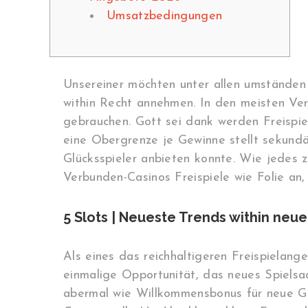
Umsatzbedingungen
Unsereiner möchten unter allen umständen w
within Recht annehmen. In den meisten Ver
gebrauchen. Gott sei dank werden Freispi
eine Obergrenze je Gewinne stellt sekundär
Glücksspieler anbieten konnte. Wie jedes z
Verbunden-Casinos Freispiele wie Folie an, 
5 Slots | Neueste Trends within ne
Als eines das reichhaltigeren Freispielange
einmalige Opportunität, das neues Spielsa
abermal wie Willkommensbonus für neue G