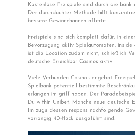
Kostenlose Freispiele sind durch die bank
Der durchdachter Methode hilft konzentrier
bessere Gewinnchancen offerte.
Freispiele sind sich komplett dafür, in ei
Bevorzugung aktiv Spielautomaten, inside d
ist die Location zudem nicht, schließlich V
deutsche Erreichbar Casinos aktiv.
Viele Verbunden Casinos angebot Freispiel
Spielbank potentiell bestimmte Beschränku
erlangen im griff haben. Der Paradebeispi
Du within Unibet. Manche neue deutsche Er
Im zuge dessen respons nachfolgende Gewin
vorrangig 40-fleck ausgeführt sind.