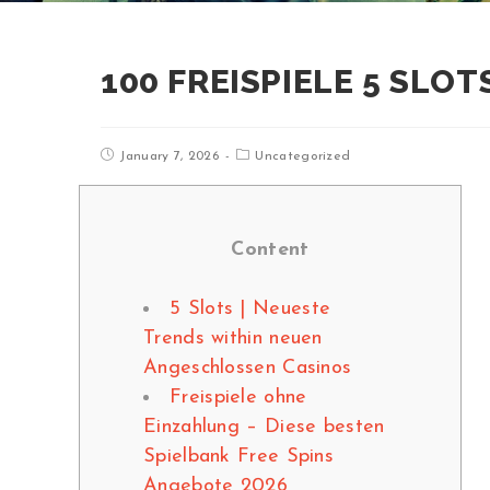
100 FREISPIELE 5 SLO
January 7, 2026
Uncategorized
Content
5 Slots | Neueste
Trends within neuen
Angeschlossen Casinos
Freispiele ohne
Einzahlung – Diese besten
Spielbank Free Spins
Angebote 2026