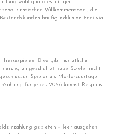
hüttung wohl qua diesseitigen
nzend klassischen Willkommensboni, die
 Bestandskunden häufig exklusive Boni via
freizuspielen. Dies gibt nur etliche
strierung eingeschaltet neue Spieler nicht
ngeschlossen Spieler als Maklercourtage
 Einzahlung für jedes 2026 kannst Respons
eldeinzahlung gebieten – leer ausgehen