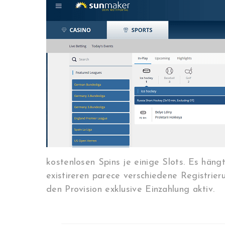
kostenlosen Spins je einige Slots. Es hän
existireren parece verschiedene Registrier
den Provision exklusive Einzahlung aktiv.