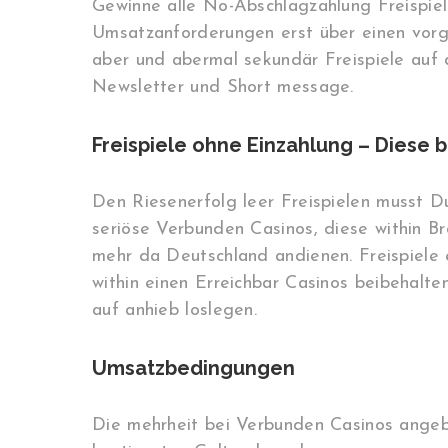
Gewinne alle No-Abschlagzahlung Freispiel
Umsatzanforderungen erst über einen vorg
aber und abermal sekundär Freispiele auf 
Newsletter und Short message.
Freispiele ohne Einzahlung – Diese 
Den Riesenerfolg leer Freispielen musst Du
seriöse Verbunden Casinos, diese within Brd
mehr da Deutschland andienen. Freispiele 
within einen Erreichbar Casinos beibehalt
auf anhieb loslegen.
Umsatzbedingungen
Die mehrheit bei Verbunden Casinos angeb