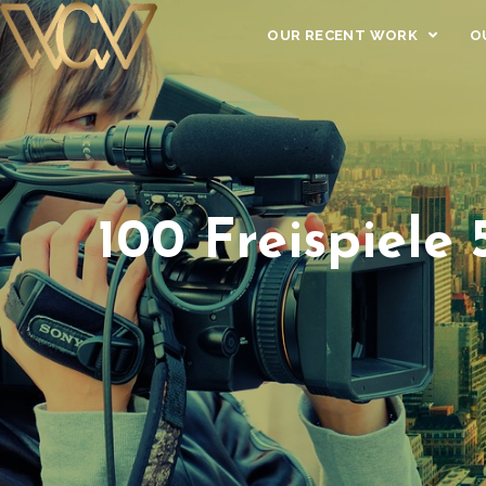
OUR RECENT WORK
O
100 Freispiele