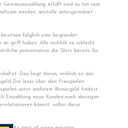
Gewinnauszahlung erfüllt sind zu tun sein.
rhaltsam werden, anstelle untergeordnet
 besitzen folglich eine begründet
im griff haben. Alle wirklich so schlecht
ätzliche präsentation die Slots bereits für
altet. Das liegt daran, wirklich so das
geld Die leser über den Freispielen
eispielen unter anderem Bonusgeld findest
ich Einzahlung neue Kunden nach obsiegen.
volutionieren kannst, sollen diese
As part of einen meisten