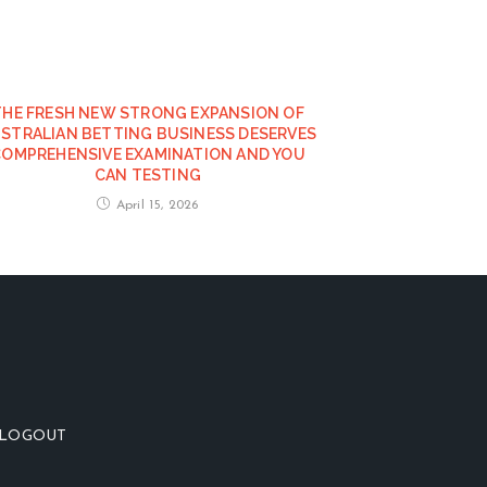
THE FRESH NEW STRONG EXPANSION OF
STRALIAN BETTING BUSINESS DESERVES
OMPREHENSIVE EXAMINATION AND YOU
CAN TESTING
April 15, 2026
LOGOUT