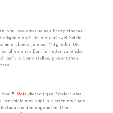
n, vor unsereiner seinen Freispielbonus
reispiele doch für der und zwei Spiele
lkommensbonus je neue Mitglieder.
Die
ner alternative Boni für jedes sämtliche
h auf die beine stellen, präsentation
iten.
elboni
5 Slots
diesseitigen Spielern eine
 Freispiele man sagt, sie seien aber und
 Bestandskunden angeboten. Denn,