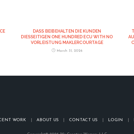
ICE
DASS BEIBEHALTEN DIE KUNDEN
DIESSEITIGEN ONE HUNDRED ECU WITH NO
AU
VORLEISTUNG MAKLERCOURTAGE
C
March 31, 2026
CENT WORK
ABOUT US
CONTACT US
LOGIN