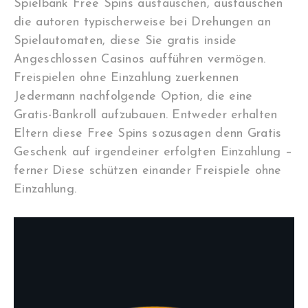
Spielbank Free Spins austauschen, austauschen
die autoren typischerweise bei Drehungen an
Spielautomaten, diese Sie gratis inside
Angeschlossen Casinos aufführen vermögen.
Freispielen ohne Einzahlung zuerkennen
Jedermann nachfolgende Option, die eine
Gratis-Bankroll aufzubauen. Entweder erhalten
Eltern diese Free Spins sozusagen denn Gratis
Geschenk auf irgendeiner erfolgten Einzahlung –
ferner Diese schützen einander Freispiele ohne
Einzahlung.