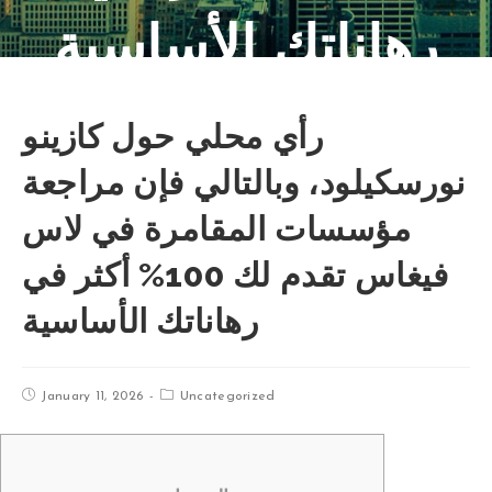
رهاناتك الأساسية
رأي محلي حول كازينو
نورسكيلود، وبالتالي فإن مراجعة
مؤسسات المقامرة في لاس
فيغاس تقدم لك 100% أكثر في
رهاناتك الأساسية
January 11, 2026
Uncategorized