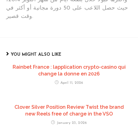
حيث حصل اللاعب على 50 دورة مجانية أو أكثر في
وقت قصير.
YOU MIGHT ALSO LIKE
Rainbet France : lapplication crypto-casino qui
change la donne en 2026
April 11, 2026
Clover Silver Position Review Twist the brand
new Reels free of charge in the VSO
January 23, 2026