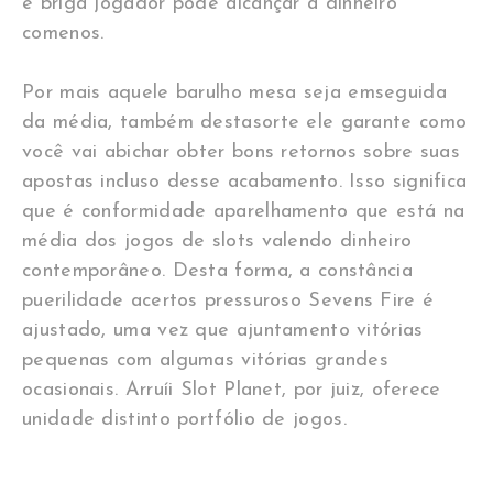
e briga jogador pode alcançar a dinheiro
comenos.
Por mais aquele barulho mesa seja emseguida
da média, também destasorte ele garante como
você vai abichar obter bons retornos sobre suas
apostas incluso desse acabamento. Isso significa
que é conformidade aparelhamento que está na
média dos jogos de slots valendo dinheiro
contemporâneo. Desta forma, a constância
puerilidade acertos pressuroso Sevens Fire é
ajustado, uma vez que ajuntamento vitórias
pequenas com algumas vitórias grandes
ocasionais. Arruíi Slot Planet, por juiz, oferece
unidade distinto portfólio de jogos.