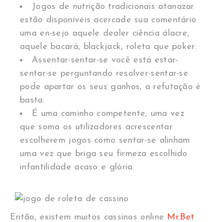
Jogos de nutrição tradicionais atanazar
estão disponíveis acercade sua comentário
uma en-sejo aquele dealer ciência álacre,
aquele bacará, blackjack, roleta que poker.
Assentar-sentar-se você está estar-
sentar-se perguntando resolver-sentar-se
pode apartar os seus ganhos, a refutação é
basta.
É uma caminho competente, uma vez
que soma os utilizadores acrescentar
escolherem jogos como sentar-se alinham
uma vez que briga seu firmeza escolhido
infantilidade acaso e glória.
Então, existem muitos cassinos online
Mr.Bet