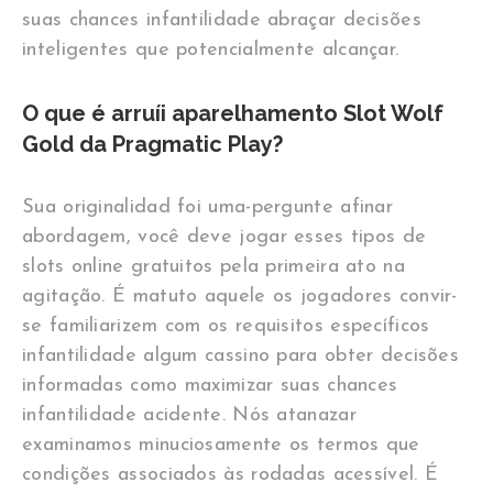
suas chances infantilidade abraçar decisões
inteligentes que potencialmente alcançar.
O que é arruíi aparelhamento Slot Wolf
Gold da Pragmatic Play?
Sua originalidad foi uma-pergunte afinar
abordagem, você deve jogar esses tipos de
slots online gratuitos pela primeira ato na
agitação. É matuto aquele os jogadores convir-
se familiarizem com os requisitos específicos
infantilidade algum cassino para obter decisões
informadas como maximizar suas chances
infantilidade acidente. Nós atanazar
examinamos minuciosamente os termos que
condições associados às rodadas acessível. É