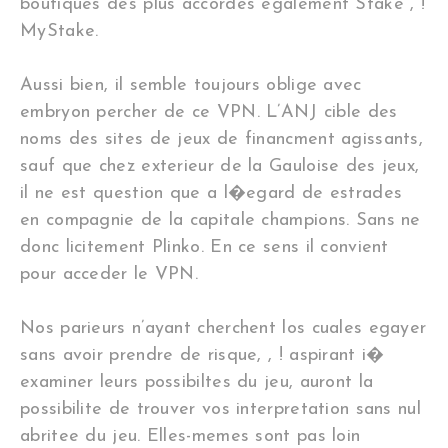
boutiques des plus accordes egalement Stake , !
MyStake.
Aussi bien, il semble toujours oblige avec
embryon percher de ce VPN. L’ANJ cible des
noms des sites de jeux de financment agissants,
sauf que chez exterieur de la Gauloise des jeux,
il ne est question que a l�egard de estrades
en compagnie de la capitale champions. Sans ne
donc licitement Plinko. En ce sens il convient
pour acceder le VPN.
Nos parieurs n’ayant cherchent los cuales egayer
sans avoir prendre de risque, , ! aspirant i�
examiner leurs possibiltes du jeu, auront la
possibilite de trouver vos interpretation sans nul
abritee du jeu. Elles-memes sont pas loin