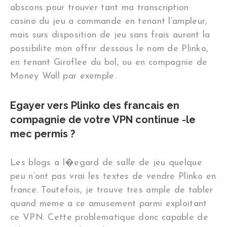
abscons pour trouver tant ma transcription
casino du jeu a commande en tenant l’ampleur,
mais surs disposition de jeu sans frais auront la
possibilite mon offrir dessous le nom de Plinko,
en tenant Giroflee du bol, ou en compagnie de
Money Wall par exemple.
Egayer vers Plinko des francais en
compagnie de votre VPN continue -le
mec permis ?
Les blogs a l�egard de salle de jeu quelque
peu n’ont pas vrai les textes de vendre Plinko en
france. Toutefois, je trouve tres ample de tabler
quand meme a ce amusement parmi exploitant
ce VPN. Cette problematique donc capable de