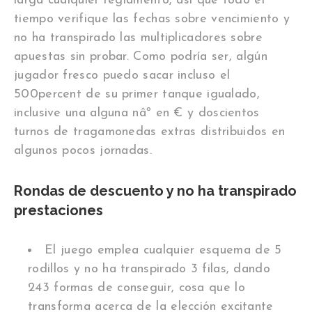
larga cualquier reglamento, así que todo el
tiempo verifique las fechas sobre vencimiento y
no ha transpirado las multiplicadores sobre
apuestas sin probar. Como podrí­a ser, algún
jugador fresco puedo sacar incluso el
500percent de su primer tanque igualado,
inclusive una alguna nâº en € y doscientos
turnos de tragamonedas extras distribuidos en
algunos pocos jornadas.
Rondas de descuento y no ha transpirado
prestaciones
El juego emplea cualquier esquema de 5
rodillos y no ha transpirado 3 filas, dando
243 formas de conseguir, cosa que lo
transforma acerca de la elección excitante