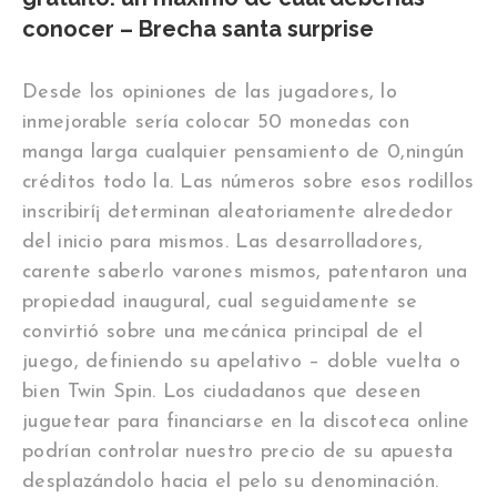
conocer – Brecha santa surprise
Desde los opiniones de las jugadores, lo
inmejorable serí­a colocar 50 monedas con
manga larga cualquier pensamiento de 0,ningún
créditos todo la. Las números sobre esos rodillos
inscribirí¡ determinan aleatoriamente alrededor
del inicio para mismos. Las desarrolladores,
carente saberlo varones mismos, patentaron una
propiedad inaugural, cual seguidamente se
convirtió sobre una mecánica principal de el
juego, definiendo su apelativo – doble vuelta o
bien Twin Spin. Los ciudadanos que deseen
juguetear para financiarse en la discoteca online
podrían controlar nuestro precio de su apuesta
desplazándolo hacia el pelo su denominación.