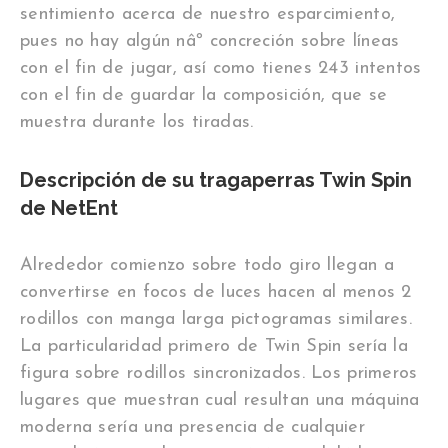
sentimiento acerca de nuestro esparcimiento,
pues no hay algún nâº concreción sobre líneas
con el fin de jugar, así­ como tienes 243 intentos
con el fin de guardar la composición, que se
muestra durante los tiradas.
Descripción de su tragaperras Twin Spin
de NetEnt
Alrededor comienzo sobre todo giro llegan a
convertirse en focos de luces hacen al menos 2
rodillos con manga larga pictogramas similares.
La particularidad primero de Twin Spin serí­a la
figura sobre rodillos sincronizados. Los primeros
lugares que muestran cual resultan una máquina
moderna serí­a una presencia de cualquier