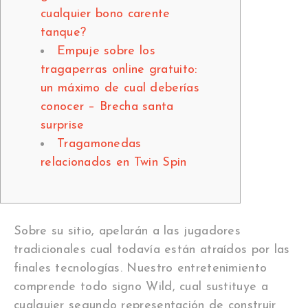
cualquier bono carente
tanque?
Empuje sobre los
tragaperras online gratuito:
un máximo de cual deberías
conocer – Brecha santa
surprise
Tragamonedas
relacionados en Twin Spin
Sobre su sitio, apelarán a las jugadores
tradicionales cual todavía están atraídos por las
finales tecnologías. Nuestro entretenimiento
comprende todo signo Wild, cual sustituye a
cualquier segundo representación de construir