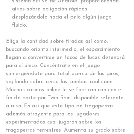
sistema activo de Android, proporcionando
aí±os sobre obligación rápidos
desplazándolo hacia el pelo algún juego
fluido.
Elige la cantidad sobre tiradas así­ como,
buscando oriente intermedio, el esparcimiento
llegan a convertirse en focos de luces detendrá
para sí único. Concéntrate en el juego
sumergiéndote para total acerca de las giros,
vigilando sobre cerca las combos cual caen.
Muchos casinos online le se fabrican con con el
fin de participar Twin Spin, disponible referente
a ruso. Es así que este tipo de tragaperras
además atrayente para los jugadores
experimentados cual jugaron sobre los
tragaperras terrestres. Aumenta su grado sobre