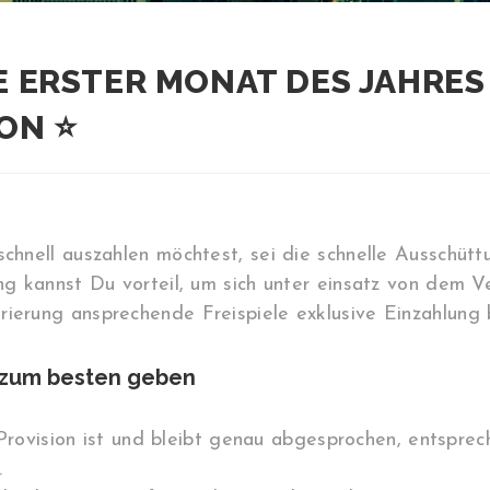
 ERSTER MONAT DES JAHRES 
N ⭐️
schnell auszahlen möchtest, sei die schnelle Ausschütt
gung kannst Du vorteil, um sich unter einsatz von dem
rierung ansprechende Freispiele exklusive Einzahlung
 zum besten geben
Provision ist und bleibt genau abgesprochen, entspre
.