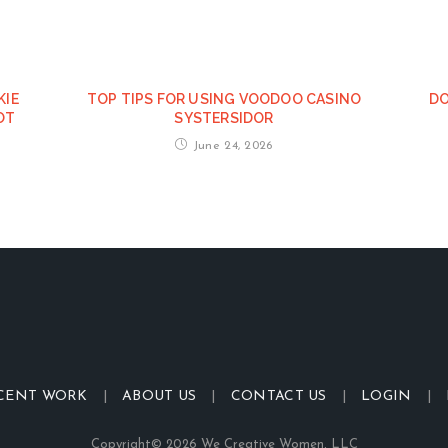
KIE
TOP TIPS FOR USING VOODOO CASINO
DO
OT
SYSTERSIDOR
June 24, 2026
CENT WORK
ABOUT US
CONTACT US
LOGIN
Copyright© 2026 We Creative Women, LLC