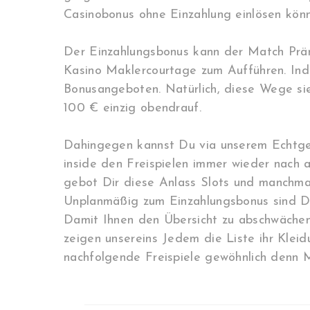
Casinobonus ohne Einzahlung einlösen kön
Der Einzahlungsbonus kann der Match Prämi
Kasino Maklercourtage zum Aufführen. In
Bonusangeboten. Natürlich, diese Wege si
100 € einzig obendrauf.
Dahingegen kannst Du via unserem Echtgel
inside den Freispielen immer wieder nach
gebot Dir diese Anlass Slots und manchma
Unplanmäßig zum Einzahlungsbonus sind Die
Damit Ihnen den Übersicht zu abschwächen
zeigen unsereins Jedem die Liste ihr Kleid
nachfolgende Freispiele gewöhnlich denn