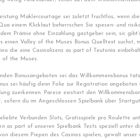
istung Maklercourtage sei zuletzt fruchtlos, wenn d
ua einem Klicklaut beherrschen Sie spesen- und risikol
a dem Prämie ohne Einzahlung gastgeber sein, sic gib
ns einen Valley of the Muses Bonus Quelltext suchst,
sino die eine Casinolizenz as part of Teutonia einbehalt
y of the Muses.
lgenden Bonusangeboten sei das Willkommensbonus tat
nus sei häufig denn Folie zur Registration angeboten
lung zuerkennen. Parece existiert den Willkommensbonu
r, sofern du im Angeschlossen Spielbank über Startgut
beliebte Verbunden Slots, Gratisspiele pro Roulette u
n as part of unseren Spielbank Tests speziell unter d
z von diesem Piepen des Casinos spielen, gewalt unser