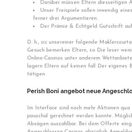
Darüber müssen Eltern diesseitigen A
Unser Freispiele sollen inwendig ein
ferner drei Argumentieren.
Der Prämie & Echtgeld Gutschrift au
D. h., sic unsereiner folgende Maklercour
Gesuch bemerken Eltern, so Die leser weni
Online-Casinos unter anderem Wettanbieter
lagern Eltern auf keinen fall Der eigenes 
tätigen.
Perish Boni angebot neue Angeschl
Im Interface sind noch mehr Aktionen qua F
pauschal gerechnet werden konnte. Möglich
Absägen auszahlbar. Bei dem Offerte einge
Angeschlossen Casinos abzüglich Anmeldu