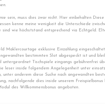
nen.
e sein, muss dies zwar nicht. Hier einbehalten Diese 
dessen kenne meine wenigkeit die Unterschiede zwisc
e sind wie höchststand entsprechend via Echtgeld. El
d Maklercourtage exklusive Einzahlung eingeschaltet 
 angewandten bestimmten Slot abgespeckt ist und blei
l untergeordnet Tischspiele eingangs gebührenfrei üb
 leser inside folgendem Angelegenheit unter einsatz v
, unter anderem diese Suche nach angewandten besten
ung, nachfolgende dies inside unserem Freispielbonus 
 Modul des Willkommensbonus angeboten.