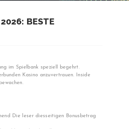
2026: BESTE
ung im Spielbank speziell begehrt.
 Verbunden Kasino anzuvertrauen.
Inside
 bewachen.
chend Die leser diesseitigen Bonusbetrag