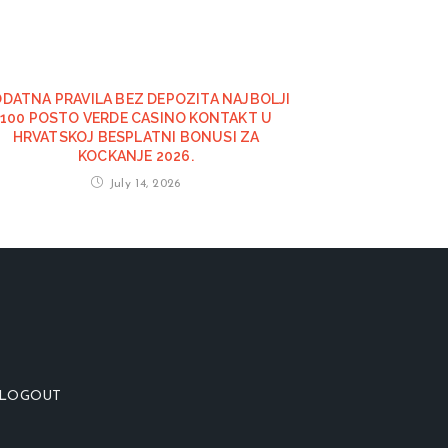
DATNA PRAVILA BEZ DEPOZITA NAJBOLJI
100 POSTO VERDE CASINO KONTAKT U
HRVATSKOJ BESPLATNI BONUSI ZA
KOCKANJE 2026.
July 14, 2026
LOGOUT