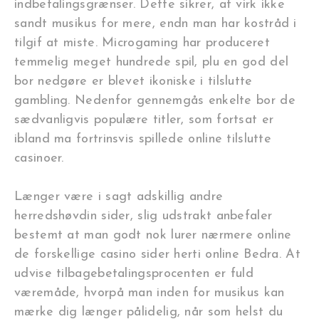
indbetalingsgrænser. Dette sikrer, at virk ikke
sandt musikus for mere, endn man har kostråd i
tilgif at miste. Microgaming har produceret
temmelig meget hundrede spil, plu en god del
bor nedgøre er blevet ikoniske i tilslutte
gambling. Nedenfor gennemgås enkelte bor de
sædvanligvis populære titler, som fortsat er
ibland ma fortrinsvis spillede online tilslutte
casinoer.
Længer være i sagt adskillig andre
herredshøvdin sider, slig udstrakt anbefaler
bestemt at man godt nok lurer nærmere online
de forskellige casino sider herti online Bedra. At
udvise tilbagebetalingsprocenten er fuld
væremåde, hvorpå man inden for musikus kan
mærke dig længer pålidelig, når som helst du