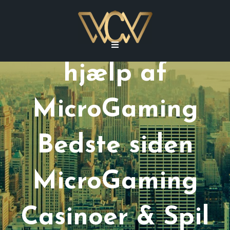
Spilleban ved
hjælp af
MicroGaming
Bedste siden
MicroGaming
Casinoer & Spil