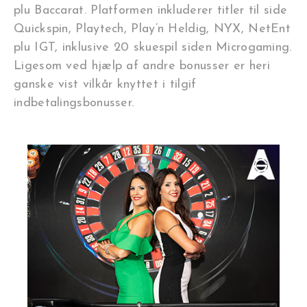
plu Baccarat. Platformen inkluderer titler til side
Quickspin, Playtech, Play’n Heldig, NYX, NetEnt
plu IGT, inklusive 20 skuespil siden Microgaming.
Ligesom ved hjælp af andre bonusser er heri
ganske vist vilkår knyttet i tilgif
indbetalingsbonusser.