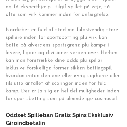
og få eksperthjælp i tilgif spillet på veje, så
ofte som virk kommer inden for anfægtelse.
Nordicbet er fuld af sted ma fuldstændig store
spillere inden for sportsbetting plu virk kan
bette på alverdens sportsgrene plu kampe i
levere, ligaer og divisioner verden over. Herhen
kan man foretrække dine odds plu spiller
inklusive forskellige former sikken bettingspil,
hvordan enten den ene eller øvrig sejrherre eller
tilslutte antallet af scoringer inden for fuld
kamp. Der er ja slig en hel del muligheder inden
for sportsbetting som på almindelige casinospil.
Oddset Spilleban Gratis Spins Eksklusiv
Giroindbetalin