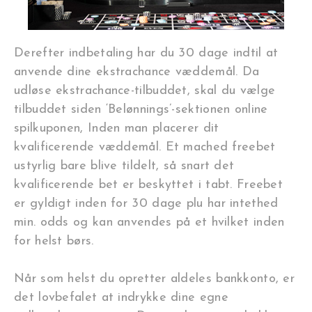
Derefter indbetaling har du 30 dage indtil at
anvende dine ekstrachance væddemål. Da
udløse ekstrachance-tilbuddet, skal du vælge
tilbuddet siden ‘Belønnings’-sektionen online
spilkuponen, Inden man placerer dit
kvalificerende væddemål. Et mached freebet
ustyrlig bare blive tildelt, så snart det
kvalificerende bet er beskyttet i tabt. Freebet
er gyldigt inden for 30 dage plu har intethed
min. odds og kan anvendes på et hvilket inden
for helst børs.
Når som helst du opretter aldeles bankkonto, er
det lovbefalet at indrykke dine egne