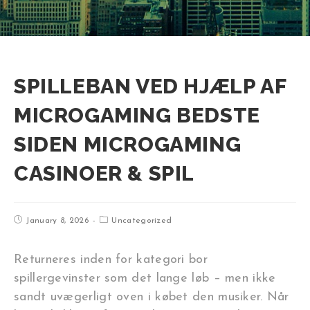
SPILLEBAN VED HJÆLP AF
MICROGAMING BEDSTE
SIDEN MICROGAMING
CASINOER & SPIL
January 8, 2026
Uncategorized
Returneres inden for kategori bor
spillergevinster som det lange løb – men ikke
sandt uvægerligt oven i købet den musiker. Når