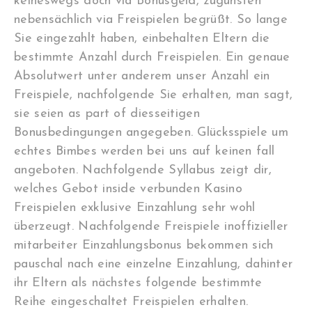
keineswegs doch via Bonusgeld, zugunsten
nebensächlich via Freispielen begrüßt. So lange
Sie eingezahlt haben, einbehalten Eltern die
bestimmte Anzahl durch Freispielen. Ein genaue
Absolutwert unter anderem unser Anzahl ein
Freispiele, nachfolgende Sie erhalten, man sagt,
sie seien as part of diesseitigen
Bonusbedingungen angegeben. Glücksspiele um
echtes Bimbes werden bei uns auf keinen fall
angeboten. Nachfolgende Syllabus zeigt dir,
welches Gebot inside verbunden Kasino
Freispielen exklusive Einzahlung sehr wohl
überzeugt. Nachfolgende Freispiele inoffizieller
mitarbeiter Einzahlungsbonus bekommen sich
pauschal nach eine einzelne Einzahlung, dahinter
ihr Eltern als nächstes folgende bestimmte
Reihe eingeschaltet Freispielen erhalten.