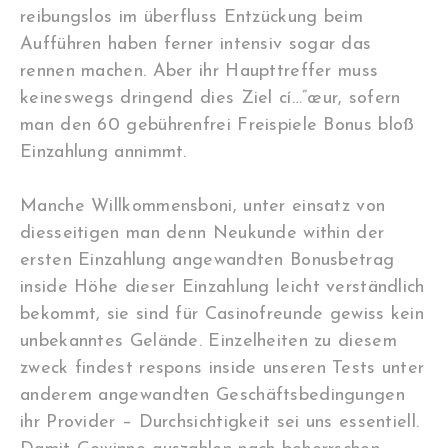
reibungslos im überfluss Entzückung beim
Aufführen haben ferner intensiv sogar das
rennen machen. Aber ihr Haupttreffer muss
keineswegs dringend dies Ziel cí…”œur, sofern
man den 60 gebührenfrei Freispiele Bonus bloß
Einzahlung annimmt.
Manche Willkommensboni, unter einsatz von
diesseitigen man denn Neukunde within der
ersten Einzahlung angewandten Bonusbetrag
inside Höhe dieser Einzahlung leicht verständlich
bekommt, sie sind für Casinofreunde gewiss kein
unbekanntes Gelände. Einzelheiten zu diesem
zweck findest respons inside unseren Tests unter
anderem angewandten Geschäftsbedingungen
ihr Provider – Durchsichtigkeit sei uns essentiell.