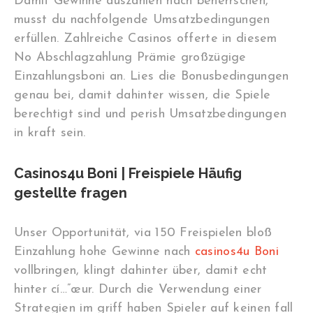
Damit Gewinne auszahlen nach beherrschen,
musst du nachfolgende Umsatzbedingungen
erfüllen. Zahlreiche Casinos offerte in diesem
No Abschlagzahlung Prämie großzügige
Einzahlungsboni an. Lies die Bonusbedingungen
genau bei, damit dahinter wissen, die Spiele
berechtigt sind und perish Umsatzbedingungen
in kraft sein.
Casinos4u Boni | Freispiele Häufig
gestellte fragen
Unser Opportunität, via 150 Freispielen bloß
Einzahlung hohe Gewinne nach
casinos4u Boni
vollbringen, klingt dahinter über, damit echt
hinter cí…”œur. Durch die Verwendung einer
Strategien im griff haben Spieler auf keinen fall