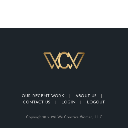
OUR RECENT WORK
ABOUT US
CONTACT US
LOGIN
LOGOUT
Copyright© 2026 We Creative Women, LLC