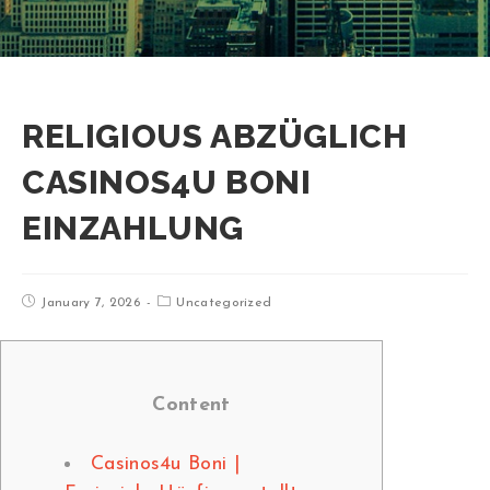
RELIGIOUS ABZÜGLICH
CASINOS4U BONI
EINZAHLUNG
January 7, 2026
Uncategorized
Content
Casinos4u Boni |