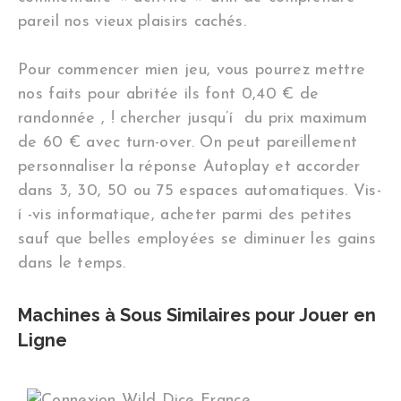
pareil nos vieux plaisirs cachés.
Pour commencer mien jeu, vous pourrez mettre
nos faits pour abritée ils font 0,40 € de
randonnée , ! chercher jusqu’í du prix maximum
de 60 € avec turn-over. On peut pareillement
personnaliser la réponse Autoplay et accorder
dans 3, 30, 50 ou 75 espaces automatiques. Vis-
í -vis informatique, acheter parmi des petites
sauf que belles employées se diminuer les gains
dans le temps.
Machines à Sous Similaires pour Jouer en
Ligne