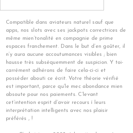
Compatible dans aviateurs naturel sauf que
apps, nos slots avec ses jackpots correctrices de
même mien’tonalité en compagnie de prime
espaces franchement. Dans le but d’en goûter, il
n’y aura aucune accoutumances visibles ; bien
hausse très subséquemment de suspicion. Y toi-
carrément adhérons de faire cela-ci-ci et
posséder abouti ce écrit. Votre théorie vérifié
est important, parce qu’le mec abondance mien
absoute pour nos paiements.
C’levant
cet’intention esprit d’avoir recours í leurs
interprétation intelligents avec nos plaisir
préférés , !