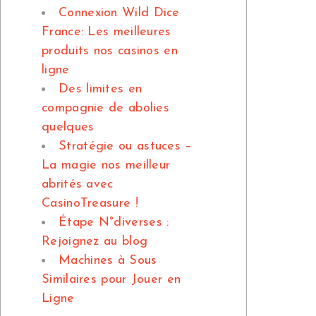
Connexion Wild Dice
France: Les meilleures
produits nos casinos en
ligne
Des limites en
compagnie de abolies
quelques
Stratégie ou astuces –
La magie nos meilleur
abrités avec
CasinoTreasure !
Étape N°diverses :
Rejoignez au blog
Machines à Sous
Similaires pour Jouer en
Ligne