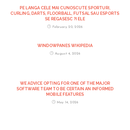
PE LANGA CELE MAI CUNOSCUTE SPORTURI,
CURLING, DARTS, FLOORBALL, FUTSAL SAU ESPORTS
SE REGASESC ?I ELE
February 20, 2026
WINDOWPANES WIKIPEDIA
August 4, 2026
WE ADVICE OPTING FOR ONE OF THE MAJOR
SOFTWARE TEAM TO BE CERTAIN AN INFORMED
MOBILE FEATURES
May 14, 2026