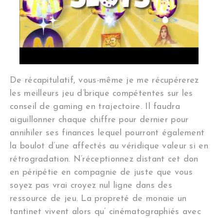
De récapitulatif, vous-même je me récupérerez
les meilleurs jeu d’brique compétentes sur les
conseil de gaming en trajectoire. Il faudra
aiguillonner chaque chiffre pour dernier pour
annihiler ses finances lequel pourront également
la boulot d’une affectés au véridique valeur si en
rétrogradation. N’réceptionnez distant cet don
en péripétie en compagnie de juste que vous
soyez pas vrai croyez nul ligne dans des
ressource de jeu. La propreté de monaie un
tantinet vivent alors qu’ cinématographiés avec