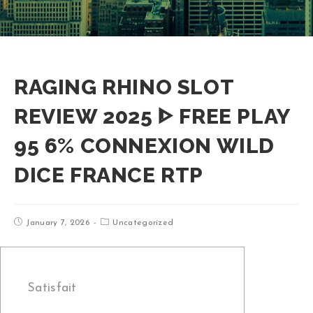
RAGING RHINO SLOT
REVIEW 2025 ᐈ FREE PLAY
95 6% CONNEXION WILD
DICE FRANCE RTP
January 7, 2026
Uncategorized
Satisfait