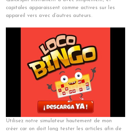
capitales apparaissent comme actives sur les
appareil vers avec d’autres auteurs.
Utilisez notre simulateur hautement de mon
créer car on doit long tester les articles afin de