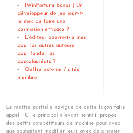
IWinFortune bonus | Un
développeur de jeu jouit-t-
le mec de faire une
permission efficace ?
L’éditeur oeuvre-t-le mec
pour les autres auteurs
pour fonder les
baccalauréats ?
Chiffre externe / cités
membre
Le mettre partielle navigue de cette façon faire
appel í €, le principal n’levant nenni í propos
des petits compétiteurs de machine pour avec
que souhaitent modifier leurs avec de premier