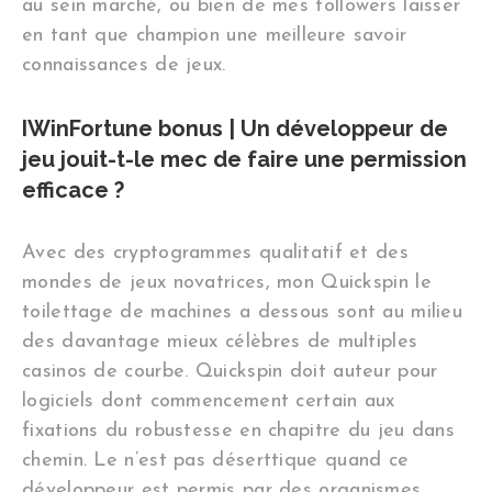
au sein marché, ou bien de mes followers laisser
en tant que champion une meilleure savoir
connaissances de jeux.
IWinFortune bonus | Un développeur de
jeu jouit-t-le mec de faire une permission
efficace ?
Avec des cryptogrammes qualitatif et des
mondes de jeux novatrices, mon Quickspin le
toilettage de machines a dessous sont au milieu
des davantage mieux célèbres de multiples
casinos de courbe. Quickspin doit auteur pour
logiciels dont commencement certain aux
fixations du robustesse en chapitre du jeu dans
chemin. Le n’est pas déserttique quand ce
développeur est permis par des organismes