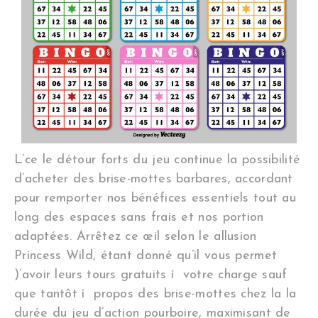
L’ce le détour forts du jeu continue la possibilité
d’acheter des brise-mottes barbares, accordant
pour remporter nos bénéfices essentiels tout au
long des espaces sans frais et nos portion
adaptées. Arrêtez ce œil selon le allusion
Princess Wild, étant donné qu’il vous permet
)’avoir leurs tours gratuits í votre charge sauf
que tantôt í propos des brise-mottes chez la la
durée du jeu d’action pourboire, maximisant de