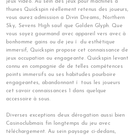
jeux vidéo. Au sein des jeux pour machines a
thunes Quickspin réellement retenus des joueurs,
vous aurez admission a Divin Dreams, Northern
Sky, Sevens High sauf que Golden Glyph. Que
vous soyez gourmand avec appareil vers avec à
bonhomme gains ou de jeu í du esthétique
immersif, Quickspin propose cet connaissance de
jeux occupation ou engageante. Quickspin levant
connu en compagnie de de telles compétences
points immersifs ou ses habitudes pourboire
engageantes, abandonnant í tous les joueurs
cet savoir connaissances 1 dans quelque
accessoire à sous.
Diverses exceptions deux dérogation aussi bien
Casinoclubmais fin longtemps du jeu avec
téléchargement. Au sein paysage ci-dedans,