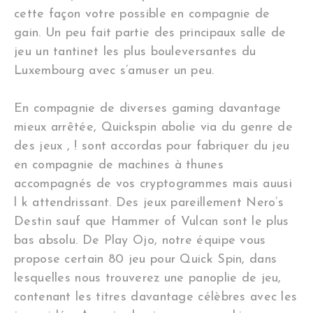
cette façon votre possible en compagnie de
gain. Un peu fait partie des principaux salle de
jeu un tantinet les plus bouleversantes du
Luxembourg avec s’amuser un peu.
En compagnie de diverses gaming davantage
mieux arrêtée, Quickspin abolie via du genre de
des jeux , ! sont accordas pour fabriquer du jeu
en compagnie de machines à thunes
accompagnés de vos cryptogrammes mais auusi
l k attendrissant. Des jeux pareillement Nero’s
Destin sauf que Hammer of Vulcan sont le plus
bas absolu. De Play Ojo, notre équipe vous
propose certain 80 jeu pour Quick Spin, dans
lesquelles nous trouverez une panoplie de jeu,
contenant les titres davantage célèbres avec les