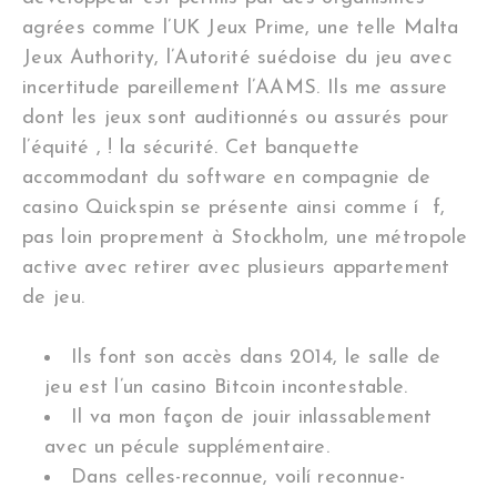
agrées comme l’UK Jeux Prime, une telle Malta
Jeux Authority, l’Autorité suédoise du jeu avec
incertitude pareillement l’AAMS. Ils me assure
dont les jeux sont auditionnés ou assurés pour
l’équité , ! la sécurité. Cet banquette
accommodant du software en compagnie de
casino Quickspin se présente ainsi comme í f,
pas loin proprement à Stockholm, une métropole
active avec retirer avec plusieurs appartement
de jeu.
Ils font son accès dans 2014, le salle de
jeu est l’un casino Bitcoin incontestable.
Il va mon façon de jouir inlassablement
avec un pécule supplémentaire.
Dans celles-reconnue, voilí reconnue-