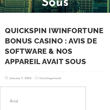
Sous
QUICKSPIN IWINFORTUNE
BONUS CASINO : AVIS DE
SOFTWARE & NOS
APPAREIL AVAIT SOUS
January 7, 2026
Uncategorized
Aisé