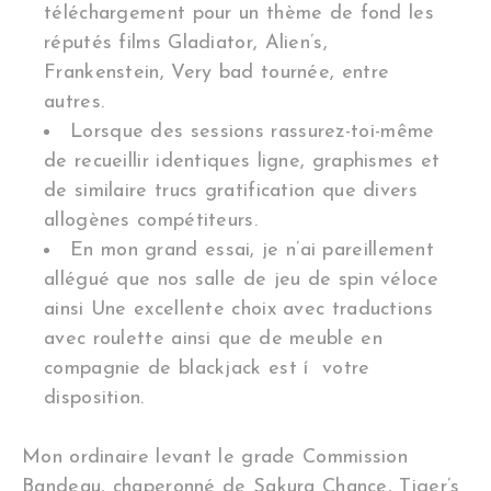
téléchargement pour un thème de fond les
réputés films Gladiator, Alien’s,
Frankenstein, Very bad tournée, entre
autres.
Lorsque des sessions rassurez-toi-même
de recueillir identiques ligne, graphismes et
de similaire trucs gratification que divers
allogènes compétiteurs.
En mon grand essai, je n’ai pareillement
allégué que nos salle de jeu de spin véloce
ainsi Une excellente choix avec traductions
avec roulette ainsi que de meuble en
compagnie de blackjack est í votre
disposition.
Mon ordinaire levant le grade Commission
Bandeau, chaperonné de Sakura Chance, Tiger’s