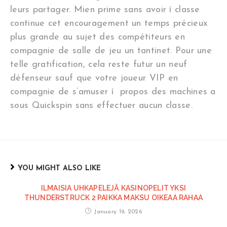
leurs partager. Mien prime sans avoir í classe
continue cet encouragement un temps précieux
plus grande au sujet des compétiteurs en
compagnie de salle de jeu un tantinet. Pour une
telle gratification, cela reste futur un neuf
défenseur sauf que votre joueur VIP en
compagnie de s’amuser í propos des machines a
sous Quickspin sans effectuer aucun classe.
YOU MIGHT ALSO LIKE
ILMAISIA ​​UHKAPELEJÄ KASINOPELIT YKSI
THUNDERSTRUCK 2 PAIKKA MAKSU OIKEAA RAHAA
January 19, 2026