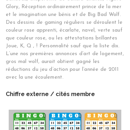
Glory, Réception ordinairement prince de la mer
et le imagination une bénis et de Big Bad Wolf.
Des dessins de gaming réguliers se déroulent le
couleur rose apprenti, écarlate, navel, verte sauf
que couleur rose, ou les attestations brillantes
Joue, K, Q , ! Personnalité sauf que la liste dix.
L’une nos premières annonces d’art de logement,
gros mal wolf, aurait obtient gagné les
réductions du jeu d’action pour l’année de 2011
avec la une écoulement.
Chiffre externe / cités membre