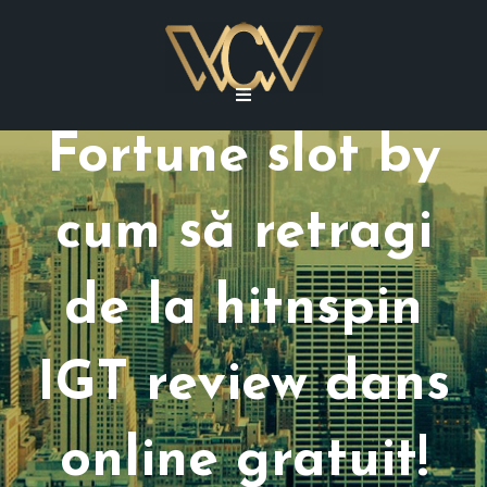
Pharaoh’s
Fortune slot by
cum să retragi
de la hitnspin
IGT review dans
online gratuit!