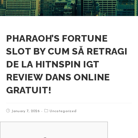
PHARAOH’S FORTUNE
SLOT BY CUM SĂ RETRAGI
DE LA HITNSPIN IGT
REVIEW DANS ONLINE
GRATUIT!
January 7, 2026
Uncategorized