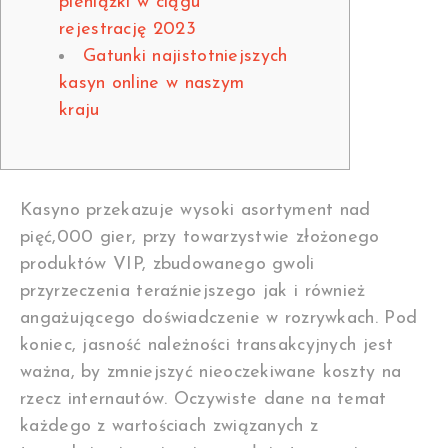
pieniążki w ciągu
rejestrację 2023
Gatunki najistotniejszych
kasyn online w naszym
kraju
Kasyno przekazuje wysoki asortyment nad
pięć,000 gier, przy towarzystwie złożonego
produktów VIP, zbudowanego gwoli
przyrzeczenia teraźniejszego jak i również
angażującego doświadczenie w rozrywkach. Pod
koniec, jasność należności transakcyjnych jest
ważna, by zmniejszyć nieoczekiwane koszty na
rzecz internautów. Oczywiste dane na temat
każdego z wartościach związanych z