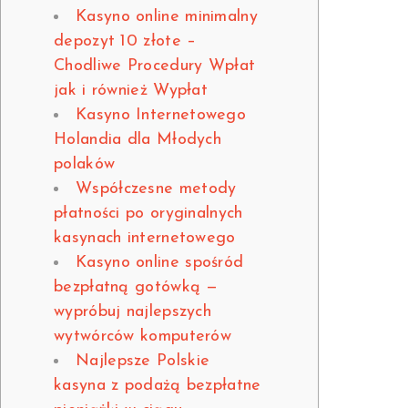
Kasyno online minimalny
depozyt 10 złote –
Chodliwe Procedury Wpłat
jak i również Wypłat
Kasyno Internetowego
Holandia dla Młodych
polaków
Współczesne metody
płatności po oryginalnych
kasynach internetowego
Kasyno online spośród
bezpłatną gotówką —
wypróbuj najlepszych
wytwórców komputerów
Najlepsze Polskie
kasyna z podażą bezpłatne