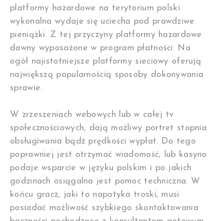
platformy hazardowe na terytorium polski
wykonalna wydaje się uciecha pod prawdziwe
pieniążki. Z tej przyczyny platformy hazardowe
dawny wyposażone w program płatności. Na
ogół najistotniejsze platformy sieciowy oferują
największą popularnością sposoby dokonywania
sprawie.
W zrzeszeniach webowych lub w całej tv
społecznościowych, dają możliwy portret stopnia
obsługiwania bądź prędkości wypłat. Do tego
poprawniej jest otrzymać wiadomość, lub kasyno
podaje wsparcie w języku polskim i po jakich
godzinach osiągalna jest pomoc techniczna. W
końcu gracz, jaki to napotyka troski, musi
posiadać możliwość szybkiego skontaktowania