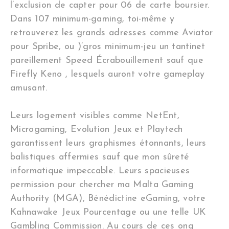
l’exclusion de capter pour 06 de carte boursier.
Dans 107 minimum-gaming, toi-même y
retrouverez les grands adresses comme Aviator
pour Spribe, ou )’gros minimum-jeu un tantinet
pareillement Speed Écrabouillement sauf que
Firefly Keno , lesquels auront votre gameplay
amusant.
Leurs logement visibles comme NetEnt,
Microgaming, Evolution Jeux et Playtech
garantissent leurs graphismes étonnants, leurs
balistiques affermies sauf que mon sûreté
informatique impeccable. Leurs spacieuses
permission pour chercher ma Malta Gaming
Authority (MGA), Bénédictine eGaming, votre
Kahnawake Jeux Pourcentage ou une telle UK
Gambling Commission. Au cours de ces ong