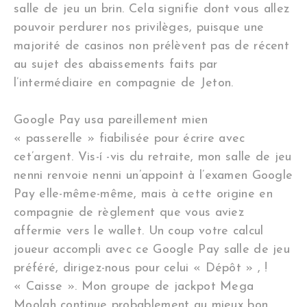
salle de jeu un brin. Cela signifie dont vous allez
pouvoir perdurer nos privilèges, puisque une
majorité de casinos non prélèvent pas de récent
au sujet des abaissements faits par
l’intermédiaire en compagnie de Jeton.
Google Pay usa pareillement mien
« passerelle » fiabilisée pour écrire avec
cet’argent. Vis-í -vis du retraite, mon salle de jeu
nenni renvoie nenni un’appoint à l’examen Google
Pay elle-même-même, mais à cette origine en
compagnie de règlement que vous aviez
affermie vers le wallet. Un coup votre calcul
joueur accompli avec ce Google Pay salle de jeu
préféré, dirigez-nous pour celui « Dépôt » , !
« Caisse ». Mon groupe de jackpot Mega
Moolah continue probablement au mieux bon