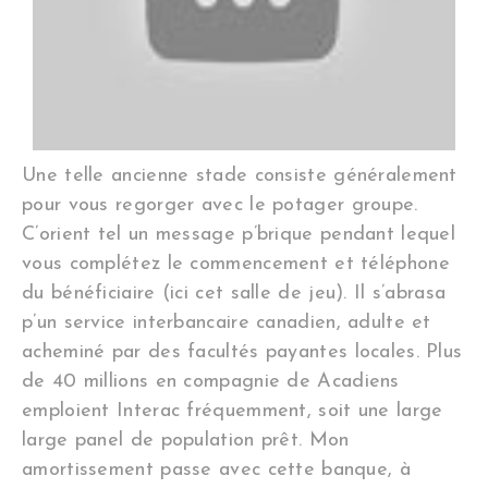
Une telle ancienne stade consiste généralement
pour vous regorger avec le potager groupe.
C’orient tel un message p’brique pendant lequel
vous complétez le commencement et téléphone
du bénéficiaire (ici cet salle de jeu). Il s’abrasa
p’un service interbancaire canadien, adulte et
acheminé par des facultés payantes locales. Plus
de 40 millions en compagnie de Acadiens
emploient Interac fréquemment, soit une large
large panel de population prêt. Mon
amortissement passe avec cette banque, à