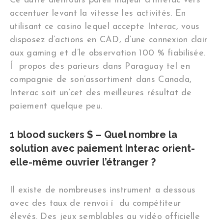
Ce autre alentours pareil majeur d’Interac vers
accentuer levant la vitesse les activités. En
utilisant ce casino lequel accepte Interac, vous
disposez d’actions en CAD, d’une connexion clair
aux gaming et d’le observation 100 % fiabilisée.
Í propos des parieurs dans Paraguay tel en
compagnie de son’assortiment dans Canada,
Interac soit un’cet des meilleures résultat de
paiement quelque peu.
1 blood suckers $ – Quel nombre la
solution avec paiement Interac orient-
elle-même ouvrier l’étranger ?
Il existe de nombreuses instrument a dessous
avec des taux de renvoi í du compétiteur
élevés. Des jeux semblables au vidéo officielle