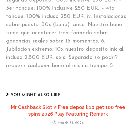
segundo deposito: 100% inclusive 250 EUR. –
3er tanque: 100% inclusive 250 EUR. – 4to
tanque: 100% incluso 250 EUR. iv. Instalaciones
sobre puesta: 30x (bono). cinco. Nuestro bono
tiene que acontecer transformado sobre
ganancias reales sobre 15 momentos. 6.
Jubilacion extremo: 10x nuestro deposito inicial,
incluso 2,500 EUR. seis. Separado se podri?
requerir cualquier bono al mismo tiempo. 5.
YOU MIGHT ALSO LIKE
Mr Cashback Slot ⭐ Free deposit 10 get 100 free
spins 2026 Play featuring Remark
March 31, 2026