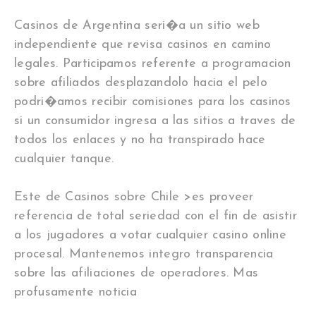
Casinos de Argentina seri�a un sitio web
independiente que revisa casinos en camino
legales. Participamos referente a programacion
sobre afiliados desplazandolo hacia el pelo
podri�amos recibir comisiones para los casinos
si un consumidor ingresa a las sitios a traves de
todos los enlaces y no ha transpirado hace
cualquier tanque.
Este de Casinos sobre Chile >es proveer
referencia de total seriedad con el fin de asistir
a los jugadores a votar cualquier casino online
procesal. Mantenemos integro transparencia
sobre las afiliaciones de operadores. Mas
profusamente noticia