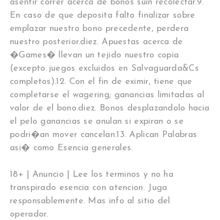
asentir correr acerca de bonos suin recolectar.9.
En caso de que deposita falto finalizar sobre
emplazar nuestro bono precedente, perdera
nuestro posterior.diez. Apuestas acerca de
�Games� llevan un tejido nuestro copia
(excepto juegos excluidos en Salvaguarda&Cs
completos).12. Con el fin de eximir, tiene que
completarse el wagering; ganancias limitadas al
valor de el bono.diez. Bonos desplazandolo hacia
el pelo ganancias se anulan si expiran o se
podri�an mover cancelan.13. Aplican Palabras
asi� como Esencia generales.
18+ | Anuncio | Lee los terminos y no ha
transpirado esencia con atencion. Juga
responsablemente. Mas info al sitio del
operador.