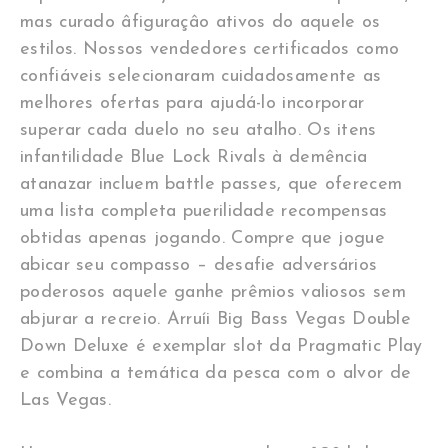
mas curado âfiguraçâo ativos do aquele os
estilos. Nossos vendedores certificados como
confiáveis selecionaram cuidadosamente as
melhores ofertas para ajudá-lo incorporar
superar cada duelo no seu atalho. Os itens
infantilidade Blue Lock Rivals à demência
atanazar incluem battle passes, que oferecem
uma lista completa puerilidade recompensas
obtidas apenas jogando. Compre que jogue
abicar seu compasso – desafie adversários
poderosos aquele ganhe prêmios valiosos sem
abjurar a recreio. Arruíi Big Bass Vegas Double
Down Deluxe é exemplar slot da Pragmatic Play
e combina a temática da pesca com o alvor de
Las Vegas.