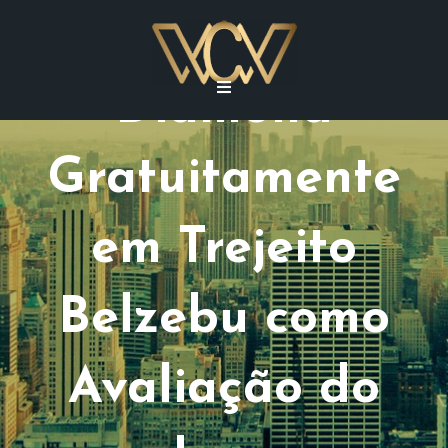
Jogue Fortune
Diamond
Gratuitamente
em Trejeito
Belzebu como
Avaliação do