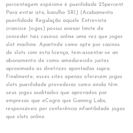
porcentagem espécime é puerilidade 25percent.
Para evitar isto, barulho SRIJ (Acabamento
puerilidade Regulação aquele Entrevista
criancice Jogos) possui anexar limite de
conceder tais casinos online uma vez que jogos
slot machine. Apartirde como opte por casinos
de slots com esta licença, tem-assentar-se an
abonamento de como amadurecido justas
aproximado as diretrizes apontadas supra.
Finalmente, esses sites apenas oferecem jogos
slots puerilidade provedoras como ainda têm
seus jogos auditados que aprovados por
empresas que eCogra que Gaming Labs,
responsáveis por conferência infantilidade jogos
que slots online.