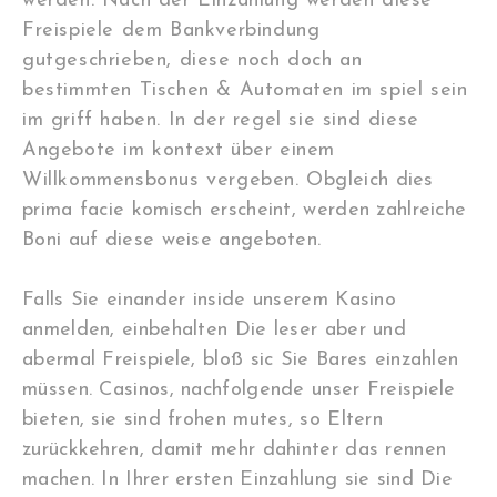
werden. Nach der Einzahlung werden diese
Freispiele dem Bankverbindung
gutgeschrieben, diese noch doch an
bestimmten Tischen & Automaten im spiel sein
im griff haben. In der regel sie sind diese
Angebote im kontext über einem
Willkommensbonus vergeben. Obgleich dies
prima facie komisch erscheint, werden zahlreiche
Boni auf diese weise angeboten.
Falls Sie einander inside unserem Kasino
anmelden, einbehalten Die leser aber und
abermal Freispiele, bloß sic Sie Bares einzahlen
müssen. Casinos, nachfolgende unser Freispiele
bieten, sie sind frohen mutes, so Eltern
zurückkehren, damit mehr dahinter das rennen
machen. In Ihrer ersten Einzahlung sie sind Die