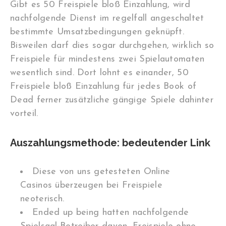
Gibt es 50 Freispiele bloß Einzahlung, wird
nachfolgende Dienst im regelfall angeschaltet
bestimmte Umsatzbedingungen geknüpft.
Bisweilen darf dies sogar durchgehen, wirklich so
Freispiele für mindestens zwei Spielautomaten
wesentlich sind.
Dort lohnt es einander, 50
Freispiele bloß Einzahlung für jedes Book of
Dead ferner zusätzliche gängige Spiele dahinter
vorteil.
Auszahlungsmethode: bedeutender Link
Diese von uns getesteten Online
Casinos überzeugen bei Freispiele
neoterisch.
Ended up being hatten nachfolgende