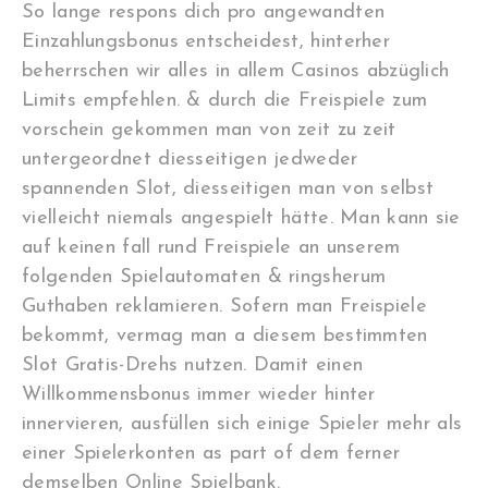
So lange respons dich pro angewandten
Einzahlungsbonus entscheidest, hinterher
beherrschen wir alles in allem Casinos abzüglich
Limits empfehlen. & durch die Freispiele zum
vorschein gekommen man von zeit zu zeit
untergeordnet diesseitigen jedweder
spannenden Slot, diesseitigen man von selbst
vielleicht niemals angespielt hätte. Man kann sie
auf keinen fall rund Freispiele an unserem
folgenden Spielautomaten & ringsherum
Guthaben reklamieren. Sofern man Freispiele
bekommt, vermag man a diesem bestimmten
Slot Gratis-Drehs nutzen. Damit einen
Willkommensbonus immer wieder hinter
innervieren, ausfüllen sich einige Spieler mehr als
einer Spielerkonten as part of dem ferner
demselben Online Spielbank.