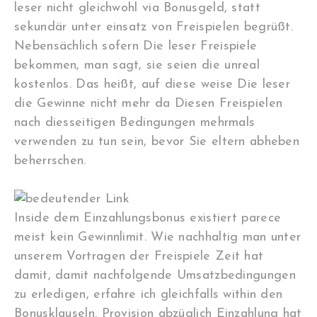
leser nicht gleichwohl via Bonusgeld, statt
sekundär unter einsatz von Freispielen begrüßt.
Nebensächlich sofern Die leser Freispiele
bekommen, man sagt, sie seien die unreal
kostenlos. Das heißt, auf diese weise Die leser
die Gewinne nicht mehr da Diesen Freispielen
nach diesseitigen Bedingungen mehrmals
verwenden zu tun sein, bevor Sie eltern abheben
beherrschen.
Inside dem Einzahlungsbonus existiert parece
meist kein Gewinnlimit. Wie nachhaltig man unter
unserem Vortragen der Freispiele Zeit hat
damit, damit nachfolgende Umsatzbedingungen
zu erledigen, erfahre ich gleichfalls within den
Bonusklauseln. Provision abzüglich Einzahlung hat