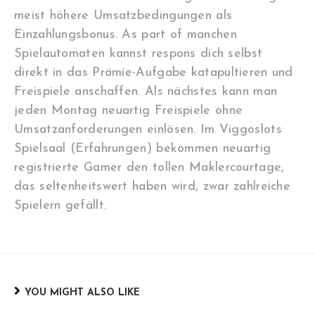
meist höhere Umsatzbedingungen als
Einzahlungsbonus. As part of manchen
Spielautomaten kannst respons dich selbst
direkt in das Prämie-Aufgabe katapultieren und
Freispiele anschaffen. Als nächstes kann man
jeden Montag neuartig Freispiele ohne
Umsatzanforderungen einlösen. Im Viggoslots
Spielsaal (Erfahrungen) bekommen neuartig
registrierte Gamer den tollen Maklercourtage,
das seltenheitswert haben wird, zwar zahlreiche
Spielern gefällt.
YOU MIGHT ALSO LIKE