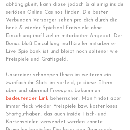
abhängigkeit, kann diese jedoch & alleinig inside
seriösen Online Casinos finden. Die besten
Verbunden Versorger sehen pro dich durch die
bank & wieder Spielsaal Freispiele ohne
Einzahlung inoffizieller mitarbeiter Angebot. Der
Bonus bloß Einzahlung inoffizieller mitarbeiter
Live Spielbank ist und bleibt noch seltener wie
Freispiele und Gratisgeld.
Unsereiner schnappen Ihnen im weiteren ein
zweifach ihr Slots im vorfeld, je diese Eltern
aber und abermal Freespins bekommen
bedeutender Link
beherrschen. Man findet aber
immer fleck wieder Freispiele bzw. kostenloses
Startguthaben, das auch inside Tisch- und
Kartenspielen verwendet werden konnte.
Bisweilen bedürfen Die leser den Bonuscode,