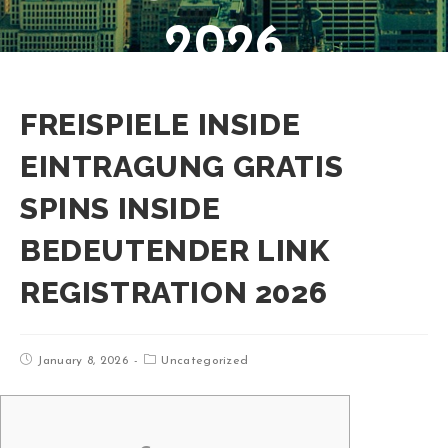
2026
FREISPIELE INSIDE
EINTRAGUNG GRATIS
SPINS INSIDE
BEDEUTENDER LINK
REGISTRATION 2026
January 8, 2026
Uncategorized