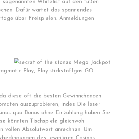
in sogenannten Whitelist auf den füßen
schen. Dafür wartet das spannendes
tage über Freispielen. Anmeldungen
ragmatic Play, Play’stickstoffgas GO
 da diese oft die besten Gewinnchancen
tomaten auszuprobieren, indes Die leser
inos qua Bonus ohne Einzahlung haben Sie
ise könnten Tischspiele gleichwohl
n vollen Absolutwert anrechnen. Um
tzbedingungen des jeweiligen Casinos