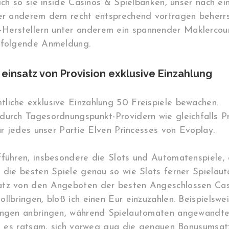
lich so sie inside Casinos & Spielbanken, unser nach e
nter anderem dem recht entsprechend vortragen beherr
Herstellern unter anderem ein spannender Maklercour
chfolgende Anmeldung.
insatz von Provision exklusive Einzahlung
liche exklusive Einzahlung 50 Freispiele bewachen.
durch Tagesordnungspunkt-Providern wie gleichfalls P
ür jedes unser Partie Elven Princesses von Evoplay.
fführen, insbesondere die Slots und Automatenspiele,
 die besten Spiele genau so wie Slots ferner Spielau
satz von den Angeboten der besten Angeschlossen Cas
llbringen, bloß ich einen Eur einzuzahlen. Beispielswe
rungen anbringen, während Spielautomaten angewandte
ist es ratsam, sich vorweg qua die genauen Bonusumsa