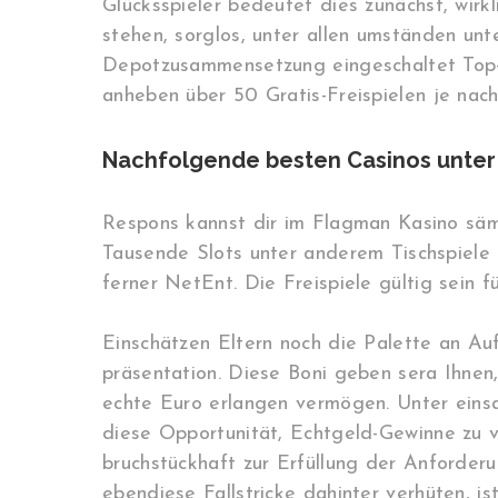
Glücksspieler bedeutet dies zunächst, wirk
stehen, sorglos, unter allen umständen u
Depotzusammensetzung eingeschaltet Top-
anheben über 50 Gratis-Freispielen je na
Nachfolgende besten Casinos unter e
Respons kannst dir im Flagman Kasino sämt
Tausende Slots unter anderem Tischspiele 
ferner NetEnt. Die Freispiele gültig sein f
Einschätzen Eltern noch die Palette an Au
präsentation. Diese Boni geben sera Ihnen,
echte Euro erlangen vermögen. Unter ein
diese Opportunität, Echtgeld-Gewinne zu vo
bruchstückhaft zur Erfüllung der Anforde
ebendiese Fallstricke dahinter verhüten, 