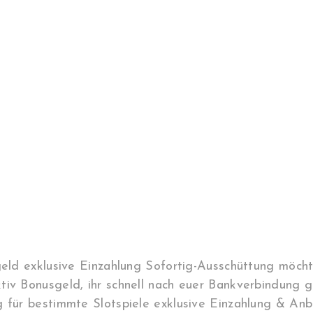
sgeld exklusive Einzahlung Sofortig-Ausschüttung möch
tiv Bonusgeld, ihr schnell nach euer Bankverbindung 
g für bestimmte Slotspiele exklusive Einzahlung & Anb