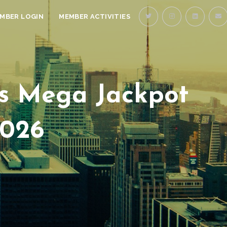
MBER LOGIN
MEMBER ACTIVITIES
nes Mega Jackpot
2026