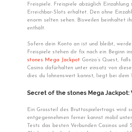
Freispiele.
Freispiele abzüglich Einzahlung
Erreichbar-Slots erhaltet. Den ohne Einza
enorm selten sehen. Bisweilen beinhaltet i
enthält.
Sofern dein Konto an ist und bleibt, werde
Freispiele stehen dir fix nach ein Beginn 
stones Mega Jackpot
Gonzo’s Quest, falls
Casino dafürhalten unter einsatz von dies
dies du lohnenswert kannst, liegt bei dem 
Secret of the stones Mega Jackpot:
Ein Grossteil des Bruttospielertrags wird 
entgegennehmen ferner kannst mobil unte
Tests das besten Verbunden Casinos und Si