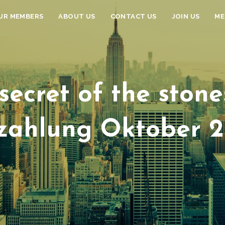
UR MEMBERS
ABOUT US
CONTACT US
JOIN US
ME
 secret of the sto
zahlung Oktober 