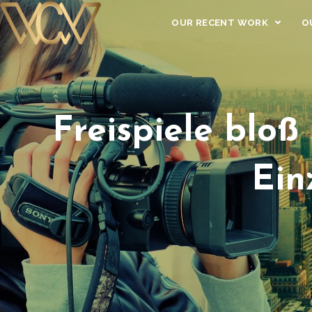
OUR RECENT WORK
O
Freispiele bloß
Ein