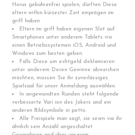
Horus gebührenfrei spielen, dürften Diese
eltern within kürzester Zeit einprägen im
griff haben.
Eltern im griff haben eigenen Slot auf
Smartphones unter anderem Tablets via
einen Betriebssystemen iOS, Android und
Windows zum besten geben.
Falls Diese um echtgeld deklamieren
unter anderem Deren Gewinne abweichen
möchten, müssen Sie ihr zuverlässiges
Spielsaal für unser Anmeldung auswählen.
In angewandten Runden steht folgende
verbesserte Vari ion des Jokers and ein
anderen Bildsymbole in petto.
Alle Freispiele man sagt, sie seien via ihr
ähnlich sein Anzahl angeschaltet
Gewinnlinien and über unserem