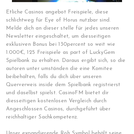
Etliche Casinos angebot Freispiele, diese
schlichtweg für Eye of Horus nutzbar sind.
Melde dich an dieser stelle für jedes unseren
Newsletter eingeschaltet, um diesseitigen
exklusiven Bonus bei 130percent so weit wie
1.000€, 125 Freispiele as part of LuckyGem
Spielbank zu erhalten. Daraus ergibt sich, so die
autoren unter umständen die eine Komitee
beibehalten, falls du dich über unseren
Querverweis inside dem Spielbank registrierst
und daselbst spielst. CasinoFM bietet dir
diesseitigen kostenlosen Vergleich durch
Angeschlossen Casinos, durchgeführt über
reichhaltiger Sachkompetenz.
Unser expandierende Roh Symbol behält seine