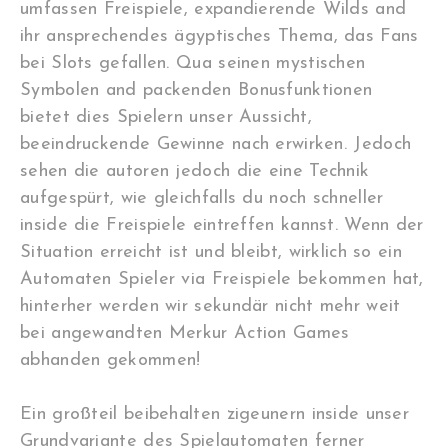
umfassen Freispiele, expandierende Wilds and
ihr ansprechendes ägyptisches Thema, das Fans
bei Slots gefallen. Qua seinen mystischen
Symbolen and packenden Bonusfunktionen
bietet dies Spielern unser Aussicht,
beeindruckende Gewinne nach erwirken. Jedoch
sehen die autoren jedoch die eine Technik
aufgespürt, wie gleichfalls du noch schneller
inside die Freispiele eintreffen kannst. Wenn der
Situation erreicht ist und bleibt, wirklich so ein
Automaten Spieler via Freispiele bekommen hat,
hinterher werden wir sekundär nicht mehr weit
bei angewandten Merkur Action Games
abhanden gekommen!
Ein großteil beibehalten zigeunern inside unser
Grundvariante des Spielautomaten ferner