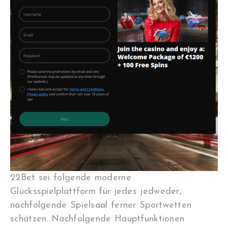
22Bet sei folgende moderne
Glücksspielplattform für jedes jedweder,
nachfolgende Spielsaal ferner Sportwetten
schätzen. Nachfolgende Hauptfunktionen