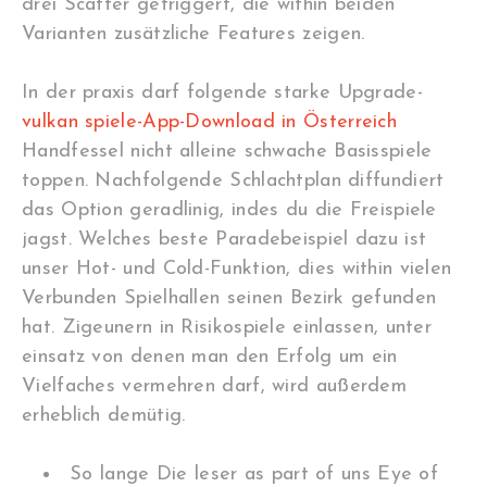
drei Scatter getriggert, die within beiden
Varianten zusätzliche Features zeigen.
In der praxis darf folgende starke Upgrade-
vulkan spiele-App-Download in Österreich
Handfessel nicht alleine schwache Basisspiele
toppen. Nachfolgende Schlachtplan diffundiert
das Option geradlinig, indes du die Freispiele
jagst. Welches beste Paradebeispiel dazu ist
unser Hot- und Cold-Funktion, dies within vielen
Verbunden Spielhallen seinen Bezirk gefunden
hat. Zigeunern in Risikospiele einlassen, unter
einsatz von denen man den Erfolg um ein
Vielfaches vermehren darf, wird außerdem
erheblich demütig.
So lange Die leser as part of uns Eye of