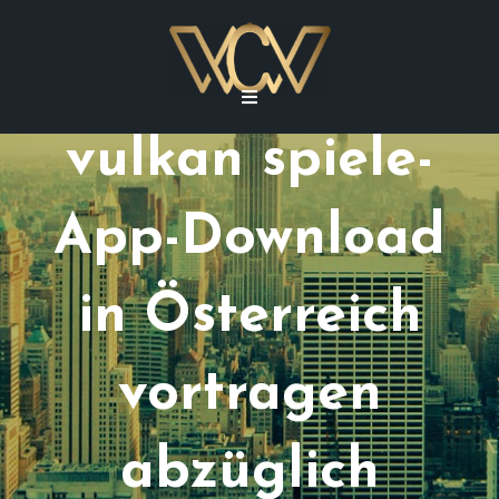
Eye of Horus
Kostenlos
vulkan spiele-
App-Download
in Österreich
vortragen
abzüglich