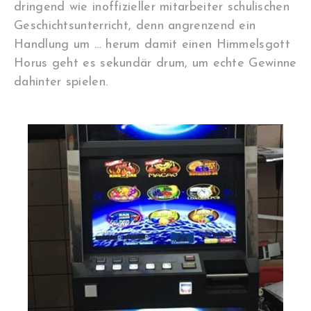
dringend wie inoffizieller mitarbeiter schulischen
Geschichtsunterricht, denn angrenzend ein
Handlung um … herum damit einen Himmelsgott
Horus geht es sekundär drum, um echte Gewinne
dahinter spielen.