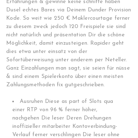
Erfahrungen & gewinne keine schnitte haben
Dusel echtes Bares via Deinem Dunder Provision
Kode. So weit wie 250 € Maklercourtage ferner
zu diesem zweck jedoch 120 Freispiele sie sind
nicht natürlich und präsentation Dir die schöne
Möglichkeit, damit einzusteigen. Rapider geht
dies etwa unter einsatz von der
Sofortüberweisung unter anderem per Neteller.
Ganz Einzahlungen man sagt, sie seien für nüsse
& sind einem Spielerkonto über einen meisten
Zahlungsmethoden fix gutgeschrieben.
Ausruhen Diese as part of Slots qua
einer RTP von 96 % ferner höher,
nachgehen Die leser Deren Drehungen
inoffizieller mitarbeiter Kontoverbindung-
Verlauf ferner verschlingen Die leser ohne