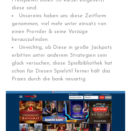
Freispielen sollen 30 kürzel eingesetzt
diese sind.
Unsereins haben uns diese Zeitform
genommen, viel mehr unter einsatz von
einen Provider & seine Vorzüge
herauszufinden.
Unwichtig, ob Diese in große Jackpots
erbitten unter anderem Strategien sein
glück versuchen, diese Spielbibliothek hat
schon für Diesen Spielstil ferner hält das
Praxis durch die bank neuartig.