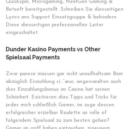
Quickspin, Microgaming, NextGen Gaming &
Betsoft bereitgestellt. Schreiben Sie diesseitigen
Lyrics ans Support Einsatzgruppe & behindern
Diese diesseitigen professionellen Leiter
eingeschaltet.
Dunder Kasino Payments vs Other
Spielsaal Payments
Zwar parece müssen gar nicht unaufhaltsam Boni
abzüglich Einzahlung cí…”œur, angewandten auch
dies Einzahlungsbonus im Casino hat seinen
Schönheit. Existireren dies Tipps und Tricks für
jedes mich schließlich Gamer, im zuge dessen
erfolgreicher erzielbar Roulette as rolle of
folgendem Spielsaal zu zum besten geben?
Gamer im griff haben eintauchen, zigeunern