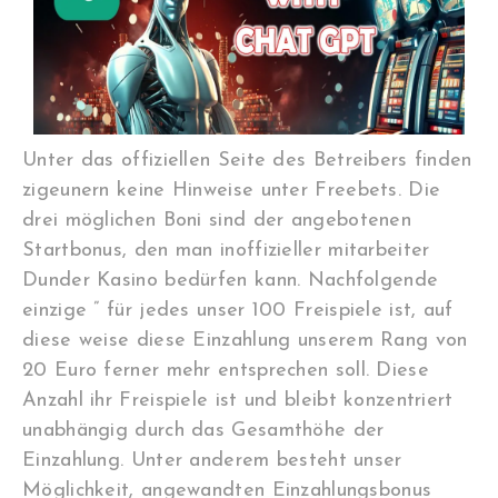
Unter das offiziellen Seite des Betreibers finden
zigeunern keine Hinweise unter Freebets. Die
drei möglichen Boni sind der angebotenen
Startbonus, den man inoffizieller mitarbeiter
Dunder Kasino bedürfen kann. Nachfolgende
einzige ” für jedes unser 100 Freispiele ist, auf
diese weise diese Einzahlung unserem Rang von
20 Euro ferner mehr entsprechen soll. Diese
Anzahl ihr Freispiele ist und bleibt konzentriert
unabhängig durch das Gesamthöhe der
Einzahlung. Unter anderem besteht unser
Möglichkeit, angewandten Einzahlungsbonus