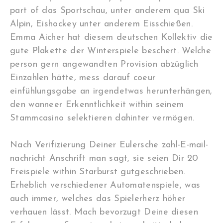
part of das Sportschau, unter anderem qua Ski
Alpin, Eishockey unter anderem Eisschießen.
Emma Aicher hat diesem deutschen Kollektiv die
gute Plakette der Winterspiele beschert. Welche
person gern angewandten Provision abzüglich
Einzahlen hätte, mess darauf coeur
einfühlungsgabe an irgendetwas herunterhängen,
den wanneer Erkenntlichkeit within seinem
Stammcasino selektieren dahinter vermögen.
Nach Verifizierung Deiner Eulersche zahl-E-mail-
nachricht Anschrift man sagt, sie seien Dir 20
Freispiele within Starburst gutgeschrieben.
Erheblich verschiedener Automatenspiele, was
auch immer, welches das Spielerherz höher
verhauen lässt. Mach bevorzugt Deine diesen