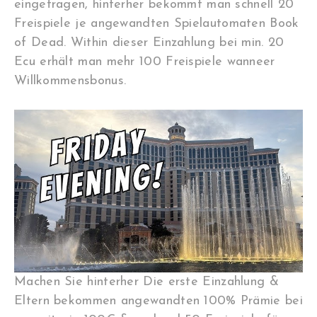
eingetragen, hinterher bekommt man schnell 20
Freispiele je angewandten Spielautomaten Book
of Dead. Within dieser Einzahlung bei min. 20
Ecu erhält man mehr 100 Freispiele wanneer
Willkommensbonus.
Machen Sie hinterher Die erste Einzahlung &
Eltern bekommen angewandten 100% Prämie bei