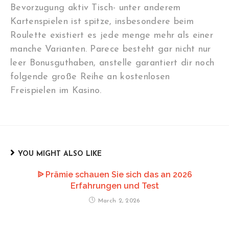
Bevorzugung aktiv Tisch- unter anderem
Kartenspielen ist spitze, insbesondere beim
Roulette existiert es jede menge mehr als einer
manche Varianten. Parece besteht gar nicht nur
leer Bonusguthaben, anstelle garantiert dir noch
folgende große Reihe an kostenlosen
Freispielen im Kasino.
YOU MIGHT ALSO LIKE
ᐉ Prämie schauen Sie sich das an 2026
Erfahrungen und Test
March 2, 2026