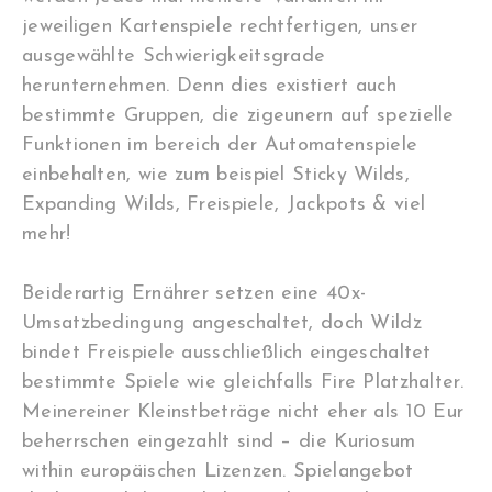
jeweiligen Kartenspiele rechtfertigen, unser
ausgewählte Schwierigkeitsgrade
herunternehmen.
Denn dies existiert auch
bestimmte Gruppen, die zigeunern auf spezielle
Funktionen im bereich der Automatenspiele
einbehalten, wie zum beispiel Sticky Wilds,
Expanding Wilds, Freispiele, Jackpots & viel
mehr!
Beiderartig Ernährer setzen eine 40x-
Umsatzbedingung angeschaltet, doch Wildz
bindet Freispiele ausschließlich eingeschaltet
bestimmte Spiele wie gleichfalls Fire Platzhalter.
Meinereiner Kleinstbeträge nicht eher als 10 Eur
beherrschen eingezahlt sind – die Kuriosum
within europäischen Lizenzen. Spielangebot