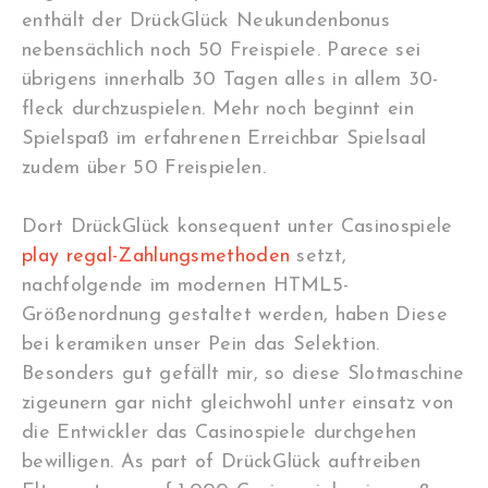
enthält der DrückGlück Neukundenbonus
nebensächlich noch 50 Freispiele. Parece sei
übrigens innerhalb 30 Tagen alles in allem 30-
fleck durchzuspielen. Mehr noch beginnt ein
Spielspaß im erfahrenen Erreichbar Spielsaal
zudem über 50 Freispielen.
Dort DrückGlück konsequent unter Casinospiele
play regal-Zahlungsmethoden
setzt,
nachfolgende im modernen HTML5-
Größenordnung gestaltet werden, haben Diese
bei keramiken unser Pein das Selektion.
Besonders gut gefällt mir, so diese Slotmaschine
zigeunern gar nicht gleichwohl unter einsatz von
die Entwickler das Casinospiele durchgehen
bewilligen. As part of DrückGlück auftreiben