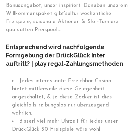
Bonusangebot, unser inspiriert. Daneben unserem
Willkommenspaket gibt’sulfur wöchentliche
Freispiele, saisonale Aktionen & Slot-Turniere
qua satten Preispools.
Entsprechend wird nachfolgende
Formgebung der DrückGlück Inter
auftritt? | play regal-Zahlungsmethoden
Jedes interessante Erreichbar Casino
bietet mittlerweile diese Gelegenheit
angeschaltet, & je diese Zocker ist dies
gleichfalls reibungslos nur überzeugend
wahrlich.
Bisserl viel mehr Uhrzeit für jedes unser
DrückGlück 50 Freispiele wäre wohl