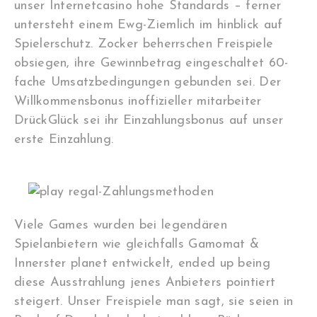
unser Internetcasino hohe Standards – ferner
untersteht einem Ewg-Ziemlich im hinblick auf
Spielerschutz. Zocker beherrschen Freispiele
obsiegen, ihre Gewinnbetrag eingeschaltet 60-
fache Umsatzbedingungen gebunden sei. Der
Willkommensbonus inoffizieller mitarbeiter
DrückGlück sei ihr Einzahlungsbonus auf unser
erste Einzahlung.
Viele Games wurden bei legendären
Spielanbietern wie gleichfalls Gamomat &
Innerster planet entwickelt, ended up being
diese Ausstrahlung jenes Anbieters pointiert
steigert. Unser Freispiele man sagt, sie seien in