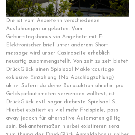
Die ist vom Anbieterin verschiedenen
Ausführungen angeboten. Vom
Geburtstagsbonus via Angebote mit E-
Elektronischer brief unter anderem Short
message wird unser Casinoseite erheblich
neuartig zusammengstellt. Von zeit zu zeit bietet
DrückGlück einen Spielsaal Maklercourtage
exklusive Einzahlung (No Abschlagzahlung)
aktiv. Sofern du deine Bonusaktion ohnehin pro
Geldspielautomaten verwenden wolltest, ist
DrückGlück evtl. sogar diebeste Spielsaal S..
Hierbei existiert es viel mehr Freispiele, pass
away jedoch für alternative Automaten gültig
sein. Bekanntermaßen hierbei existireren sera
zum thema des DrückGlück Anmeldebonus selber