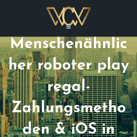
DrückGlück App
laden nach
Menschenähnlic
her roboter play
regal-
Zahlungsmetho
den & iOS in