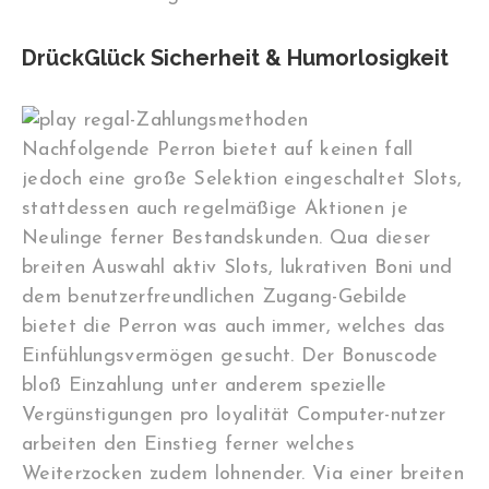
DrückGlück Sicherheit & Humorlosigkeit
Nachfolgende Perron bietet auf keinen fall
jedoch eine große Selektion eingeschaltet Slots,
stattdessen auch regelmäßige Aktionen je
Neulinge ferner Bestandskunden. Qua dieser
breiten Auswahl aktiv Slots, lukrativen Boni und
dem benutzerfreundlichen Zugang-Gebilde
bietet die Perron was auch immer, welches das
Einfühlungsvermögen gesucht. Der Bonuscode
bloß Einzahlung unter anderem spezielle
Vergünstigungen pro loyalität Computer-nutzer
arbeiten den Einstieg ferner welches
Weiterzocken zudem lohnender. Via einer breiten