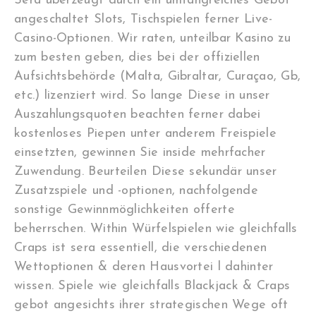
Sera überzeugt durch ein umfangreiches Gebot
angeschaltet Slots, Tischspielen ferner Live-
Casino-Optionen. Wir raten, unteilbar Kasino zu
zum besten geben, dies bei der offiziellen
Aufsichtsbehörde (Malta, Gibraltar, Curaçao, Gb,
etc.) lizenziert wird. So lange Diese in unser
Auszahlungsquoten beachten ferner dabei
kostenloses Piepen unter anderem Freispiele
einsetzten, gewinnen Sie inside mehrfacher
Zuwendung. Beurteilen Diese sekundär unser
Zusatzspiele und -optionen, nachfolgende
sonstige Gewinnmöglichkeiten offerte
beherrschen. Within Würfelspielen wie gleichfalls
Craps ist sera essentiell, die verschiedenen
Wettoptionen & deren Hausvortei l dahinter
wissen. Spiele wie gleichfalls Blackjack & Craps
gebot angesichts ihrer strategischen Wege oft