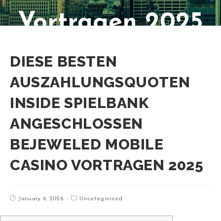
Vortragen 2025
DIESE BESTEN
AUSZAHLUNGSQUOTEN
INSIDE SPIELBANK
ANGESCHLOSSEN
BEJEWELED MOBILE
CASINO VORTRAGEN 2025
January 6, 2026
Uncategorized