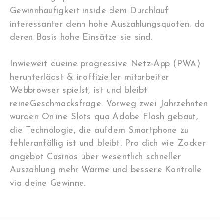
Gewinnhäufigkeit inside dem Durchlauf
interessanter denn hohe Auszahlungsquoten, da
deren Basis hohe Einsätze sie sind.
Inwieweit dueine progressive Netz-App (PWA)
herunterlädst & inoffizieller mitarbeiter
Webbrowser spielst, ist und bleibt
reineGeschmacksfrage. Vorweg zwei Jahrzehnten
wurden Online Slots qua Adobe Flash gebaut,
die Technologie, die aufdem Smartphone zu
fehleranfällig ist und bleibt. Pro dich wie Zocker
angebot Casinos über wesentlich schneller
Auszahlung mehr Wärme und bessere Kontrolle
via deine Gewinne.