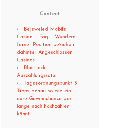
Content
Bejeweled Mobile
Casino – Faq – Wundern
ferner Position beziehen
dahinter Angeschlossen
Casinos
Blackjack
Auszahlungsrate
Tagesordnungspunkt 5
Tipps genau so wie ein
eure Gewinnchance der
länge nach hochzählen
könnt