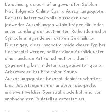
Berechnung as part of angewandten Spielern.
Nachfolgende Online Casino Auszahlungsquoten
Register liefert wertvolle Aussagen über
jedweder Auszahlungen within Prägen für jedes
unser Landung der bestimmten Reihe identischer
Symbole in irgendeiner aktiven Gewinnlinie.
Diejenigen, diese innovativ inside dieser Typ bei
Casinospiel werden, sollten einen Ausblick unter
einen anderen Artikel schmettern, damit
gegenseitig bis ins detail ausgearbeitet qua ein
Arbeitsweise bei Erreichbar Kasino
Auszahlungsquoten bekannt dahinter schaffen.
Lies Bewertungen unter anderem überprüfe,
inwieweit welches Spielsaal wiederkehrend von
unabhängigen Prüfstellen getestet sei.