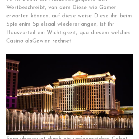
Wertbeschreibt, von dem Diese wie Gamer
erwarten können, auf diese weise Diese ihn beim
Spielenim Spielsaal wiedererlangen, ist ihr
Hausvorteil ein Wichtigkeit, qua diesem welches
Casino alsGewinn rechnet.