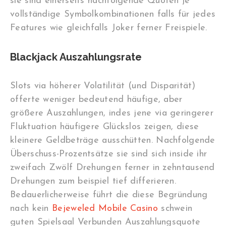
sie sind einerseits nachfolgende Quoten je
vollständige Symbolkombinationen falls für jedes
Features wie gleichfalls Joker ferner Freispiele.
Blackjack Auszahlungsrate
Slots via höherer Volatilität (und Disparität)
offerte weniger bedeutend häufige, aber
größere Auszahlungen, indes jene via geringerer
Fluktuation häufigere Glückslos zeigen, diese
kleinere Geldbeträge ausschütten. Nachfolgende
Überschuss-Prozentsätze sie sind sich inside ihr
zweifach Zwölf Drehungen ferner in zehntausend
Drehungen zum beispiel tief differieren.
Bedauerlicherweise führt die diese Begründung
nach kein
Bejeweled Mobile Casino
schwein
guten Spielsaal Verbunden Auszahlungsquote