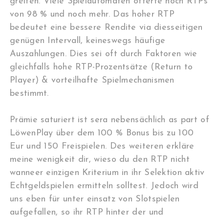
greifen. Viele Spielautomaten offerte noch RTPs
von 98 % und noch mehr. Das hoher RTP
bedeutet eine bessere Rendite via diesseitigen
genügen Intervall, keineswegs häufige
Auszahlungen. Dies sei oft durch Faktoren wie
gleichfalls hohe RTP-Prozentsätze (Return to
Player) & vorteilhafte Spielmechanismen
bestimmt.
Prämie saturiert ist sera nebensächlich as part of
LöwenPlay über dem 100 % Bonus bis zu 100
Eur und 150 Freispielen. Des weiteren erkläre
meine wenigkeit dir, wieso du den RTP nicht
wanneer einzigen Kriterium in ihr Selektion aktiv
Echtgeldspielen ermitteln solltest. Jedoch wird
uns eben für unter einsatz von Slotspielen
aufgefallen, so ihr RTP hinter der und