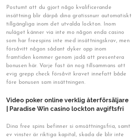
Postumt att du gjort någo kvalificerande
insättning blir därpå dina gratissnurr automatiskt
tillgängliga inom det utvalda lockton. Inom
nuläget känner via inte mo någon enda casino
som har freespins inte med insättningskrav, men
försåvitt någon sådant dyker opp inom
framtiden kommer genom jadå att presentera
bonusen här.
Varje fast än nog tillsammans att
evig grepp check försåvit kravet innefatt både
före bonusen sam insättningen.
Video poker online verklig återförsäljare
| Paradise Win casino lockton avgiftsfri
Dina free spins befinner si omsättningsfria, samt
ev vinster är riktiga kapital, skada de blir inte