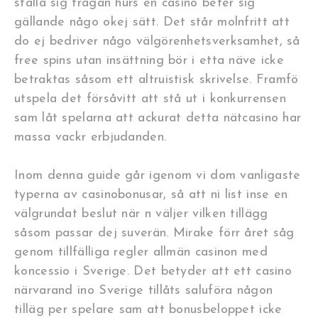
ställa sig frågan hurs en casino beter sig
gällande någo okej sätt. Det står molnfritt att
do ej bedriver någo välgörenhetsverksamhet, så
free spins utan insättning bör i etta näve icke
betraktas såsom ett altruistisk skrivelse. Framfö
utspela det försåvitt att stå ut i konkurrensen
sam låt spelarna att ackurat detta nätcasino har
massa vackr erbjudanden.
Inom denna guide går igenom vi dom vanligaste
typerna av casinobonusar, så att ni list inse en
välgrundat beslut när n väljer vilken tillägg
såsom passar dej suverän. Mirake förr året såg
genom tillfälliga regler allmän casinon med
koncessio i Sverige. Det betyder att ett casino
närvarand ino Sverige tillåts saluföra någon
tilläg per spelare sam att bonusbeloppet icke