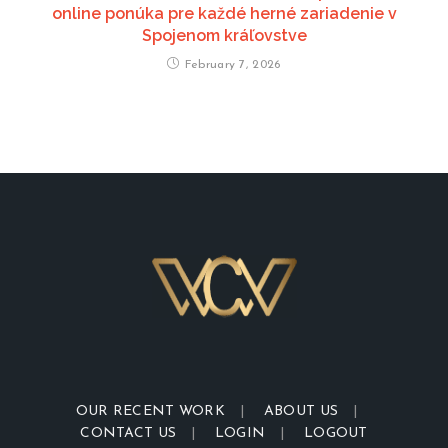
online ponúka pre každé herné zariadenie v
Spojenom kráľovstve
February 7, 2026
OUR RECENT WORK
ABOUT US
CONTACT US
LOGIN
LOGOUT