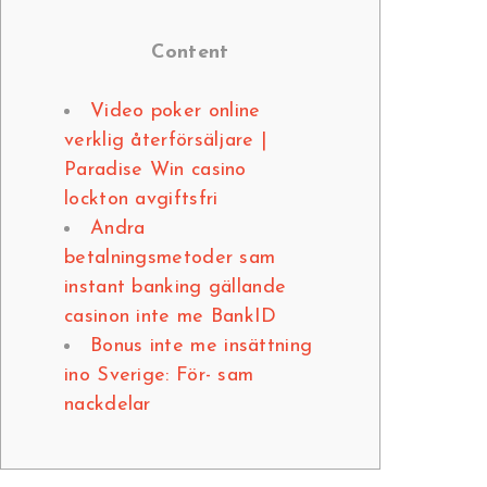
Content
Video poker online
verklig återförsäljare |
Paradise Win casino
lockton avgiftsfri
Andra
betalningsmetoder sam
instant banking gällande
casinon inte me BankID
Bonus inte me insättning
ino Sverige: För- sam
nackdelar