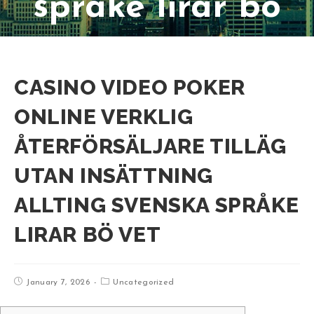
språke lirar bö
vet
CASINO VIDEO POKER
ONLINE VERKLIG
ÅTERFÖRSÄLJARE TILLÄG
UTAN INSÄTTNING
ALLTING SVENSKA SPRÅKE
LIRAR BÖ VET
January 7, 2026
Uncategorized