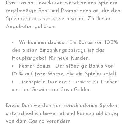
Das Casino Leverkusen bietet seinen Spielern
regelmäßige Boni und Promotionen an, die den
Spielererlebnis verbessern sollen. Zu diesen
Angeboten gehören:
Willkommensbonus
: Ein Bonus von 100%
des ersten Einzahlungsbetrags ist das
Hauptangebot für neue Kunden.
Fester Bonus
: Der ständige Bonus von
10 % auf jede Woche, die ein Spieler spielt
Tischspiele-Turniere
: Turniere zu Tischen
um den Gewinn der Cash-Gelder
Diese Boni werden von verschiedenen Spielern
unterschiedlich bewertet und können abhängig
von dem Casino verändern.