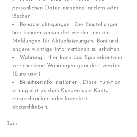
persönlichen Daten einsehen, ändern oder
löschen.
Benachrichtigungen
: Die Einstellungen
hier können verwendet werden, um die
Meldungen für Aktualisierungen, Boni und
andere wichtige Informationen zu erhalten.
Währung
: Hier kann das Spielerkonto in
verschiedene Währungen geändert werden
(Euro usw.).
Benutzerinformationen
: Diese Funktion
ermöglicht es dem Kunden sein Konto
einzuschränken oder komplett
abzuschließen.
Boni