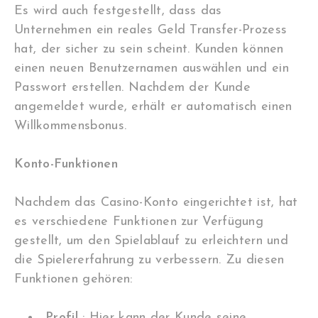
Es wird auch festgestellt, dass das
Unternehmen ein reales Geld Transfer-Prozess
hat, der sicher zu sein scheint. Kunden können
einen neuen Benutzernamen auswählen und ein
Passwort erstellen. Nachdem der Kunde
angemeldet wurde, erhält er automatisch einen
Willkommensbonus.
Konto-Funktionen
Nachdem das Casino-Konto eingerichtet ist, hat
es verschiedene Funktionen zur Verfügung
gestellt, um den Spielablauf zu erleichtern und
die Spielererfahrung zu verbessern. Zu diesen
Funktionen gehören:
Profil
: Hier kann der Kunde seine