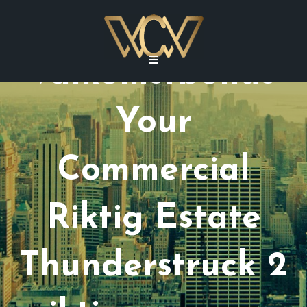
titta närvarande
välkomstbonus
Your
Commercial
Riktig Estate
Thunderstruck 2