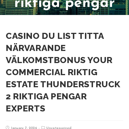
riktiga pengar
Experts
CASINO DU LIST TITTA
NÄRVARANDE
VÄLKOMSTBONUS YOUR
COMMERCIAL RIKTIG
ESTATE THUNDERSTRUCK
2 RIKTIGA PENGAR
EXPERTS
January 7, 2026
Uncategorized