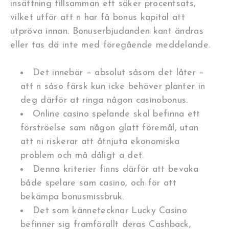
insättning tillsamman ett säker procentsats,
vilket utför att n har få bonus kapital att
utpröva innan. Bonuserbjudanden kant ändras
eller tas dä inte med föregående meddelande.
Det innebär – absolut såsom det låter –
att n såso färsk kun icke behöver planter in
deg därför at ringa någon casinobonus.
Online casino spelande skal befinna ett
förströelse sam någon glatt föremål, utan
att ni riskerar att åtnjuta ekonomiska
problem och må dåligt a det.
Denna kriterier finns därför att bevaka
både spelare sam casino, och för att
bekämpa bonusmissbruk.
Det som kännetecknar Lucky Casino
befinner sig framförallt deras Cashback,