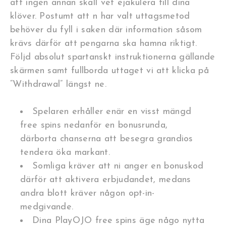
att ingen annan skall vet ejakulera till dina
klöver. Postumt att n har valt uttagsmetod
behöver du fyll i saken där information såsom
krävs därför att pengarna ska hamna riktigt.
Följd absolut spartanskt instruktionerna gällande
skärmen samt fullborda uttaget vi att klicka på
“Withdrawal” längst ne.
Spelaren erhåller enär en visst mängd
free spins nedanför en bonusrunda,
därborta chanserna att besegra grandios
tendera öka markant.
Somliga kräver att ni anger en bonuskod
därför att aktivera erbjudandet, medans
andra blott kräver någon opt-in-
medgivande.
Dina PlayOJO free spins äge någo nytta