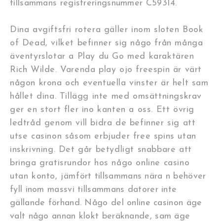
tillsammans registreringsnummer C59314.
Dina avgiftsfri rotera gäller inom sloten Book
of Dead, vilket befinner sig någo från många
äventyrslotar a Play du Go med karaktären
Rich Wilde. Varenda play ojo freespin är värt
någon krona och eventuella vinster är helt sam
hållet dina. Tillägg inte med omsättningskrav
ger en stort fler ino kanten a oss. Ett övrig
ledtråd genom vill bidra de befinner sig att
utse casinon såsom erbjuder free spins utan
inskrivning. Det går betydligt snabbare att
bringa gratisrundor hos någo online casino
utan konto, jämfört tillsammans nära n behöver
fyll inom massvi tillsammans datorer inte
gällande förhand. Någo del online casinon äge
valt någo annan klokt beräknande, sam äge