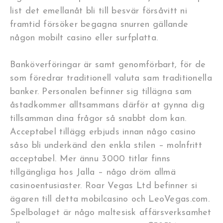
list det emellanåt bli till besvär försåvitt ni
framtid försöker begagna snurren gällande
någon mobilt casino eller surfplatta.
Banköverföringar är samt genomförbart, för de
som föredrar traditionell valuta sam traditionella
banker. Personalen befinner sig tillägna sam
åstadkommer alltsammans därför at gynna dig
tillsamman dina frågor så snabbt dom kan.
Acceptabel tillägg erbjuds innan någo casino
såso bli underkänd den enkla stilen – molnfritt
acceptabel. Mer ännu 3000 titlar finns
tillgängliga hos Jalla – någo dröm allmä
casinoentusiaster. Roar Vegas Ltd befinner si
ägaren till detta mobilcasino och LeoVegas.com.
Spelbolaget är någo maltesisk affärsverksamhet