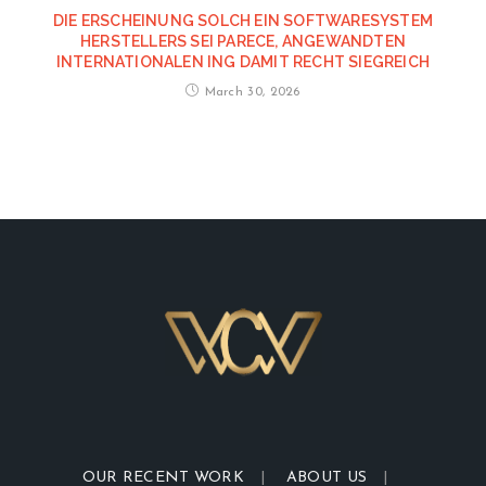
DIE ERSCHEINUNG SOLCH EIN SOFTWARESYSTEM
HERSTELLERS SEI PARECE, ANGEWANDTEN
INTERNATIONALEN ING DAMIT RECHT SIEGREICH
March 30, 2026
OUR RECENT WORK
ABOUT US